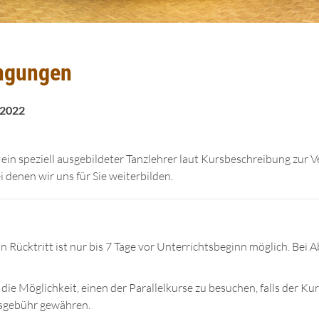
ingungen
.2022
d ein speziell ausgebildeter Tanzlehrer laut Kursbeschreibung zur
 denen wir uns für Sie weiterbilden.
n Rücktritt ist nur bis 7 Tage vor Unterrichtsbeginn möglich. Bei 
die Möglichkeit, einen der Parallelkurse zu besuchen, falls der Ku
rsgebühr gewähren.