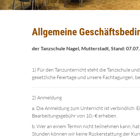
Allgemeine Geschäftsbed
der Tanzschule Nagel, Mutterstadt, Stand: 07.07
1) Für den Tanzunterricht steht die Tanzschule un
gesetzliche Feiertage und unsere Fachtagungen, bei
2) Anmeldung
a. Die Anmeldung zum Unterricht ist verbindlich. Ei
Bearbeitungsgebühr von 10,- € erheben.
b. Wer an einem Termin nicht teilnehmen kann, hat 
Stunden können wir keine Rückerstattung der Ku