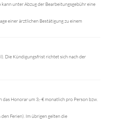
, so kann unter Abzug der Bearbeitungsgebühr eine
age einer ärztlichen Bestätigung zu einem
). Die Kündigungsfrist richtet sich nach der
h das Honorar um 3,- € monatlich pro Person bzw.
 den Ferien). Im übrigen gelten die