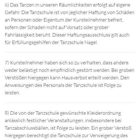
6) Das Tanzen in unseren Räumlichkeiten erfolgt auf eigene
Gefahr. Die Tanzschule ist von jeglicher Haftung von Schäden
an Personen oder Eigentum der Kursteilnehmer befreit,
sofern der Schaden nicht auf Vorsatz oder grober
Fahrlässigkeit beruht. Dieser Haftungsausschluss gilt auch
für Erfüllungsgehilfen der Tanzschule Nagel.
7) Kursteilnehmer haben sich so zu verhalten, dass andere
weder belästigt noch empfindlich gestört werden. Bei groben
Verstößen hiergegen kann Hausverbot erteilt werden. Den
Anweisungen des Personals der Tanzschule ist Folge zu
leisten.
8) Die von der Tanzschule gewünschte Kleiderordnung
anlässlich festlicher Veranstaltungen, insbesondere bei
Tanzabschlussbällen, ist Folge zu leisten. Ein grober Verstoß
hiergegen berechtigt die Tanzschule zur Verweigerung des