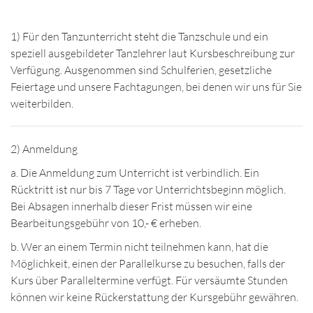
1) Für den Tanzunterricht steht die Tanzschule und ein
speziell ausgebildeter Tanzlehrer laut Kursbeschreibung zur
Verfügung. Ausgenommen sind Schulferien, gesetzliche
Feiertage und unsere Fachtagungen, bei denen wir uns für Sie
weiterbilden.
2) Anmeldung
a. Die Anmeldung zum Unterricht ist verbindlich. Ein
Rücktritt ist nur bis 7 Tage vor Unterrichtsbeginn möglich.
Bei Absagen innerhalb dieser Frist müssen wir eine
Bearbeitungsgebühr von 10,- € erheben.
b. Wer an einem Termin nicht teilnehmen kann, hat die
Möglichkeit, einen der Parallelkurse zu besuchen, falls der
Kurs über Paralleltermine verfügt. Für versäumte Stunden
können wir keine Rückerstattung der Kursgebühr gewähren.