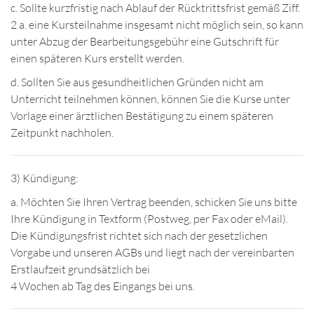
c. Sollte kurzfristig nach Ablauf der Rücktrittsfrist gemäß Ziff.
2 a. eine Kursteilnahme insgesamt nicht möglich sein, so kann
unter Abzug der Bearbeitungsgebühr eine Gutschrift für
einen späteren Kurs erstellt werden.
d. Sollten Sie aus gesundheitlichen Gründen nicht am
Unterricht teilnehmen können, können Sie die Kurse unter
Vorlage einer ärztlichen Bestätigung zu einem späteren
Zeitpunkt nachholen.
3) Kündigung:
a. Möchten Sie Ihren Vertrag beenden, schicken Sie uns bitte
Ihre Kündigung in Textform (Postweg, per Fax oder eMail).
Die Kündigungsfrist richtet sich nach der gesetzlichen
Vorgabe und unseren AGBs und liegt nach der vereinbarten
Erstlaufzeit grundsätzlich bei
4 Wochen ab Tag des Eingangs bei uns.