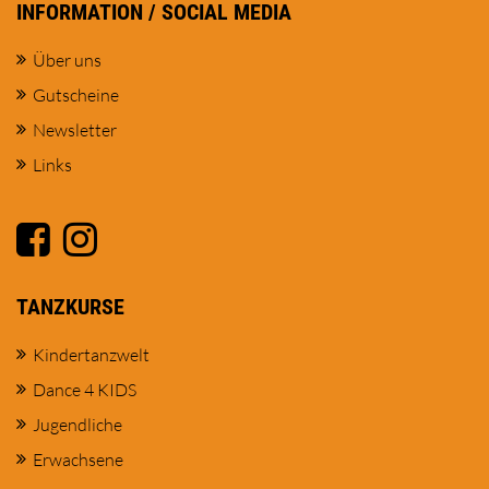
INFORMATION / SOCIAL MEDIA
Über uns
Gutscheine
Newsletter
Links
TANZKURSE
Kindertanzwelt
Dance 4 KIDS
Jugendliche
Erwachsene