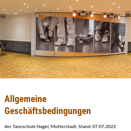
Allgemeine
Geschäftsbedingungen
der Tanzschule Nagel, Mutterstadt, Stand: 07.07.2022