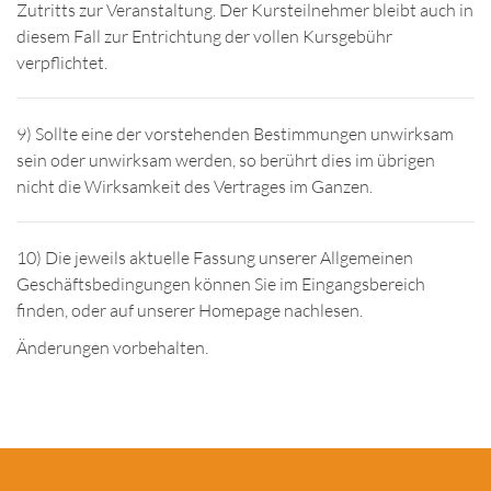
Zutritts zur Veranstaltung. Der Kursteilnehmer bleibt auch in
diesem Fall zur Entrichtung der vollen Kursgebühr
verpflichtet.
9) Sollte eine der vorstehenden Bestimmungen unwirksam
sein oder unwirksam werden, so berührt dies im übrigen
nicht die Wirksamkeit des Vertrages im Ganzen.
10) Die jeweils aktuelle Fassung unserer Allgemeinen
Geschäftsbedingungen können Sie im Eingangsbereich
finden, oder auf unserer Homepage nachlesen.
Änderungen vorbehalten.