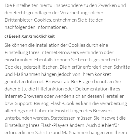
Die Einzelheiten hierzu, insbesondere zu den Zwecken und
den Rechtsgrundlagen der Verarbeitung solcher
Drittanbieter-Cookies, entnehmen Sie bitte den
nachfolgenden Informationen.
c) Beseitigungsmöglichkeit
Sie können die Installation der Cookies durch eine
Einstellung Ihres Internet-Browsers verhindern oder
einschränken. Ebenfalls können Sie bereits gespeicherte
Cookies jederzeit löschen. Die hierfür erforderlichen Schritte
und Maßnahmen hängen jedoch von Ihrem konkret
genutzten Internet-Browser ab. Bei Fragen benutzen Sie
daher bitte die Hilfefunktion oder Dokumentation Ihres
Internet-Browsers oder wenden sich an dessen Hersteller
bzw. Support. Bei sog. Flash-Cookies kann die Verarbeitung
allerdings nicht über die Einstellungen des Browsers
unterbunden werden. Stattdessen müssen Sie insoweit die
Einstellung Ihres Flash-Players ändern. Auch die hierfür
erforderlichen Schritte und Maßnahmen hängen von Ihrem