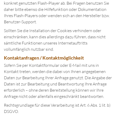
konkret genutzten Flash-Player ab. Bei Fragen benutzen Sie
daher bitte ebenso die Hilfefunktion oder Dokumentation
Ihres Flash-Players oder wenden sich an den Hersteller bzw.
Benutzer-Support.
Sollten Sie die Installation der Cookies verhindern oder
einschränken, kann dies allerdings dazu führen, dass nicht
sämtliche Funktionen unseres Internetauftritts
vollumfänglich nutzbar sind.
Kontaktanfragen / Kontaktmöglichkeit
Sofern Sie per Kontaktformular oder E-Mail mit uns in
Kontakt treten, werden die dabei von Ihnen angegebenen
Daten zur Bearbeitung Ihrer Anfrage genutzt. Die Angabe der
Daten ist zur Bearbeitung und Beantwortung Ihre Anfrage
erforderlich – ohne deren Bereitstellung können wir Ihre
Anfrage nicht oder allenfalls eingeschränkt beantworten.
Rechtsgrundlage für diese Verarbeitung ist Art. 6 Abs. 1 lit. b)
DSGVO.