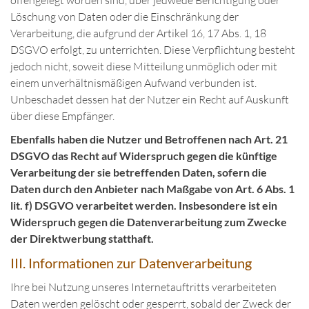
offengelegt worden sind, über jedwede Berichtigung oder
Löschung von Daten oder die Einschränkung der
Verarbeitung, die aufgrund der Artikel 16, 17 Abs. 1, 18
DSGVO erfolgt, zu unterrichten. Diese Verpflichtung besteht
jedoch nicht, soweit diese Mitteilung unmöglich oder mit
einem unverhältnismäßigen Aufwand verbunden ist.
Unbeschadet dessen hat der Nutzer ein Recht auf Auskunft
über diese Empfänger.
Ebenfalls haben die Nutzer und Betroffenen nach Art. 21
DSGVO das Recht auf Widerspruch gegen die künftige
Verarbeitung der sie betreffenden Daten, sofern die
Daten durch den Anbieter nach Maßgabe von Art. 6 Abs. 1
lit. f) DSGVO verarbeitet werden. Insbesondere ist ein
Widerspruch gegen die Datenverarbeitung zum Zwecke
der Direktwerbung statthaft.
III. Informationen zur Datenverarbeitung
Ihre bei Nutzung unseres Internetauftritts verarbeiteten
Daten werden gelöscht oder gesperrt, sobald der Zweck der