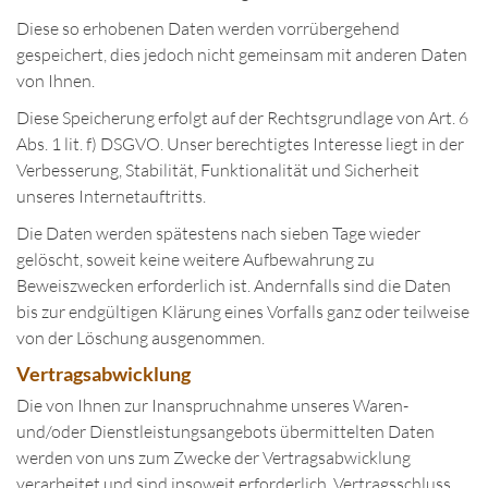
Diese so erhobenen Daten werden vorrübergehend
gespeichert, dies jedoch nicht gemeinsam mit anderen Daten
von Ihnen.
Diese Speicherung erfolgt auf der Rechtsgrundlage von Art. 6
Abs. 1 lit. f) DSGVO. Unser berechtigtes Interesse liegt in der
Verbesserung, Stabilität, Funktionalität und Sicherheit
unseres Internetauftritts.
Die Daten werden spätestens nach sieben Tage wieder
gelöscht, soweit keine weitere Aufbewahrung zu
Beweiszwecken erforderlich ist. Andernfalls sind die Daten
bis zur endgültigen Klärung eines Vorfalls ganz oder teilweise
von der Löschung ausgenommen.
Vertragsabwicklung
Die von Ihnen zur Inanspruchnahme unseres Waren-
und/oder Dienstleistungsangebots übermittelten Daten
werden von uns zum Zwecke der Vertragsabwicklung
verarbeitet und sind insoweit erforderlich. Vertragsschluss