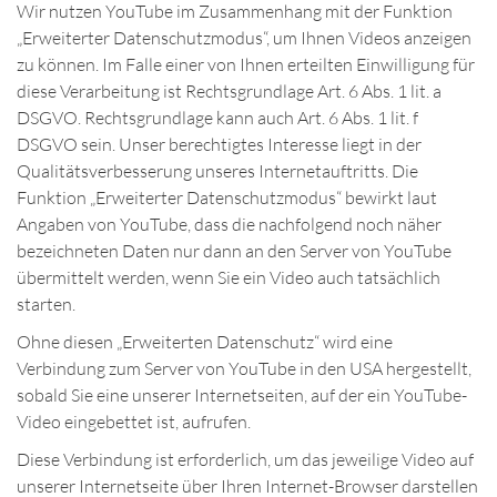
Wir nutzen YouTube im Zusammenhang mit der Funktion
„Erweiterter Datenschutzmodus“, um Ihnen Videos anzeigen
zu können. Im Falle einer von Ihnen erteilten Einwilligung für
diese Verarbeitung ist Rechtsgrundlage Art. 6 Abs. 1 lit. a
DSGVO. Rechtsgrundlage kann auch Art. 6 Abs. 1 lit. f
DSGVO sein. Unser berechtigtes Interesse liegt in der
Qualitätsverbesserung unseres Internetauftritts. Die
Funktion „Erweiterter Datenschutzmodus“ bewirkt laut
Angaben von YouTube, dass die nachfolgend noch näher
bezeichneten Daten nur dann an den Server von YouTube
übermittelt werden, wenn Sie ein Video auch tatsächlich
starten.
Ohne diesen „Erweiterten Datenschutz“ wird eine
Verbindung zum Server von YouTube in den USA hergestellt,
sobald Sie eine unserer Internetseiten, auf der ein YouTube-
Video eingebettet ist, aufrufen.
Diese Verbindung ist erforderlich, um das jeweilige Video auf
unserer Internetseite über Ihren Internet-Browser darstellen