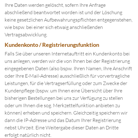
Ihre Daten werden gelöscht, sofern Ihre Anfrage
abschließend beantwortet worden ist und der Löschung
keine gesetzlichen Aufbewahrungspflichten entgegenstehen,
wie bspw. bei einer sich etwaig anschließenden
Vertragsabwicklung.
Kundenkonto / Registrierungsfunktion
Falls Sie über unseren Internetauftritt ein Kundenkonto bei
uns anlegen, werden wir die von Ihnen bei der Registrierung
eingegebenen Daten (also bspw. Ihren Namen, Ihre Anschrift
oder Ihre E-Mail-Adresse) ausschließlich für vorvertragliche
Leistungen, für die Vertragserfüllung oder zum Zwecke der
Kundenpflege (bspw. um Ihnen eine Übersicht über Ihre
bisherigen Bestellungen bei uns zur Verfügung zu stellen
oder um Ihnen die sog. Merkzettelfunktion anbieten zu
können) erheben und speichern. Gleichzeitig speichern wir
dann die IP-Adresse und das Datum Ihrer Registrierung
nebst Uhrzeit. Eine Weitergabe dieser Daten an Dritte
erfolgt natürlich nicht.