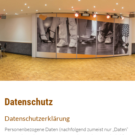
Datenschutz
Datenschutzerklärung
Personenbezogene Daten (nachfolgend zumeist nur „Daten“