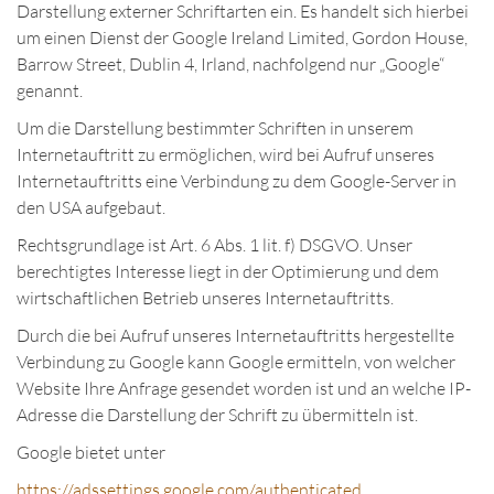
Darstellung externer Schriftarten ein. Es handelt sich hierbei
um einen Dienst der Google Ireland Limited, Gordon House,
Barrow Street, Dublin 4, Irland, nachfolgend nur „Google“
genannt.
Um die Darstellung bestimmter Schriften in unserem
Internetauftritt zu ermöglichen, wird bei Aufruf unseres
Internetauftritts eine Verbindung zu dem Google-Server in
den USA aufgebaut.
Rechtsgrundlage ist Art. 6 Abs. 1 lit. f) DSGVO. Unser
berechtigtes Interesse liegt in der Optimierung und dem
wirtschaftlichen Betrieb unseres Internetauftritts.
Durch die bei Aufruf unseres Internetauftritts hergestellte
Verbindung zu Google kann Google ermitteln, von welcher
Website Ihre Anfrage gesendet worden ist und an welche IP-
Adresse die Darstellung der Schrift zu übermitteln ist.
Google bietet unter
https://adssettings.google.com/authenticated