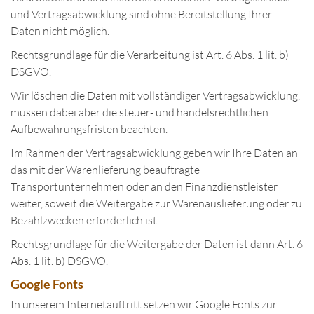
und Vertragsabwicklung sind ohne Bereitstellung Ihrer
Daten nicht möglich.
Rechtsgrundlage für die Verarbeitung ist Art. 6 Abs. 1 lit. b)
DSGVO.
Wir löschen die Daten mit vollständiger Vertragsabwicklung,
müssen dabei aber die steuer- und handelsrechtlichen
Aufbewahrungsfristen beachten.
Im Rahmen der Vertragsabwicklung geben wir Ihre Daten an
das mit der Warenlieferung beauftragte
Transportunternehmen oder an den Finanzdienstleister
weiter, soweit die Weitergabe zur Warenauslieferung oder zu
Bezahlzwecken erforderlich ist.
Rechtsgrundlage für die Weitergabe der Daten ist dann Art. 6
Abs. 1 lit. b) DSGVO.
Google Fonts
In unserem Internetauftritt setzen wir Google Fonts zur