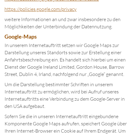
https://policies.google.com/privacy
weitere Informationen an und zwar insbesondere zu den
Möglichkeiten der Unterbindung der Datennutzung.
Google-Maps
In unserem Internetauftritt setzen wir Google Maps zur
Darstellung unseres Standorts sowie zur Erstellung einer
Anfahrtsbeschreibung ein. Es handelt sich hierbei um einen
Dienst der Google Ireland Limited, Gordon House, Barrow
Street, Dublin 4, Irland, nachfolgend nur „Google“ genannt.
Um die Darstellung bestimmter Schriften in unserem
Internetauftritt zu ermöglichen, wird bei Aufruf unseres
Internetauftritts eine Verbindung zu dem Google-Server in
den USA aufgebaut.
Sofern Sie die in unseren Internetauftritt eingebundene
Komponente Google Maps aufrufen, speichert Google über
Ihren Internet-Browser ein Cookie auf Ihrem Endgerät. Um