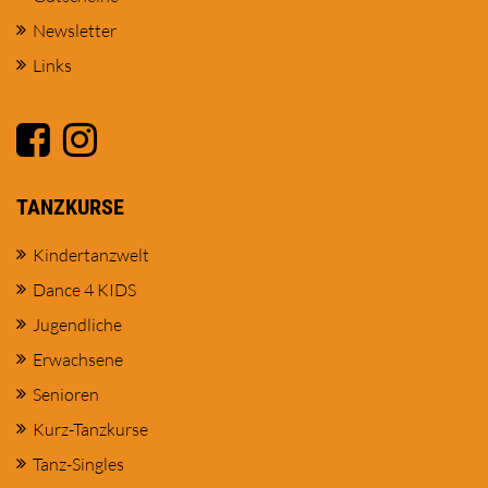
Newsletter
Links
TANZKURSE
Kindertanzwelt
Dance 4 KIDS
Jugendliche
Erwachsene
Senioren
Kurz-Tanzkurse
Tanz-Singles