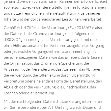
genannt) werden von uns nur im Rahmen der Erforderlichkeit
sowie zum Zwecke der Bereitstellung eines funktionsfähigen
und nutzerfreundlichen Internetauftritts, inklusive seiner
Inhalte und der dort angebotenen Leistungen, verarbeitet.
Gemäß Art. 4 Ziffer 1. der Verordnung (EU) 2016/679, also
der Datenschutz-Grundverordnung (nachfolgend nur
„DSGVO“ genannt), gilt als „Verarbeitung“ jeder mit oder
ohne Hilfe automatisierter Verfahren ausgeführter Vorgang
oder jede solche Vorgangsreihe im Zusammenhang mit
personenbezogenen Daten, wie das Erheben, das Erfassen,
die Organisation, das Ordnen, die Speicherung, die
Anpassung oder Veränderung, das Auslesen, das Abfragen,
die Verwendung, die Offenlegung durch Übermittlung,
Verbreitung oder eine andere Form der Bereitstellung, den
Abgleich oder die Verknüpfung, die Einschränkung, das
Löschen oder die Vernichtung.
Mit der nachfolgenden Datenschutzerklärung informieren
wir Sie insbesondere über Art, Umfang, Zweck, Dauer und