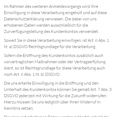
Im Rahmen des weiteren Anmeldevorgangs wird Ihre
Einwilligung in diese Verarbeitung eingeholt und auf diese
Datenschutzerklärung verwiesen. Die dabei von uns
erhobenen Daten werden ausschließlich für die
Zurverfügungstellung des Kundenkontos verwendet.
Soweit Sie in diese Verarbeitung einwilligen, ist Art. 6 Abs. 1
lit. a) DSGVO Rechtsgrundlage für die Verarbeitung.
Sofern die Eröffnung des Kundenkontos zusätzlich auch
vorvertraglichen Maßnahmen oder der Vertragserfüllung
dient, so ist Rechtsgrundlage für diese Verarbeitung auch
noch Art. 6 Abs. 1 lit. b) DSGVO.
Die uns erteilte Einwilligung in die Eröffnung und den
Unterhalt des Kundenkontos können Sie gemäß Art. 7 Abs. 3
DSGVO jederzeit mit Wirkung für die Zukunft widerrufen.
Hierzu müssen Sie uns lediglich über Ihren Widerruf in
Kenntnis setzen.