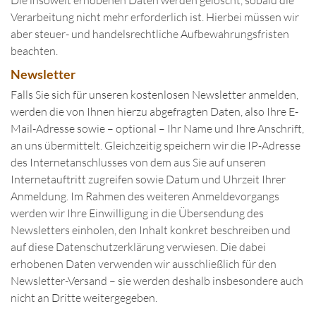
Die insoweit erhobenen Daten werden gelöscht, sobald die
Verarbeitung nicht mehr erforderlich ist. Hierbei müssen wir
aber steuer- und handelsrechtliche Aufbewahrungsfristen
beachten.
Newsletter
Falls Sie sich für unseren kostenlosen Newsletter anmelden,
werden die von Ihnen hierzu abgefragten Daten, also Ihre E-
Mail-Adresse sowie – optional – Ihr Name und Ihre Anschrift,
an uns übermittelt. Gleichzeitig speichern wir die IP-Adresse
des Internetanschlusses von dem aus Sie auf unseren
Internetauftritt zugreifen sowie Datum und Uhrzeit Ihrer
Anmeldung. Im Rahmen des weiteren Anmeldevorgangs
werden wir Ihre Einwilligung in die Übersendung des
Newsletters einholen, den Inhalt konkret beschreiben und
auf diese Datenschutzerklärung verwiesen. Die dabei
erhobenen Daten verwenden wir ausschließlich für den
Newsletter-Versand – sie werden deshalb insbesondere auch
nicht an Dritte weitergegeben.