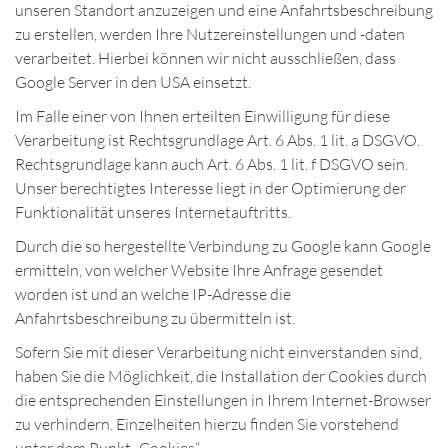
unseren Standort anzuzeigen und eine Anfahrtsbeschreibung
zu erstellen, werden Ihre Nutzereinstellungen und -daten
verarbeitet. Hierbei können wir nicht ausschließen, dass
Google Server in den USA einsetzt.
Im Falle einer von Ihnen erteilten Einwilligung für diese
Verarbeitung ist Rechtsgrundlage Art. 6 Abs. 1 lit. a DSGVO.
Rechtsgrundlage kann auch Art. 6 Abs. 1 lit. f DSGVO sein.
Unser berechtigtes Interesse liegt in der Optimierung der
Funktionalität unseres Internetauftritts.
Durch die so hergestellte Verbindung zu Google kann Google
ermitteln, von welcher Website Ihre Anfrage gesendet
worden ist und an welche IP-Adresse die
Anfahrtsbeschreibung zu übermitteln ist.
Sofern Sie mit dieser Verarbeitung nicht einverstanden sind,
haben Sie die Möglichkeit, die Installation der Cookies durch
die entsprechenden Einstellungen in Ihrem Internet-Browser
zu verhindern. Einzelheiten hierzu finden Sie vorstehend