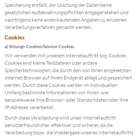
Speicherung entfällt, der Löschung der Daten keine
gesetzlichen Aufbewahrungspflichten entgegenstehen und
nachfolgend keine anderslautenden Angaben zu einzelnen
Verarbeitungsverfahren gemacht werden.
Cookies
a) Sitzungs-Cookies/Session-Cookies
Wir verwenden mit unserem Internetauftritt sog. Cookies.
Cookies sind kleine Textdateien oder andere
Speichertechnologien, die durch den von Ihnen eingesetzten
Internet-Browser auf Ihrem Endgerät ablegt und gespeichert
werden. Durch diese Cookies werden im individuellen
Umfang bestimmte Informationen von Ihnen, wie
beispielsweise Ihre Browser- oder Standortdaten oder Ihre
IP-Adresse, verarbeitet.
Durch diese Verarbeitung wird unser Internetauftritt
benutzerfreundlicher, effektiver und sicherer, da die
Verarbeitung bspw. die Wiedergabe unseres Internetauftritts