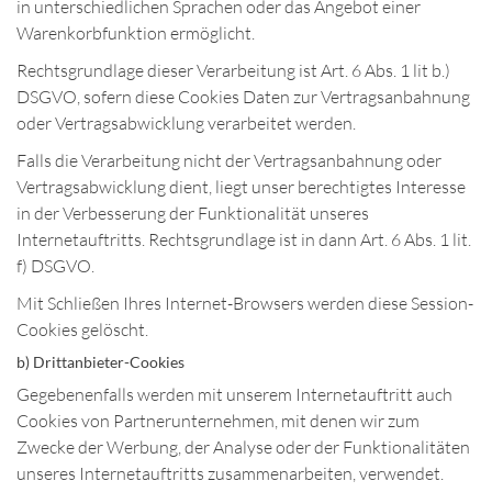
in unterschiedlichen Sprachen oder das Angebot einer
Warenkorbfunktion ermöglicht.
Rechtsgrundlage dieser Verarbeitung ist Art. 6 Abs. 1 lit b.)
DSGVO, sofern diese Cookies Daten zur Vertragsanbahnung
oder Vertragsabwicklung verarbeitet werden.
Falls die Verarbeitung nicht der Vertragsanbahnung oder
Vertragsabwicklung dient, liegt unser berechtigtes Interesse
in der Verbesserung der Funktionalität unseres
Internetauftritts. Rechtsgrundlage ist in dann Art. 6 Abs. 1 lit.
f) DSGVO.
Mit Schließen Ihres Internet-Browsers werden diese Session-
Cookies gelöscht.
b) Drittanbieter-Cookies
Gegebenenfalls werden mit unserem Internetauftritt auch
Cookies von Partnerunternehmen, mit denen wir zum
Zwecke der Werbung, der Analyse oder der Funktionalitäten
unseres Internetauftritts zusammenarbeiten, verwendet.