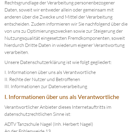
Rechtsgrundlage der Verarbeitung personenbezogener
Daten, soweit wir entweder allein oder gemeinsam mit
anderen über die Zwecke und Mittel der Verarbeitung
entscheiden. Zudem informieren wir Sie nachfolgend über die
von uns zu Optimierungszwecken sowie zur Steigerung der
Nutzungsqualität eingesetzten Fremdkomponenten, soweit
hierdurch Dritte Daten in wiederum eigener Verantwortung
verarbeiten.
Unsere Datenschutzerklärung ist wie folgt gegliedert:
I. Informationen über uns als Verantwortliche
II. Rechte der Nutzer und Betroffenen
III. Informationen zur Datenverarbeitung
I. Informationen über uns als Verantwortliche
Verantwortlicher Anbieter dieses Internetauftritts im
datenschutzrechtlichen Sinne ist:
ADTV Tanzschule Nagel (Inh. Herbert Nagel)
An der Fohlenweide 13