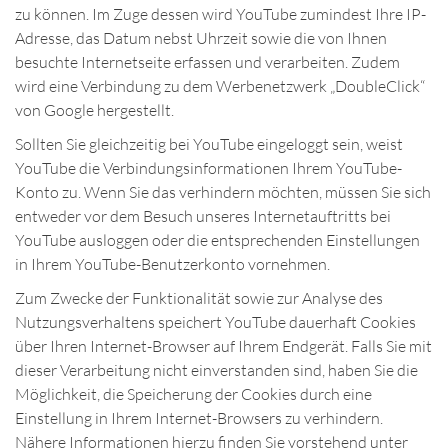
zu können. Im Zuge dessen wird YouTube zumindest Ihre IP-
Adresse, das Datum nebst Uhrzeit sowie die von Ihnen
besuchte Internetseite erfassen und verarbeiten. Zudem
wird eine Verbindung zu dem Werbenetzwerk „DoubleClick“
von Google hergestellt.
Sollten Sie gleichzeitig bei YouTube eingeloggt sein, weist
YouTube die Verbindungsinformationen Ihrem YouTube-
Konto zu. Wenn Sie das verhindern möchten, müssen Sie sich
entweder vor dem Besuch unseres Internetauftritts bei
YouTube ausloggen oder die entsprechenden Einstellungen
in Ihrem YouTube-Benutzerkonto vornehmen.
Zum Zwecke der Funktionalität sowie zur Analyse des
Nutzungsverhaltens speichert YouTube dauerhaft Cookies
über Ihren Internet-Browser auf Ihrem Endgerät. Falls Sie mit
dieser Verarbeitung nicht einverstanden sind, haben Sie die
Möglichkeit, die Speicherung der Cookies durch eine
Einstellung in Ihrem Internet-Browsers zu verhindern.
Nähere Informationen hierzu finden Sie vorstehend unter