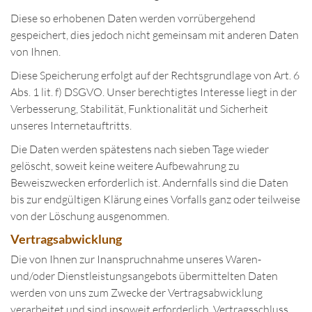
Diese so erhobenen Daten werden vorrübergehend
gespeichert, dies jedoch nicht gemeinsam mit anderen Daten
von Ihnen.
Diese Speicherung erfolgt auf der Rechtsgrundlage von Art. 6
Abs. 1 lit. f) DSGVO. Unser berechtigtes Interesse liegt in der
Verbesserung, Stabilität, Funktionalität und Sicherheit
unseres Internetauftritts.
Die Daten werden spätestens nach sieben Tage wieder
gelöscht, soweit keine weitere Aufbewahrung zu
Beweiszwecken erforderlich ist. Andernfalls sind die Daten
bis zur endgültigen Klärung eines Vorfalls ganz oder teilweise
von der Löschung ausgenommen.
Vertragsabwicklung
Die von Ihnen zur Inanspruchnahme unseres Waren-
und/oder Dienstleistungsangebots übermittelten Daten
werden von uns zum Zwecke der Vertragsabwicklung
verarbeitet und sind insoweit erforderlich. Vertragsschluss