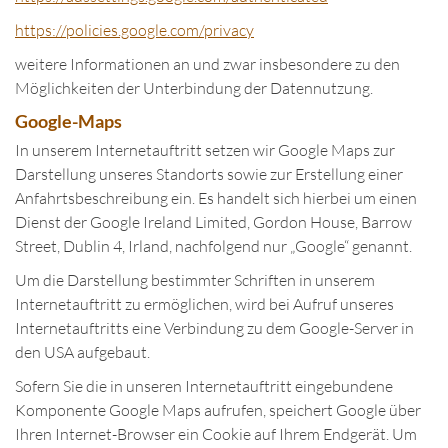
https://policies.google.com/privacy
weitere Informationen an und zwar insbesondere zu den
Möglichkeiten der Unterbindung der Datennutzung.
Google-Maps
In unserem Internetauftritt setzen wir Google Maps zur
Darstellung unseres Standorts sowie zur Erstellung einer
Anfahrtsbeschreibung ein. Es handelt sich hierbei um einen
Dienst der Google Ireland Limited, Gordon House, Barrow
Street, Dublin 4, Irland, nachfolgend nur „Google“ genannt.
Um die Darstellung bestimmter Schriften in unserem
Internetauftritt zu ermöglichen, wird bei Aufruf unseres
Internetauftritts eine Verbindung zu dem Google-Server in
den USA aufgebaut.
Sofern Sie die in unseren Internetauftritt eingebundene
Komponente Google Maps aufrufen, speichert Google über
Ihren Internet-Browser ein Cookie auf Ihrem Endgerät. Um