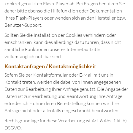
konkret genutzten Flash-Player ab. Bei Fragen benutzen Sie
daher bitte ebenso die Hilfefunktion oder Dokumentation
Ihres Flash-Players oder wenden sich an den Hersteller bzw.
Benutzer-Support.
Sollten Sie die Installation der Cookies verhindern oder
einschränken, kann dies allerdings dazu führen, dass nicht
sämtliche Funktionen unseres Internetauftritts
vollumfänglich nutzbar sind.
Kontaktanfragen / Kontaktmöglichkeit
Sofern Sie per Kontaktformular oder E-Mail mit uns in
Kontakt treten, werden die dabei von Ihnen angegebenen
Daten zur Bearbeitung Ihrer Anfrage genutzt. Die Angabe der
Daten ist zur Bearbeitung und Beantwortung Ihre Anfrage
erforderlich – ohne deren Bereitstellung können wir Ihre
Anfrage nicht oder allenfalls eingeschränkt beantworten.
Rechtsgrundlage für diese Verarbeitung ist Art. 6 Abs. 1 lit. b)
DSGVO.