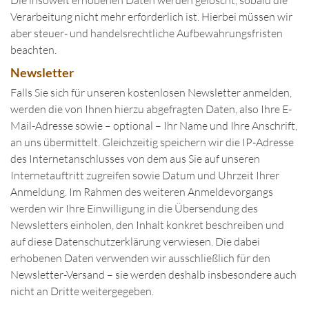
Die insoweit erhobenen Daten werden gelöscht, sobald die
Verarbeitung nicht mehr erforderlich ist. Hierbei müssen wir
aber steuer- und handelsrechtliche Aufbewahrungsfristen
beachten.
Newsletter
Falls Sie sich für unseren kostenlosen Newsletter anmelden,
werden die von Ihnen hierzu abgefragten Daten, also Ihre E-
Mail-Adresse sowie – optional – Ihr Name und Ihre Anschrift,
an uns übermittelt. Gleichzeitig speichern wir die IP-Adresse
des Internetanschlusses von dem aus Sie auf unseren
Internetauftritt zugreifen sowie Datum und Uhrzeit Ihrer
Anmeldung. Im Rahmen des weiteren Anmeldevorgangs
werden wir Ihre Einwilligung in die Übersendung des
Newsletters einholen, den Inhalt konkret beschreiben und
auf diese Datenschutzerklärung verwiesen. Die dabei
erhobenen Daten verwenden wir ausschließlich für den
Newsletter-Versand – sie werden deshalb insbesondere auch
nicht an Dritte weitergegeben.