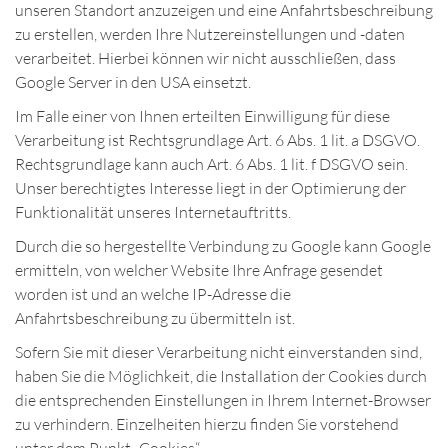
unseren Standort anzuzeigen und eine Anfahrtsbeschreibung
zu erstellen, werden Ihre Nutzereinstellungen und -daten
verarbeitet. Hierbei können wir nicht ausschließen, dass
Google Server in den USA einsetzt.
Im Falle einer von Ihnen erteilten Einwilligung für diese
Verarbeitung ist Rechtsgrundlage Art. 6 Abs. 1 lit. a DSGVO.
Rechtsgrundlage kann auch Art. 6 Abs. 1 lit. f DSGVO sein.
Unser berechtigtes Interesse liegt in der Optimierung der
Funktionalität unseres Internetauftritts.
Durch die so hergestellte Verbindung zu Google kann Google
ermitteln, von welcher Website Ihre Anfrage gesendet
worden ist und an welche IP-Adresse die
Anfahrtsbeschreibung zu übermitteln ist.
Sofern Sie mit dieser Verarbeitung nicht einverstanden sind,
haben Sie die Möglichkeit, die Installation der Cookies durch
die entsprechenden Einstellungen in Ihrem Internet-Browser
zu verhindern. Einzelheiten hierzu finden Sie vorstehend