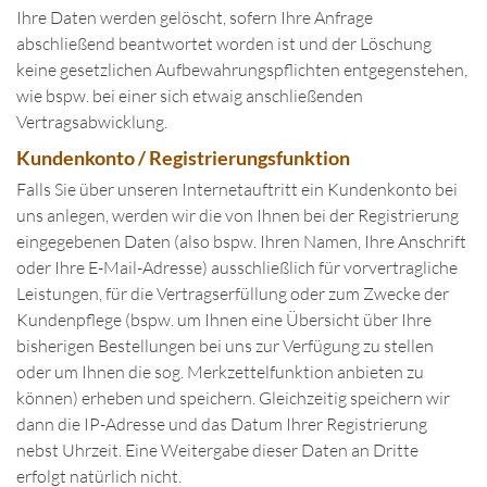
Ihre Daten werden gelöscht, sofern Ihre Anfrage
abschließend beantwortet worden ist und der Löschung
keine gesetzlichen Aufbewahrungspflichten entgegenstehen,
wie bspw. bei einer sich etwaig anschließenden
Vertragsabwicklung.
Kundenkonto / Registrierungsfunktion
Falls Sie über unseren Internetauftritt ein Kundenkonto bei
uns anlegen, werden wir die von Ihnen bei der Registrierung
eingegebenen Daten (also bspw. Ihren Namen, Ihre Anschrift
oder Ihre E-Mail-Adresse) ausschließlich für vorvertragliche
Leistungen, für die Vertragserfüllung oder zum Zwecke der
Kundenpflege (bspw. um Ihnen eine Übersicht über Ihre
bisherigen Bestellungen bei uns zur Verfügung zu stellen
oder um Ihnen die sog. Merkzettelfunktion anbieten zu
können) erheben und speichern. Gleichzeitig speichern wir
dann die IP-Adresse und das Datum Ihrer Registrierung
nebst Uhrzeit. Eine Weitergabe dieser Daten an Dritte
erfolgt natürlich nicht.