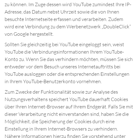
zu können. Im Zuge dessen wird YouTube zumindest Ihre IP-
Adresse, das Datum nebst Uhrzeit sowie die von Ihnen
besuchte Internetseite erfassen und verarbeiten. Zudem
wird eine Verbindung zu dem Werbenetzwerk „DoubleClick“
von Google hergestellt.
Sollten Sie gleichzeitig bei YouTube eingeloggt sein, weist
YouTube die Verbindungsinformationen Ihrem YouTube-
Konto zu. Wenn Sie das verhindern möchten, müssen Sie sich
entweder vor dem Besuch unseres Internetauftritts bei
YouTube ausloggen oder die entsprechenden Einstellungen
in Ihrem YouTube-Benutzerkonto vornehmen.
Zum Zwecke der Funktionalität sowie zur Analyse des
Nutzungsverhaltens speichert YouTube dauerhaft Cookies
über Ihren Internet-Browser auf Ihrem Endgerät. Falls Sie mit
dieser Verarbeitung nicht einverstanden sind, haben Sie die
Möglichkeit, die Speicherung der Cookies durch eine
Einstellung in Ihrem Internet-Browsers zu verhindern.
Nähere Informationen hierzu finden Sie vorstehend unter