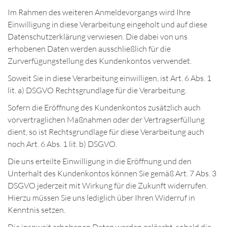
Im Rahmen des weiteren Anmeldevorgangs wird Ihre
Einwilligung in diese Verarbeitung eingeholt und auf diese
Datenschutzerklärung verwiesen. Die dabei von uns
erhobenen Daten werden ausschließlich für die
Zurverfügungstellung des Kundenkontos verwendet.
Soweit Sie in diese Verarbeitung einwilligen, ist Art. 6 Abs. 1
lit. a) DSGVO Rechtsgrundlage für die Verarbeitung.
Sofern die Eröffnung des Kundenkontos zusätzlich auch
vorvertraglichen Maßnahmen oder der Vertragserfüllung
dient, so ist Rechtsgrundlage für diese Verarbeitung auch
noch Art. 6 Abs. 1 lit. b) DSGVO.
Die uns erteilte Einwilligung in die Eröffnung und den
Unterhalt des Kundenkontos können Sie gemäß Art. 7 Abs. 3
DSGVO jederzeit mit Wirkung für die Zukunft widerrufen.
Hierzu müssen Sie uns lediglich über Ihren Widerruf in
Kenntnis setzen.