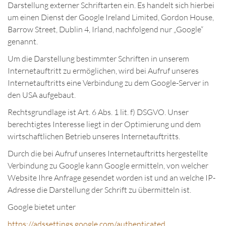
Darstellung externer Schriftarten ein. Es handelt sich hierbei
um einen Dienst der Google Ireland Limited, Gordon House,
Barrow Street, Dublin 4, Irland, nachfolgend nur „Google“
genannt.
Um die Darstellung bestimmter Schriften in unserem
Internetauftritt zu ermöglichen, wird bei Aufruf unseres
Internetauftritts eine Verbindung zu dem Google-Server in
den USA aufgebaut.
Rechtsgrundlage ist Art. 6 Abs. 1 lit. f) DSGVO. Unser
berechtigtes Interesse liegt in der Optimierung und dem
wirtschaftlichen Betrieb unseres Internetauftritts.
Durch die bei Aufruf unseres Internetauftritts hergestellte
Verbindung zu Google kann Google ermitteln, von welcher
Website Ihre Anfrage gesendet worden ist und an welche IP-
Adresse die Darstellung der Schrift zu übermitteln ist.
Google bietet unter
https://adssettings.google.com/authenticated