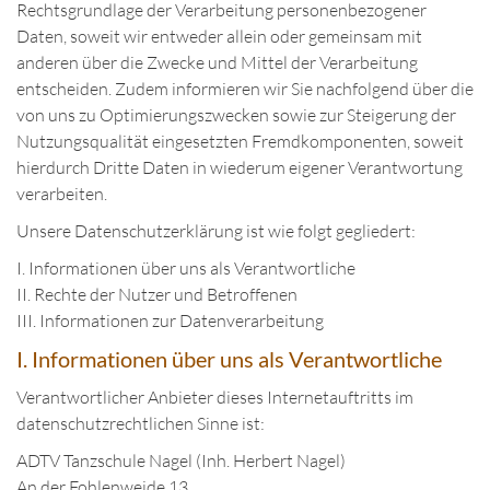
Rechtsgrundlage der Verarbeitung personenbezogener
Daten, soweit wir entweder allein oder gemeinsam mit
anderen über die Zwecke und Mittel der Verarbeitung
entscheiden. Zudem informieren wir Sie nachfolgend über die
von uns zu Optimierungszwecken sowie zur Steigerung der
Nutzungsqualität eingesetzten Fremdkomponenten, soweit
hierdurch Dritte Daten in wiederum eigener Verantwortung
verarbeiten.
Unsere Datenschutzerklärung ist wie folgt gegliedert:
I. Informationen über uns als Verantwortliche
II. Rechte der Nutzer und Betroffenen
III. Informationen zur Datenverarbeitung
I. Informationen über uns als Verantwortliche
Verantwortlicher Anbieter dieses Internetauftritts im
datenschutzrechtlichen Sinne ist:
ADTV Tanzschule Nagel (Inh. Herbert Nagel)
An der Fohlenweide 13