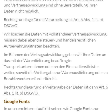
und Vertragsabwicklung sind ohne Bereitstellung Ihrer
Daten nicht möglich.
Rechtsgrundlage für die Verarbeitung ist Art. 6 Abs. 1 lit. b)
DSGVO.
Wir löschen die Daten mit vollständiger Vertragsabwicklung,
müssen dabei aber die steuer- und handelsrechtlichen
Aufbewahrungsfristen beachten.
Im Rahmen der Vertragsabwicklung geben wir Ihre Daten an
das mit der Warenlieferung beauftragte
Transportunternehmen oder an den Finanzdienstleister
weiter, soweit die Weitergabe zur Warenauslieferung oder zu
Bezahlzwecken erforderlich ist.
Rechtsgrundlage für die Weitergabe der Daten ist dann Art. 6
Abs. 1 lit. b) DSGVO.
Google Fonts
In unserem Internetauftritt setzen wir Google Fonts zur