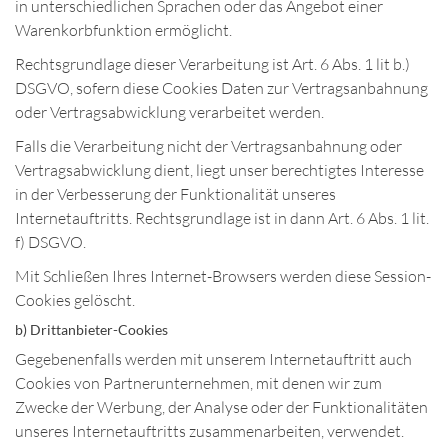
in unterschiedlichen Sprachen oder das Angebot einer
Warenkorbfunktion ermöglicht.
Rechtsgrundlage dieser Verarbeitung ist Art. 6 Abs. 1 lit b.)
DSGVO, sofern diese Cookies Daten zur Vertragsanbahnung
oder Vertragsabwicklung verarbeitet werden.
Falls die Verarbeitung nicht der Vertragsanbahnung oder
Vertragsabwicklung dient, liegt unser berechtigtes Interesse
in der Verbesserung der Funktionalität unseres
Internetauftritts. Rechtsgrundlage ist in dann Art. 6 Abs. 1 lit.
f) DSGVO.
Mit Schließen Ihres Internet-Browsers werden diese Session-
Cookies gelöscht.
b) Drittanbieter-Cookies
Gegebenenfalls werden mit unserem Internetauftritt auch
Cookies von Partnerunternehmen, mit denen wir zum
Zwecke der Werbung, der Analyse oder der Funktionalitäten
unseres Internetauftritts zusammenarbeiten, verwendet.