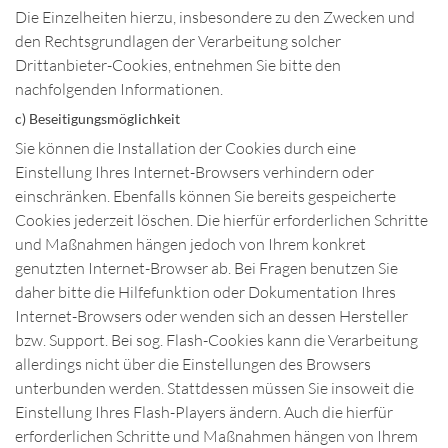
Die Einzelheiten hierzu, insbesondere zu den Zwecken und
den Rechtsgrundlagen der Verarbeitung solcher
Drittanbieter-Cookies, entnehmen Sie bitte den
nachfolgenden Informationen.
c) Beseitigungsmöglichkeit
Sie können die Installation der Cookies durch eine
Einstellung Ihres Internet-Browsers verhindern oder
einschränken. Ebenfalls können Sie bereits gespeicherte
Cookies jederzeit löschen. Die hierfür erforderlichen Schritte
und Maßnahmen hängen jedoch von Ihrem konkret
genutzten Internet-Browser ab. Bei Fragen benutzen Sie
daher bitte die Hilfefunktion oder Dokumentation Ihres
Internet-Browsers oder wenden sich an dessen Hersteller
bzw. Support. Bei sog. Flash-Cookies kann die Verarbeitung
allerdings nicht über die Einstellungen des Browsers
unterbunden werden. Stattdessen müssen Sie insoweit die
Einstellung Ihres Flash-Players ändern. Auch die hierfür
erforderlichen Schritte und Maßnahmen hängen von Ihrem