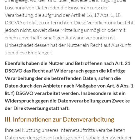
offengelegt worden sind, über jedwede Berichtigung oder
Löschung von Daten oder die Einschränkung der
Verarbeitung, die aufgrund der Artikel 16, 17 Abs. 1, 18
DSGVO erfolgt, zu unterrichten. Diese Verpflichtung besteht
jedoch nicht, soweit diese Mitteilung unmöglich oder mit
einem unverhältnismäßigen Aufwand verbunden ist.
Unbeschadet dessen hat der Nutzer ein Recht auf Auskunft
über diese Empfänger.
Ebenfalls haben die Nutzer und Betroffenen nach Art. 21
DSGVO das Recht auf Widerspruch gegen die künftige
Verarbeitung der sie betreffenden Daten, sofern die
Daten durch den Anbieter nach Maßgabe von Art. 6 Abs. 1
lit. f) DSGVO verarbeitet werden. Insbesondere ist ein
Widerspruch gegen die Datenverarbeitung zum Zwecke
der Direktwerbung statthaft.
III. Informationen zur Datenverarbeitung
Ihre bei Nutzung unseres Internetauftritts verarbeiteten
Daten werden gelöscht oder gesperrt, sobald der Zweck der