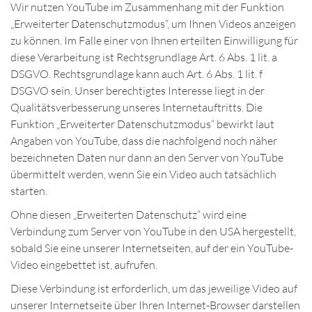
Wir nutzen YouTube im Zusammenhang mit der Funktion
„Erweiterter Datenschutzmodus“, um Ihnen Videos anzeigen
zu können. Im Falle einer von Ihnen erteilten Einwilligung für
diese Verarbeitung ist Rechtsgrundlage Art. 6 Abs. 1 lit. a
DSGVO. Rechtsgrundlage kann auch Art. 6 Abs. 1 lit. f
DSGVO sein. Unser berechtigtes Interesse liegt in der
Qualitätsverbesserung unseres Internetauftritts. Die
Funktion „Erweiterter Datenschutzmodus“ bewirkt laut
Angaben von YouTube, dass die nachfolgend noch näher
bezeichneten Daten nur dann an den Server von YouTube
übermittelt werden, wenn Sie ein Video auch tatsächlich
starten.
Ohne diesen „Erweiterten Datenschutz“ wird eine
Verbindung zum Server von YouTube in den USA hergestellt,
sobald Sie eine unserer Internetseiten, auf der ein YouTube-
Video eingebettet ist, aufrufen.
Diese Verbindung ist erforderlich, um das jeweilige Video auf
unserer Internetseite über Ihren Internet-Browser darstellen