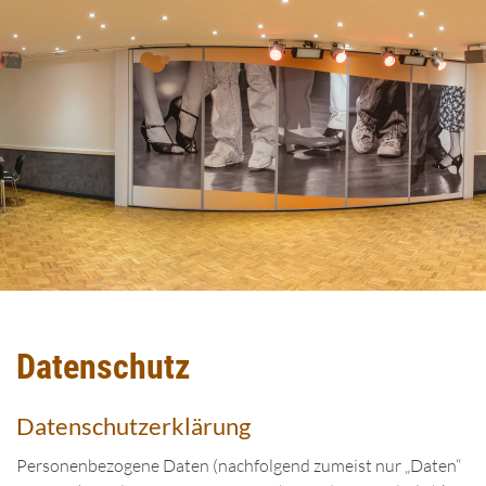
Datenschutz
Datenschutzerklärung
Personenbezogene Daten (nachfolgend zumeist nur „Daten“