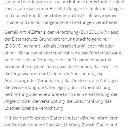
genannt) werden von uns nur im Rahmen der Erforderlichkeit
sowie zum Zwecke der Bereitstellung eines funktionsfähigen
und nutzerfreundlichen Internetauftritts, inklusive seiner
Inhalte und der dort angebotenen Leistungen, verarbeitet.
Gemäß Art. 4 Ziffer 1. der Verordnung (EU) 2016/679, also
der Datenschutz-Grundverordnung (nachfolgend nur
„DSGVO“ genannt), gilt als „Verarbeitung“ jeder mit oder
ohne Hilfe automatisierter Verfahren ausgeführter Vorgang
oder jede solche Vorgangsreihe im Zusammenhang mit
personenbezogenen Daten, wie das Erheben, das Erfassen,
die Organisation, das Ordnen, die Speicherung, die
Anpassung oder Veränderung, das Auslesen, das Abfragen,
die Verwendung, die Offenlegung durch Übermittlung,
Verbreitung oder eine andere Form der Bereitstellung, den
Abgleich oder die Verknüpfung, die Einschränkung, das
Löschen oder die Vernichtung.
Mit der nachfolgenden Datenschutzerklärung informieren
wir Sie insbesondere über Art, Umfang, Zweck, Dauer und