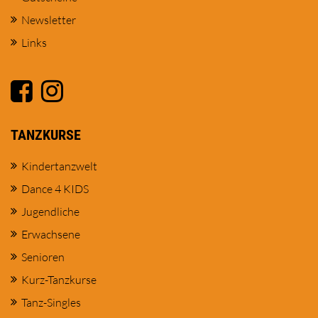
Newsletter
Links
TANZKURSE
Kindertanzwelt
Dance 4 KIDS
Jugendliche
Erwachsene
Senioren
Kurz-Tanzkurse
Tanz-Singles