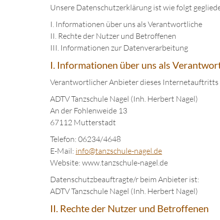
Unsere Datenschutzerklärung ist wie folgt gegliede
I. Informationen über uns als Verantwortliche
II. Rechte der Nutzer und Betroffenen
III. Informationen zur Datenverarbeitung
I. Informationen über uns als Verantwort
Verantwortlicher Anbieter dieses Internetauftritts
ADTV Tanzschule Nagel (Inh. Herbert Nagel)
An der Fohlenweide 13
67112 Mutterstadt
Telefon: 06234/4648
E-Mail:
in
fo@tanzschule
-nagel.de
Website: www.tanzschule-nagel.de
Datenschutzbeauftragte/r beim Anbieter ist:
ADTV Tanzschule Nagel (Inh. Herbert Nagel)
II. Rechte der Nutzer und Betroffenen