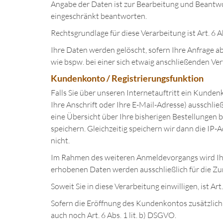
Angabe der Daten ist zur Bearbeitung und Beantwor
eingeschränkt beantworten.
Rechtsgrundlage für diese Verarbeitung ist Art. 6 A
Ihre Daten werden gelöscht, sofern Ihre Anfrage 
wie bspw. bei einer sich etwaig anschließenden Ve
Kundenkonto / Registrierungsfunktion
Falls Sie über unseren Internetauftritt ein Kunde
Ihre Anschrift oder Ihre E-Mail-Adresse) ausschlie
eine Übersicht über Ihre bisherigen Bestellungen 
speichern. Gleichzeitig speichern wir dann die IP-
nicht.
Im Rahmen des weiteren Anmeldevorgangs wird Ihre
erhobenen Daten werden ausschließlich für die Z
Soweit Sie in diese Verarbeitung einwilligen, ist Ar
Sofern die Eröffnung des Kundenkontos zusätzlich 
auch noch Art. 6 Abs. 1 lit. b) DSGVO.