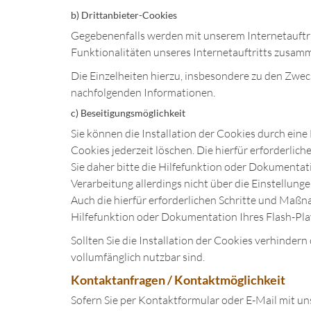
b) Drittanbieter-Cookies
Gegebenenfalls werden mit unserem Internetauftr
Funktionalitäten unseres Internetauftritts zusam
Die Einzelheiten hierzu, insbesondere zu den Zwe
nachfolgenden Informationen.
c) Beseitigungsmöglichkeit
Sie können die Installation der Cookies durch eine
Cookies jederzeit löschen. Die hierfür erforderl
Sie daher bitte die Hilfefunktion oder Dokumentat
Verarbeitung allerdings nicht über die Einstellun
Auch die hierfür erforderlichen Schritte und Maßn
Hilfefunktion oder Dokumentation Ihres Flash-Pla
Sollten Sie die Installation der Cookies verhindern
vollumfänglich nutzbar sind.
Kontaktanfragen / Kontaktmöglichkeit
Sofern Sie per Kontaktformular oder E-Mail mit un