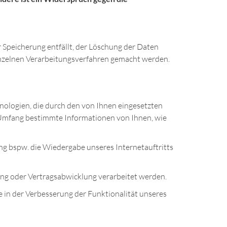
 Speicherung entfällt, der Löschung der Daten
nzelnen Verarbeitungsverfahren gemacht werden.
nologien, die durch den von Ihnen eingesetzten
 Umfang bestimmte Informationen von Ihnen, wie
ung bspw. die Wiedergabe unseres Internetauftritts
nung oder Vertragsabwicklung verarbeitet werden.
e in der Verbesserung der Funktionalität unseres