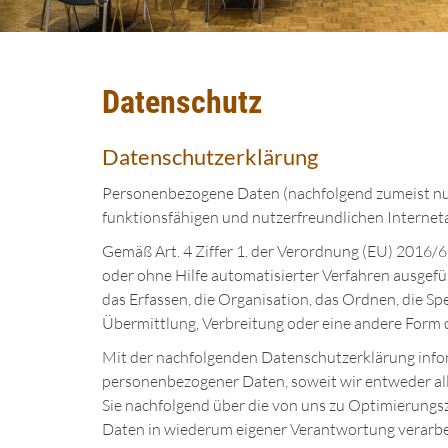
Datenschutz
Datenschutzerklärung
Personenbezogene Daten (nachfolgend zumeist nur
funktionsfähigen und nutzerfreundlichen Internetau
Gemäß Art. 4 Ziffer 1. der Verordnung (EU) 2016/6
oder ohne Hilfe automatisierter Verfahren ausge
das Erfassen, die Organisation, das Ordnen, die S
Übermittlung, Verbreitung oder eine andere Form d
Mit der nachfolgenden Datenschutzerklärung infor
personenbezogener Daten, soweit wir entweder al
Sie nachfolgend über die von uns zu Optimierung
Daten in wiederum eigener Verantwortung verarbe