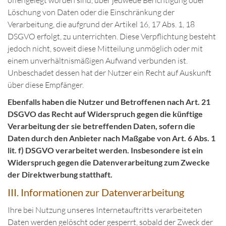
offengelegt worden sind, über jedwede Berichtigung oder
Löschung von Daten oder die Einschränkung der
Verarbeitung, die aufgrund der Artikel 16, 17 Abs. 1, 18
DSGVO erfolgt, zu unterrichten. Diese Verpflichtung besteht
jedoch nicht, soweit diese Mitteilung unmöglich oder mit
einem unverhältnismäßigen Aufwand verbunden ist.
Unbeschadet dessen hat der Nutzer ein Recht auf Auskunft
über diese Empfänger.
Ebenfalls haben die Nutzer und Betroffenen nach Art. 21
DSGVO das Recht auf Widerspruch gegen die künftige
Verarbeitung der sie betreffenden Daten, sofern die
Daten durch den Anbieter nach Maßgabe von Art. 6 Abs. 1
lit. f) DSGVO verarbeitet werden. Insbesondere ist ein
Widerspruch gegen die Datenverarbeitung zum Zwecke
der Direktwerbung statthaft.
III. Informationen zur Datenverarbeitung
Ihre bei Nutzung unseres Internetauftritts verarbeiteten
Daten werden gelöscht oder gesperrt, sobald der Zweck der