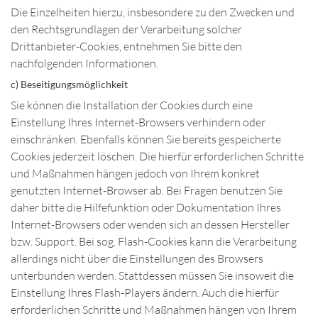
Die Einzelheiten hierzu, insbesondere zu den Zwecken und
den Rechtsgrundlagen der Verarbeitung solcher
Drittanbieter-Cookies, entnehmen Sie bitte den
nachfolgenden Informationen.
c) Beseitigungsmöglichkeit
Sie können die Installation der Cookies durch eine
Einstellung Ihres Internet-Browsers verhindern oder
einschränken. Ebenfalls können Sie bereits gespeicherte
Cookies jederzeit löschen. Die hierfür erforderlichen Schritte
und Maßnahmen hängen jedoch von Ihrem konkret
genutzten Internet-Browser ab. Bei Fragen benutzen Sie
daher bitte die Hilfefunktion oder Dokumentation Ihres
Internet-Browsers oder wenden sich an dessen Hersteller
bzw. Support. Bei sog. Flash-Cookies kann die Verarbeitung
allerdings nicht über die Einstellungen des Browsers
unterbunden werden. Stattdessen müssen Sie insoweit die
Einstellung Ihres Flash-Players ändern. Auch die hierfür
erforderlichen Schritte und Maßnahmen hängen von Ihrem