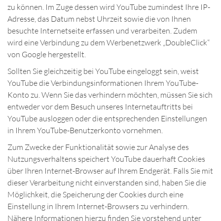
zu können. Im Zuge dessen wird YouTube zumindest Ihre IP-
Adresse, das Datum nebst Uhrzeit sowie die von Ihnen
besuchte Internetseite erfassen und verarbeiten. Zudem
wird eine Verbindung zu dem Werbenetzwerk „DoubleClick“
von Google hergestellt.
Sollten Sie gleichzeitig bei YouTube eingeloggt sein, weist
YouTube die Verbindungsinformationen Ihrem YouTube-
Konto zu. Wenn Sie das verhindern möchten, müssen Sie sich
entweder vor dem Besuch unseres Internetauftritts bei
YouTube ausloggen oder die entsprechenden Einstellungen
in Ihrem YouTube-Benutzerkonto vornehmen.
Zum Zwecke der Funktionalität sowie zur Analyse des
Nutzungsverhaltens speichert YouTube dauerhaft Cookies
über Ihren Internet-Browser auf Ihrem Endgerät. Falls Sie mit
dieser Verarbeitung nicht einverstanden sind, haben Sie die
Möglichkeit, die Speicherung der Cookies durch eine
Einstellung in Ihrem Internet-Browsers zu verhindern.
Nähere Informationen hierzu finden Sie vorstehend unter