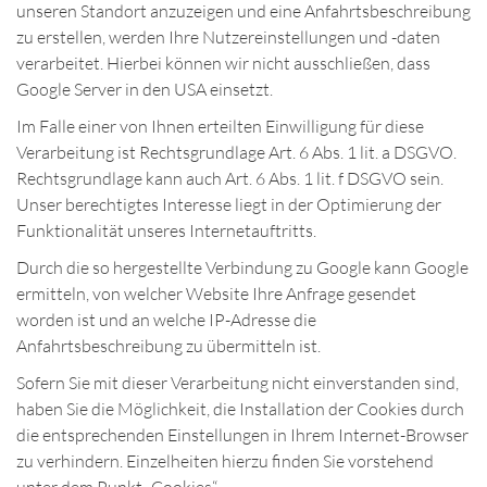
unseren Standort anzuzeigen und eine Anfahrtsbeschreibung
zu erstellen, werden Ihre Nutzereinstellungen und -daten
verarbeitet. Hierbei können wir nicht ausschließen, dass
Google Server in den USA einsetzt.
Im Falle einer von Ihnen erteilten Einwilligung für diese
Verarbeitung ist Rechtsgrundlage Art. 6 Abs. 1 lit. a DSGVO.
Rechtsgrundlage kann auch Art. 6 Abs. 1 lit. f DSGVO sein.
Unser berechtigtes Interesse liegt in der Optimierung der
Funktionalität unseres Internetauftritts.
Durch die so hergestellte Verbindung zu Google kann Google
ermitteln, von welcher Website Ihre Anfrage gesendet
worden ist und an welche IP-Adresse die
Anfahrtsbeschreibung zu übermitteln ist.
Sofern Sie mit dieser Verarbeitung nicht einverstanden sind,
haben Sie die Möglichkeit, die Installation der Cookies durch
die entsprechenden Einstellungen in Ihrem Internet-Browser
zu verhindern. Einzelheiten hierzu finden Sie vorstehend