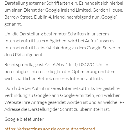
Darstellung externer Schriftarten ein. Es handelt sich hierbei
um einen Dienst der Google Ireland Limited, Gordon House,
Barrow Street, Dublin 4, Irland, nachfolgend nur „Google“
genannt.
Um die Darstellung bestimmter Schriften in unserem
Internetauftritt zu ermöglichen, wird bei Aufruf unseres
Internetauftritts eine Verbindung zu dem Google-Server in
den USA aufgebaut.
Rechtsgrundlage ist Art. 6 Abs. 1 lit. f) DSGVO. Unser
berechtigtes Interesse liegt in der Optimierung und dem
wirtschaftlichen Betrieb unseres Internetauftritts.
Durch die bei Aufruf unseres Internetauftritts hergestellte
Verbindung zu Google kann Google ermitteln, von welcher
Website Ihre Anfrage gesendet worden ist und an welche IP-
Adresse die Darstellung der Schrift zu übermitteln ist.
Google bietet unter
https://adssettings.google.com/authenticated