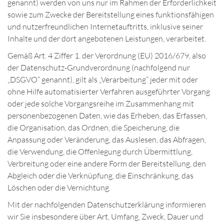
genannt) werden von uns nur im Rahmen der Erforderlichkeit
sowie zum Zwecke der Bereitstellung eines funktionsfähigen
und nutzerfreundlichen Internetauftritts, inklusive seiner
Inhalte und der dort angebotenen Leistungen, verarbeitet.
Gemäß Art. 4 Ziffer 1. der Verordnung (EU) 2016/679, also
der Datenschutz-Grundverordnung (nachfolgend nur
„DSGVO“ genannt), gilt als „Verarbeitung“ jeder mit oder
ohne Hilfe automatisierter Verfahren ausgeführter Vorgang
oder jede solche Vorgangsreihe im Zusammenhang mit
personenbezogenen Daten, wie das Erheben, das Erfassen,
die Organisation, das Ordnen, die Speicherung, die
Anpassung oder Veränderung, das Auslesen, das Abfragen,
die Verwendung, die Offenlegung durch Übermittlung,
Verbreitung oder eine andere Form der Bereitstellung, den
Abgleich oder die Verknüpfung, die Einschränkung, das
Löschen oder die Vernichtung.
Mit der nachfolgenden Datenschutzerklärung informieren
wir Sie insbesondere über Art, Umfang, Zweck, Dauer und