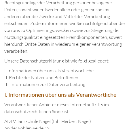
Rechtsgrundlage der Verarbeitung personenbezogener
Daten, soweit wir entweder allein oder gemeinsam mit
anderen über die Zwecke und Mittel der Verarbeitung
entscheiden. Zudem informieren wir Sie nachfolgend über die
von uns zu Optimierungszwecken sowie zur Steigerung der
Nutzungsqualität eingesetzten Fremdkomponenten, soweit
hierdurch Dritte Daten in wiederum eigener Verantwortung
verarbeiten.
Unsere Datenschutzerklärung ist wie folgt gegliedert:
I. Informationen über uns als Verantwortliche
II. Rechte der Nutzer und Betroffenen
III. Informationen zur Datenverarbeitung
I. Informationen über uns als Verantwortliche
Verantwortlicher Anbieter dieses Internetauftritts im
datenschutzrechtlichen Sinne ist:
ADTV Tanzschule Nagel (Inh. Herbert Nagel)
An der Fohlenweide 13