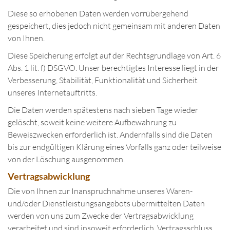
Diese so erhobenen Daten werden vorrübergehend
gespeichert, dies jedoch nicht gemeinsam mit anderen Daten
von Ihnen.
Diese Speicherung erfolgt auf der Rechtsgrundlage von Art. 6
Abs. 1 lit. f) DSGVO. Unser berechtigtes Interesse liegt in der
Verbesserung, Stabilität, Funktionalität und Sicherheit
unseres Internetauftritts.
Die Daten werden spätestens nach sieben Tage wieder
gelöscht, soweit keine weitere Aufbewahrung zu
Beweiszwecken erforderlich ist. Andernfalls sind die Daten
bis zur endgültigen Klärung eines Vorfalls ganz oder teilweise
von der Löschung ausgenommen.
Vertragsabwicklung
Die von Ihnen zur Inanspruchnahme unseres Waren-
und/oder Dienstleistungsangebots übermittelten Daten
werden von uns zum Zwecke der Vertragsabwicklung
verarbeitet und sind insoweit erforderlich. Vertragsschluss