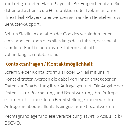
konkret genutzten Flash-Player ab. Bei Fragen benutzen Sie
daher bitte ebenso die Hilfefunktion oder Dokumentation
Ihres Flash-Players oder wenden sich an den Hersteller bzw.
Benutzer-Support.
Sollten Sie die Installation der Cookies verhindern oder
einschränken, kann dies allerdings dazu führen, dass nicht
sämtliche Funktionen unseres Internetauftritts
vollumfänglich nutzbar sind.
Kontaktanfragen / Kontaktmöglichkeit
Sofern Sie per Kontaktformular oder E-Mail mit uns in
Kontakt treten, werden die dabei von Ihnen angegebenen
Daten zur Bearbeitung Ihrer Anfrage genutzt. Die Angabe der
Daten ist zur Bearbeitung und Beantwortung Ihre Anfrage
erforderlich – ohne deren Bereitstellung können wir Ihre
Anfrage nicht oder allenfalls eingeschränkt beantworten.
Rechtsgrundlage für diese Verarbeitung ist Art. 6 Abs. 1 lit. b)
DSGVO.