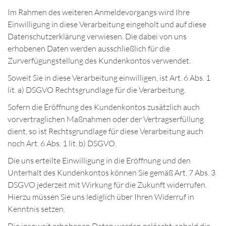
Im Rahmen des weiteren Anmeldevorgangs wird Ihre
Einwilligung in diese Verarbeitung eingeholt und auf diese
Datenschutzerklärung verwiesen. Die dabei von uns
erhobenen Daten werden ausschließlich für die
Zurverfügungstellung des Kundenkontos verwendet.
Soweit Sie in diese Verarbeitung einwilligen, ist Art. 6 Abs. 1
lit. a) DSGVO Rechtsgrundlage für die Verarbeitung.
Sofern die Eröffnung des Kundenkontos zusätzlich auch
vorvertraglichen Maßnahmen oder der Vertragserfüllung
dient, so ist Rechtsgrundlage für diese Verarbeitung auch
noch Art. 6 Abs. 1 lit. b) DSGVO.
Die uns erteilte Einwilligung in die Eröffnung und den
Unterhalt des Kundenkontos können Sie gemäß Art. 7 Abs. 3
DSGVO jederzeit mit Wirkung für die Zukunft widerrufen.
Hierzu müssen Sie uns lediglich über Ihren Widerruf in
Kenntnis setzen.