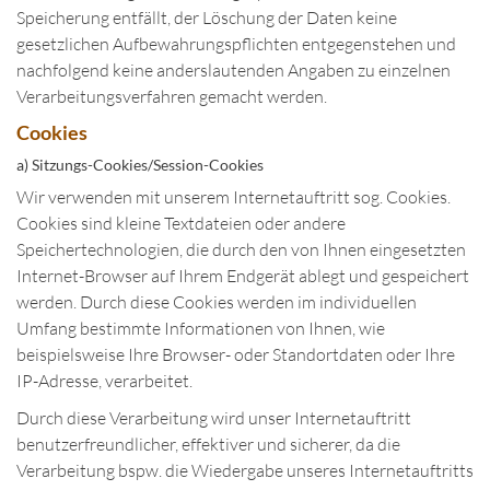
Speicherung entfällt, der Löschung der Daten keine
gesetzlichen Aufbewahrungspflichten entgegenstehen und
nachfolgend keine anderslautenden Angaben zu einzelnen
Verarbeitungsverfahren gemacht werden.
Cookies
a) Sitzungs-Cookies/Session-Cookies
Wir verwenden mit unserem Internetauftritt sog. Cookies.
Cookies sind kleine Textdateien oder andere
Speichertechnologien, die durch den von Ihnen eingesetzten
Internet-Browser auf Ihrem Endgerät ablegt und gespeichert
werden. Durch diese Cookies werden im individuellen
Umfang bestimmte Informationen von Ihnen, wie
beispielsweise Ihre Browser- oder Standortdaten oder Ihre
IP-Adresse, verarbeitet.
Durch diese Verarbeitung wird unser Internetauftritt
benutzerfreundlicher, effektiver und sicherer, da die
Verarbeitung bspw. die Wiedergabe unseres Internetauftritts