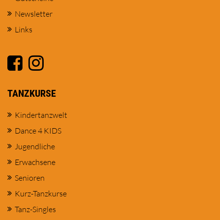
Newsletter
Links
TANZKURSE
Kindertanzwelt
Dance 4 KIDS
Jugendliche
Erwachsene
Senioren
Kurz-Tanzkurse
Tanz-Singles