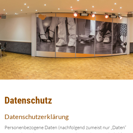
Datenschutz
Datenschutzerklärung
Personenbezogene Daten (nachfolgend zumeist nur „Daten“