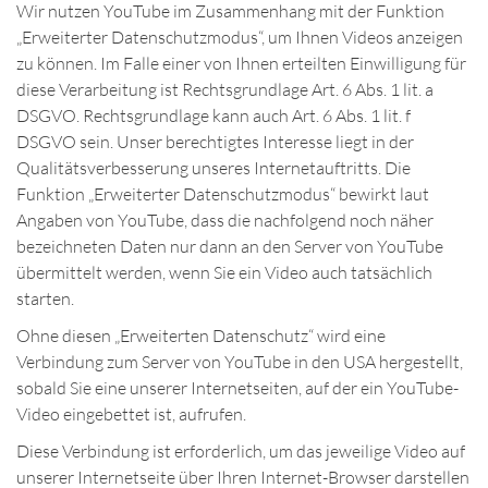
Wir nutzen YouTube im Zusammenhang mit der Funktion
„Erweiterter Datenschutzmodus“, um Ihnen Videos anzeigen
zu können. Im Falle einer von Ihnen erteilten Einwilligung für
diese Verarbeitung ist Rechtsgrundlage Art. 6 Abs. 1 lit. a
DSGVO. Rechtsgrundlage kann auch Art. 6 Abs. 1 lit. f
DSGVO sein. Unser berechtigtes Interesse liegt in der
Qualitätsverbesserung unseres Internetauftritts. Die
Funktion „Erweiterter Datenschutzmodus“ bewirkt laut
Angaben von YouTube, dass die nachfolgend noch näher
bezeichneten Daten nur dann an den Server von YouTube
übermittelt werden, wenn Sie ein Video auch tatsächlich
starten.
Ohne diesen „Erweiterten Datenschutz“ wird eine
Verbindung zum Server von YouTube in den USA hergestellt,
sobald Sie eine unserer Internetseiten, auf der ein YouTube-
Video eingebettet ist, aufrufen.
Diese Verbindung ist erforderlich, um das jeweilige Video auf
unserer Internetseite über Ihren Internet-Browser darstellen