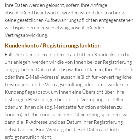
Ihre Daten werden gelöscht, sofern Ihre Anfrage
abschließend beantwortet worden ist und der Löschung
keine gesetzlichen Aufbewahrungspflichten entgegenstehen,
wie bspw. bei einer sich etwaig anschließenden
Vertragsabwicklung.
Kundenkonto / Registrierungsfunktion
Falls Sie über unseren Internetauftritt ein Kundenkonto bei
uns anlegen, werden wir die von Ihnen bei der Registrierung
eingegebenen Daten (also bspw. Ihren Namen, Ihre Anschrift
oder Ihre E-Mail-Adresse) ausschließlich für vorvertragliche
Leistungen, für die Vertragserfüllung oder zum Zwecke der
Kundenpflege (bspw. um Ihnen eine Übersicht über Ihre
bisherigen Bestellungen bei uns zur Verfügung zu stellen
oder um Ihnen die sog. Merkzettelfunktion anbieten zu
können) erheben und speichern. Gleichzeitig speichern wir
dann die IP-Adresse und das Datum Ihrer Registrierung
nebst Uhrzeit. Eine Weitergabe dieser Daten an Dritte
erfolgt natürlich nicht.