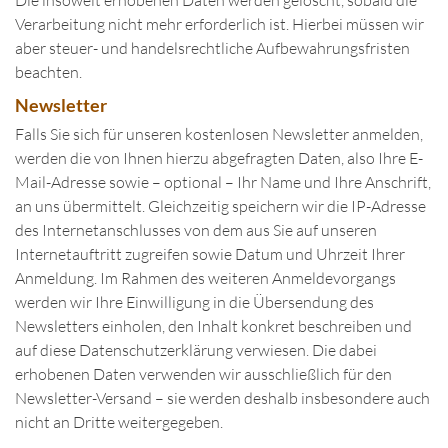
Die insoweit erhobenen Daten werden gelöscht, sobald die
Verarbeitung nicht mehr erforderlich ist. Hierbei müssen wir
aber steuer- und handelsrechtliche Aufbewahrungsfristen
beachten.
Newsletter
Falls Sie sich für unseren kostenlosen Newsletter anmelden,
werden die von Ihnen hierzu abgefragten Daten, also Ihre E-
Mail-Adresse sowie – optional – Ihr Name und Ihre Anschrift,
an uns übermittelt. Gleichzeitig speichern wir die IP-Adresse
des Internetanschlusses von dem aus Sie auf unseren
Internetauftritt zugreifen sowie Datum und Uhrzeit Ihrer
Anmeldung. Im Rahmen des weiteren Anmeldevorgangs
werden wir Ihre Einwilligung in die Übersendung des
Newsletters einholen, den Inhalt konkret beschreiben und
auf diese Datenschutzerklärung verwiesen. Die dabei
erhobenen Daten verwenden wir ausschließlich für den
Newsletter-Versand – sie werden deshalb insbesondere auch
nicht an Dritte weitergegeben.