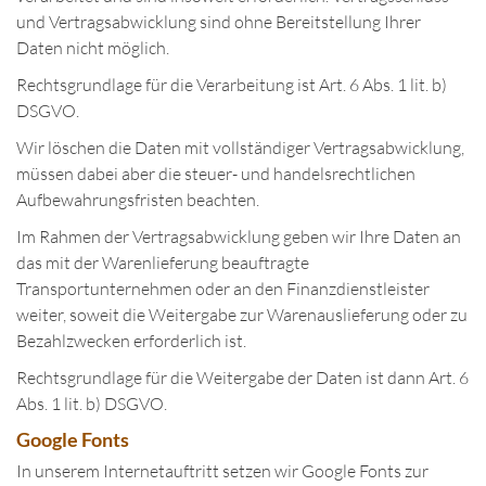
und Vertragsabwicklung sind ohne Bereitstellung Ihrer
Daten nicht möglich.
Rechtsgrundlage für die Verarbeitung ist Art. 6 Abs. 1 lit. b)
DSGVO.
Wir löschen die Daten mit vollständiger Vertragsabwicklung,
müssen dabei aber die steuer- und handelsrechtlichen
Aufbewahrungsfristen beachten.
Im Rahmen der Vertragsabwicklung geben wir Ihre Daten an
das mit der Warenlieferung beauftragte
Transportunternehmen oder an den Finanzdienstleister
weiter, soweit die Weitergabe zur Warenauslieferung oder zu
Bezahlzwecken erforderlich ist.
Rechtsgrundlage für die Weitergabe der Daten ist dann Art. 6
Abs. 1 lit. b) DSGVO.
Google Fonts
In unserem Internetauftritt setzen wir Google Fonts zur