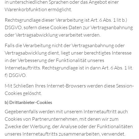
in unterschiedlichen Sprachen oder das Angebot einer
Warenkorbfunktion ermöglicht.
Rechtsgrundlage dieser Verarbeitung ist Art. 6 Abs. 1 lit b.)
DSGVO, sofern diese Cookies Daten zur Vertragsanbahnung
oder Vertragsabwicklung verarbeitet werden.
Falls die Verarbeitung nicht der Vertragsanbahnung oder
Vertragsabwicklung dient, liegt unser berechtigtes Interesse
in der Verbesserung der Funktionalität unseres
Internetauftritts. Rechtsgrundlage ist in dann Art. 6 Abs. 1 lit.
f) DSGVO.
Mit Schließen Ihres Internet-Browsers werden diese Session-
Cookies gelöscht.
b) Drittanbieter-Cookies
Gegebenenfalls werden mit unserem Internetauftritt auch
Cookies von Partnerunternehmen, mit denen wir zum
Zwecke der Werbung, der Analyse oder der Funktionalitäten
unseres Internetauftritts zusammenarbeiten, verwendet.