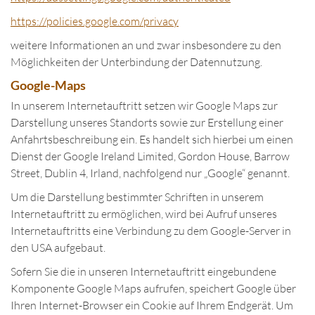
https://policies.google.com/privacy
weitere Informationen an und zwar insbesondere zu den
Möglichkeiten der Unterbindung der Datennutzung.
Google-Maps
In unserem Internetauftritt setzen wir Google Maps zur
Darstellung unseres Standorts sowie zur Erstellung einer
Anfahrtsbeschreibung ein. Es handelt sich hierbei um einen
Dienst der Google Ireland Limited, Gordon House, Barrow
Street, Dublin 4, Irland, nachfolgend nur „Google“ genannt.
Um die Darstellung bestimmter Schriften in unserem
Internetauftritt zu ermöglichen, wird bei Aufruf unseres
Internetauftritts eine Verbindung zu dem Google-Server in
den USA aufgebaut.
Sofern Sie die in unseren Internetauftritt eingebundene
Komponente Google Maps aufrufen, speichert Google über
Ihren Internet-Browser ein Cookie auf Ihrem Endgerät. Um