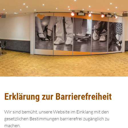
Erklärung zur Barrierefreiheit
Wir sind bemüht, unsere Website im Einklang mit den
gesetzlichen Bestimmungen barrierefrei zugänglich zu
machen.