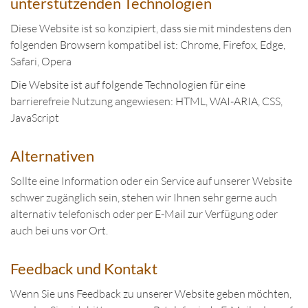
unterstützenden Technologien
Diese Website ist so konzipiert, dass sie mit mindestens den
folgenden Browsern kompatibel ist: Chrome, Firefox, Edge,
Safari, Opera
Die Website ist auf folgende Technologien für eine
barrierefreie Nutzung angewiesen: HTML, WAI-ARIA, CSS,
JavaScript
Alternativen
Sollte eine Information oder ein Service auf unserer Website
schwer zugänglich sein, stehen wir Ihnen sehr gerne auch
alternativ telefonisch oder per E-Mail zur Verfügung oder
auch bei uns vor Ort.
Feedback und Kontakt
Wenn Sie uns Feedback zu unserer Website geben möchten,