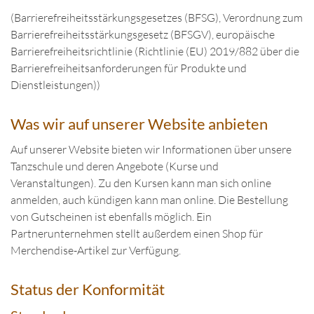
(Barrierefreiheitsstärkungsgesetzes (BFSG), Verordnung zum
Barrierefreiheitsstärkungsgesetz (BFSGV), europäische
Barrierefreiheitsrichtlinie (Richtlinie (EU) 2019/882 über die
Barrierefreiheitsanforderungen für Produkte und
Dienstleistungen))
Was wir auf unserer Website anbieten
Auf unserer Website bieten wir Informationen über unsere
Tanzschule und deren Angebote (Kurse und
Veranstaltungen). Zu den Kursen kann man sich online
anmelden, auch kündigen kann man online. Die Bestellung
von Gutscheinen ist ebenfalls möglich. Ein
Partnerunternehmen stellt außerdem einen Shop für
Merchendise-Artikel zur Verfügung.
Status der Konformität