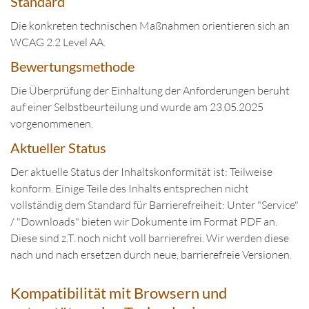
Standard
Die konkreten technischen Maßnahmen orientieren sich an
WCAG 2.2 Level AA.
Bewertungsmethode
Die Überprüfung der Einhaltung der Anforderungen beruht
auf einer Selbstbeurteilung und wurde am 23.05.2025
vorgenommenen.
Aktueller Status
Der aktuelle Status der Inhaltskonformität ist: Teilweise
konform. Einige Teile des Inhalts entsprechen nicht
vollständig dem Standard für Barrierefreiheit: Unter "Service"
/ "Downloads" bieten wir Dokumente im Format PDF an.
Diese sind z.T. noch nicht voll barrierefrei. Wir werden diese
nach und nach ersetzen durch neue, barrierefreie Versionen.
Kompatibilität mit Browsern und