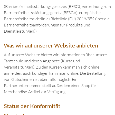
(Barrierefreiheitsstärkungsgesetzes (BFSG), Verordnung zum
Barrierefreiheitsstärkungsgesetz (BFSGV), europäische
Barrierefreiheitsrichtlinie (Richtlinie (EU) 2019/882 über die
Barrierefreiheitsanforderungen für Produkte und
Dienstleistungen))
Was wir auf unserer Website anbieten
Auf unserer Website bieten wir Informationen über unsere
Tanzschule und deren Angebote (Kurse und
Veranstaltungen). Zu den Kursen kann man sich online
anmelden, auch kündigen kann man online. Die Bestellung
von Gutscheinen ist ebenfalls möglich. Ein
Partnerunternehmen stellt außerdem einen Shop für
Merchendise-Artikel zur Verfügung.
Status der Konformität