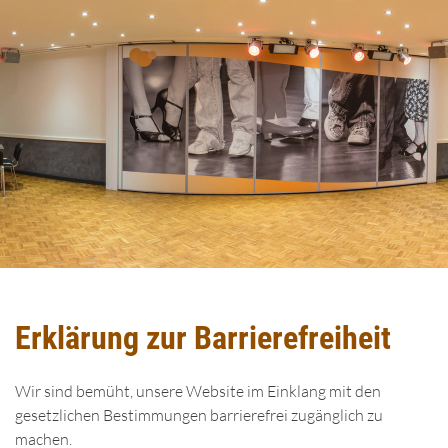
Erklärung zur Barrierefreiheit
Wir sind bemüht, unsere Website im Einklang mit den
gesetzlichen Bestimmungen barrierefrei zugänglich zu
machen.