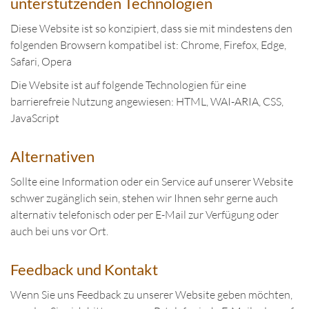
unterstützenden Technologien
Diese Website ist so konzipiert, dass sie mit mindestens den
folgenden Browsern kompatibel ist: Chrome, Firefox, Edge,
Safari, Opera
Die Website ist auf folgende Technologien für eine
barrierefreie Nutzung angewiesen: HTML, WAI-ARIA, CSS,
JavaScript
Alternativen
Sollte eine Information oder ein Service auf unserer Website
schwer zugänglich sein, stehen wir Ihnen sehr gerne auch
alternativ telefonisch oder per E-Mail zur Verfügung oder
auch bei uns vor Ort.
Feedback und Kontakt
Wenn Sie uns Feedback zu unserer Website geben möchten,