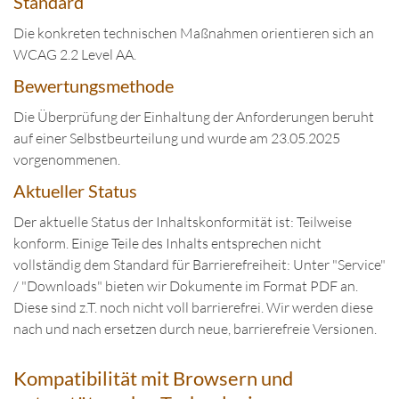
Standard
Die konkreten technischen Maßnahmen orientieren sich an
WCAG 2.2 Level AA.
Bewertungsmethode
Die Überprüfung der Einhaltung der Anforderungen beruht
auf einer Selbstbeurteilung und wurde am 23.05.2025
vorgenommenen.
Aktueller Status
Der aktuelle Status der Inhaltskonformität ist: Teilweise
konform. Einige Teile des Inhalts entsprechen nicht
vollständig dem Standard für Barrierefreiheit: Unter "Service"
/ "Downloads" bieten wir Dokumente im Format PDF an.
Diese sind z.T. noch nicht voll barrierefrei. Wir werden diese
nach und nach ersetzen durch neue, barrierefreie Versionen.
Kompatibilität mit Browsern und