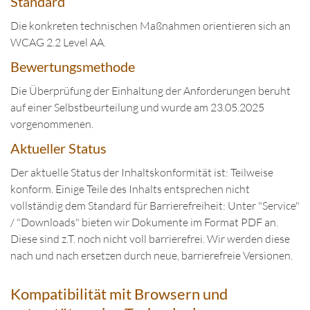
Standard
Die konkreten technischen Maßnahmen orientieren sich an
WCAG 2.2 Level AA.
Bewertungsmethode
Die Überprüfung der Einhaltung der Anforderungen beruht
auf einer Selbstbeurteilung und wurde am 23.05.2025
vorgenommenen.
Aktueller Status
Der aktuelle Status der Inhaltskonformität ist: Teilweise
konform. Einige Teile des Inhalts entsprechen nicht
vollständig dem Standard für Barrierefreiheit: Unter "Service"
/ "Downloads" bieten wir Dokumente im Format PDF an.
Diese sind z.T. noch nicht voll barrierefrei. Wir werden diese
nach und nach ersetzen durch neue, barrierefreie Versionen.
Kompatibilität mit Browsern und