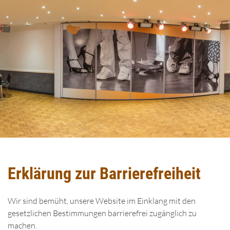
Erklärung zur Barrierefreiheit
Wir sind bemüht, unsere Website im Einklang mit den
gesetzlichen Bestimmungen barrierefrei zugänglich zu
machen.