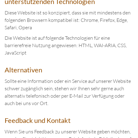
unterstützenden Technologien
Diese Website ist so konzipiert, dass sie mit mindestens den
folgenden Browsern kompatibel ist: Chrome, Firefox, Edge,
Safari, Opera
Die Website ist auf folgende Technologien für eine
barrierefreie Nutzung angewiesen: HTML, WAI-ARIA, CSS,
JavaScript
Alternativen
Sollte eine Information oder ein Service auf unserer Website
schwer zugänglich sein, stehen wir Ihnen sehr gerne auch
alternativ telefonisch oder per E-Mail zur Verfügung oder
auch bei uns vor Ort.
Feedback und Kontakt
Wenn Sie uns Feedback zu unserer Website geben möchten,