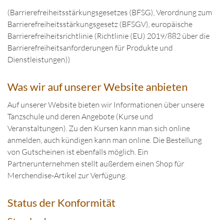
(Barrierefreiheitsstärkungsgesetzes (BFSG), Verordnung zum
Barrierefreiheitsstärkungsgesetz (BFSGV), europäische
Barrierefreiheitsrichtlinie (Richtlinie (EU) 2019/882 über die
Barrierefreiheitsanforderungen für Produkte und
Dienstleistungen))
Was wir auf unserer Website anbieten
Auf unserer Website bieten wir Informationen über unsere
Tanzschule und deren Angebote (Kurse und
Veranstaltungen). Zu den Kursen kann man sich online
anmelden, auch kündigen kann man online. Die Bestellung
von Gutscheinen ist ebenfalls möglich. Ein
Partnerunternehmen stellt außerdem einen Shop für
Merchendise-Artikel zur Verfügung.
Status der Konformität