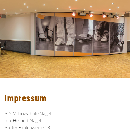
Impressum
ADTV Tanzschule Nagel
Inh. Herbert Nagel
An der Fohlenweide 13