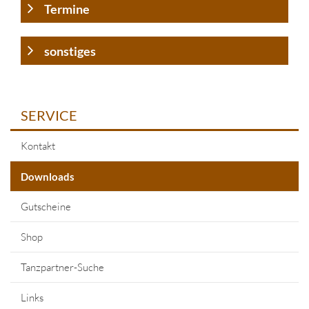
Termine
sonstiges
SERVICE
Kontakt
Downloads
Gutscheine
Shop
Tanzpartner-Suche
Links