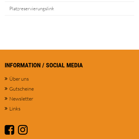
Platzreservierungslink
INFORMATION / SOCIAL MEDIA
Über uns
Gutscheine
Newsletter
Links