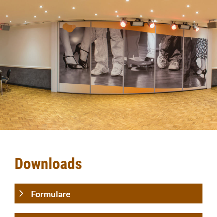
Downloads
Formulare