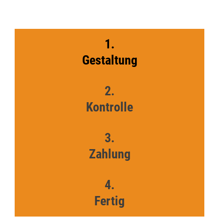
1.
Gestaltung
2.
Kontrolle
3.
Zahlung
4.
Fertig