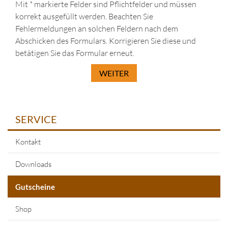
Mit * markierte Felder sind Pflichtfelder und müssen
korrekt ausgefüllt werden. Beachten Sie
Fehlermeldungen an solchen Feldern nach dem
Abschicken des Formulars. Korrigieren Sie diese und
betätigen Sie das Formular erneut.
WEITER
SERVICE
Kontakt
Downloads
Gutscheine
Shop