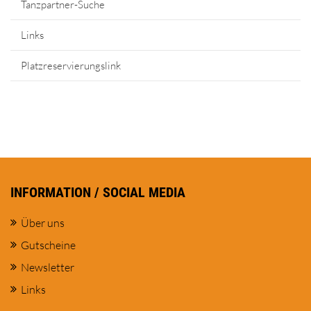
Tanzpartner-Suche
Links
Platzreservierungslink
INFORMATION / SOCIAL MEDIA
Über uns
Gutscheine
Newsletter
Links