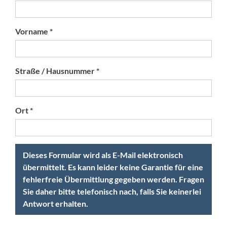
Vorname *
Straße / Hausnummer *
Ort *
Dieses Formular wird als E-Mail elektronisch
übermittelt. Es kann leider keine Garantie für eine
fehlerfreie Übermittlung gegeben werden. Fragen
Sie daher bitte telefonisch nach, falls Sie keinerlei
Antwort erhalten.