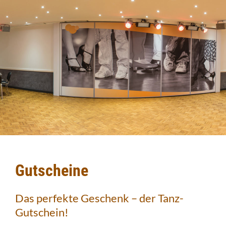
Gutscheine
Das perfekte Geschenk – der Tanz-
Gutschein!