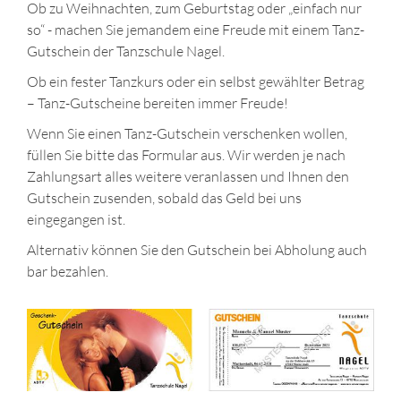
Ob zu Weihnachten, zum Geburtstag oder „einfach nur
so“ - machen Sie jemandem eine Freude mit einem Tanz-
Gutschein der Tanzschule Nagel.
Ob ein fester Tanzkurs oder ein selbst gewählter Betrag
– Tanz-Gutscheine bereiten immer Freude!
Wenn Sie einen Tanz-Gutschein verschenken wollen,
füllen Sie bitte das Formular aus. Wir werden je nach
Zahlungsart alles weitere veranlassen und Ihnen den
Gutschein zusenden, sobald das Geld bei uns
eingegangen ist.
Alternativ können Sie den Gutschein bei Abholung auch
bar bezahlen.