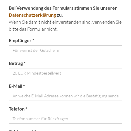
Bei Verwendung des Formulars stimmen Sie unserer
Datenschutzerklärung
zu.
Wenn Sie damit nicht einverstanden sind, verwenden Sie
bitte das Formular nicht.
Empfänger *
Betrag *
E-Mail *
Telefon *