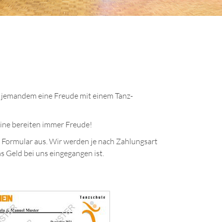
e jemandem eine Freude mit einem Tanz-
eine bereiten immer Freude!
s Formular aus. Wir werden je nach Zahlungsart
s Geld bei uns eingegangen ist.