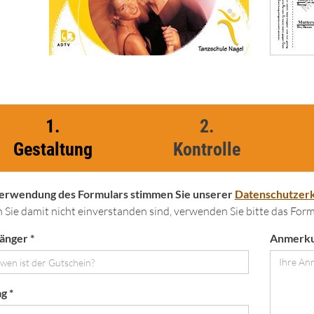
1.
2.
Gestaltung
Kontrolle
Verwendung des Formulars stimmen Sie unserer
Datenschutzerk
Sie damit nicht einverstanden sind, verwenden Sie bitte das Formu
änger *
Anmerk
g *