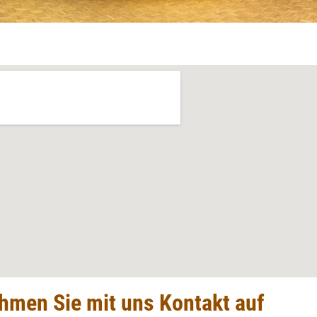
hmen Sie mit uns Kontakt auf