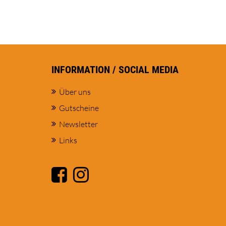
INFORMATION / SOCIAL MEDIA
Über uns
Gutscheine
Newsletter
Links