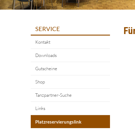
SERVICE
Für
Kontakt
Downloads
Gutscheine
Shop
Tanzpartner-Suche
Links
Platzreservierungslink