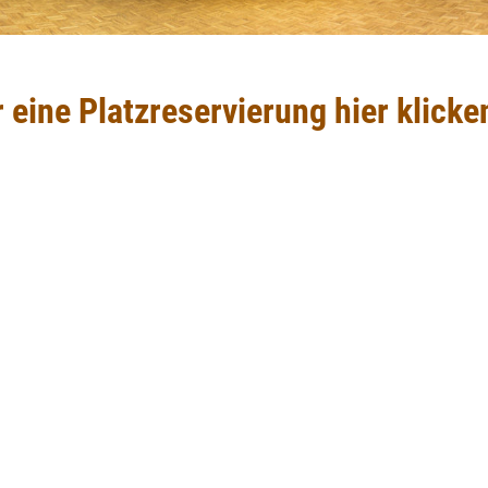
 eine Platzreservierung hier klicke