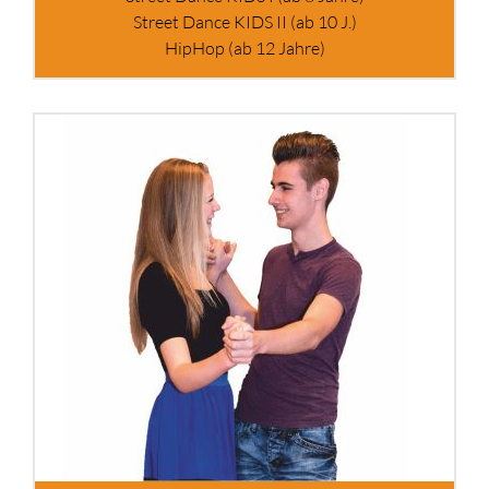
Street Dance KIDS II (ab 10 J.)
HipHop (ab 12 Jahre)