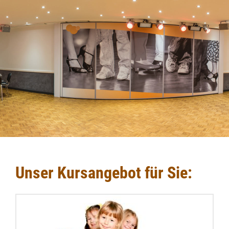
Unser Kursangebot für Sie: