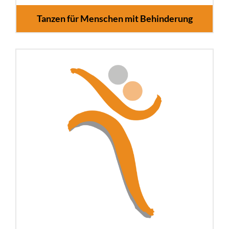
Tanzen für Menschen mit Behinderung