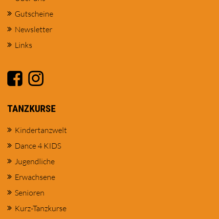
Gutscheine
Newsletter
Links
TANZKURSE
Kindertanzwelt
Dance 4 KIDS
Jugendliche
Erwachsene
Senioren
Kurz-Tanzkurse