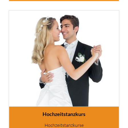
Hochzeitstanzkurs
Hochzeitstanzkurse