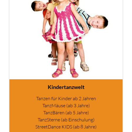
Kindertanzwelt
Tanzen für Kinder ab 2 Jahren
TanzMäuse (ab 3 Jahre)
TanzBären (ab 5 Jahre)
TanzSterne (ab Einschulung)
StreetDance KIDS (ab 8 Jahre)