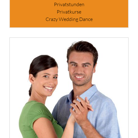
Privatstunden
Privatkurse
Crazy Wedding Dance