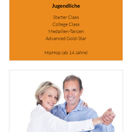
Jugendliche
Starter Class
College Class
Medaillen-Tanzen
Advanced Gold-Star
HipHop (ab 14 Jahre)