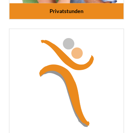
Privatstunden