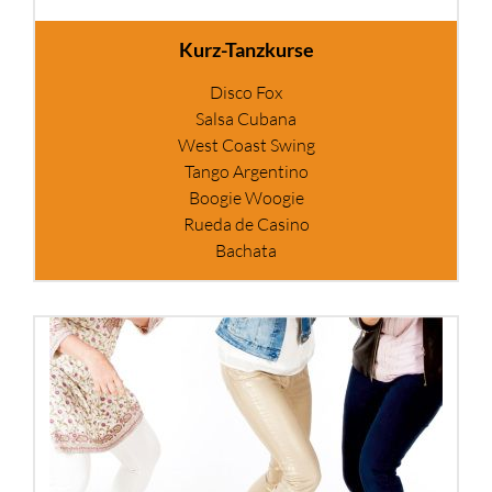
Kurz-Tanzkurse
Disco Fox
Salsa Cubana
West Coast Swing
Tango Argentino
Boogie Woogie
Rueda de Casino
Bachata