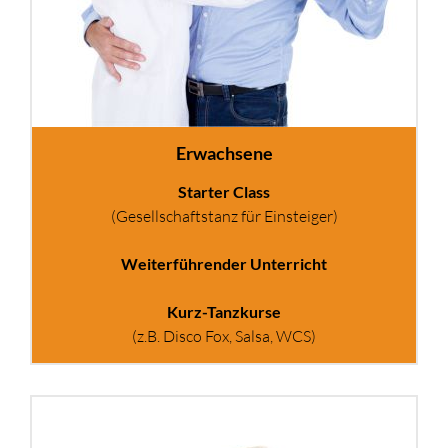
Erwachsene
Starter Class
(Gesellschaftstanz für Einsteiger)
Weiterführender Unterricht
Kurz-Tanzkurse
(z.B. Disco Fox, Salsa, WCS)