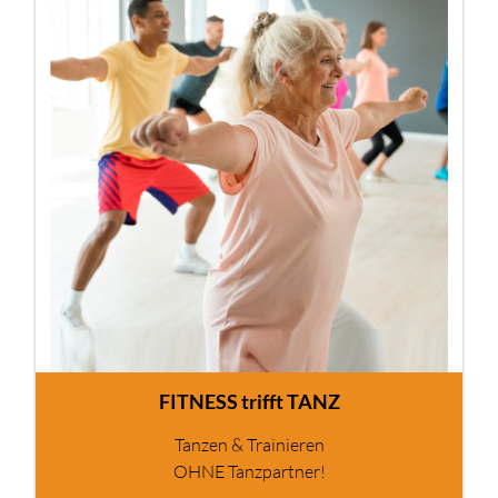
FITNESS trifft TANZ
Tanzen & Trainieren
OHNE Tanzpartner!