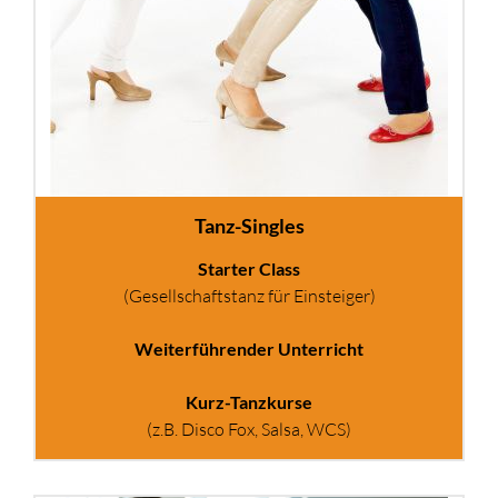
Tanz-Singles
Starter Class
(Gesellschaftstanz für Einsteiger)
Weiterführender Unterricht
Kurz-Tanzkurse
(z.B. Disco Fox, Salsa, WCS)