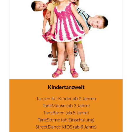
Kindertanzwelt
Tanzen für Kinder ab 2 Jahren
TanzMäuse (ab 3 Jahre)
TanzBären (ab 5 Jahre)
TanzSterne (ab Einschulung)
StreetDance KIDS (ab 8 Jahre)