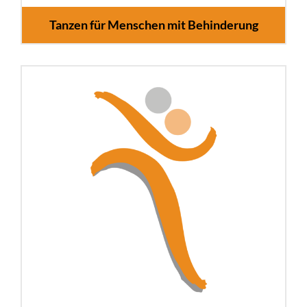
Tanzen für Menschen mit Behinderung