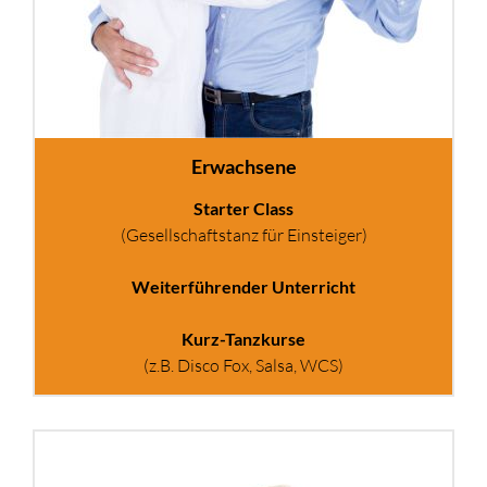
Erwachsene
Starter Class
(Gesellschaftstanz für Einsteiger)
Weiterführender Unterricht
Kurz-Tanzkurse
(z.B. Disco Fox, Salsa, WCS)