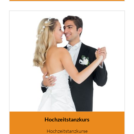
Hochzeitstanzkurs
Hochzeitstanzkurse