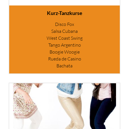
Kurz-Tanzkurse
Disco Fox
Salsa Cubana
West Coast Swing
Tango Argentino
Boogie Woogie
Rueda de Casino
Bachata