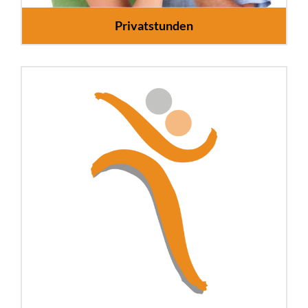
Privatstunden