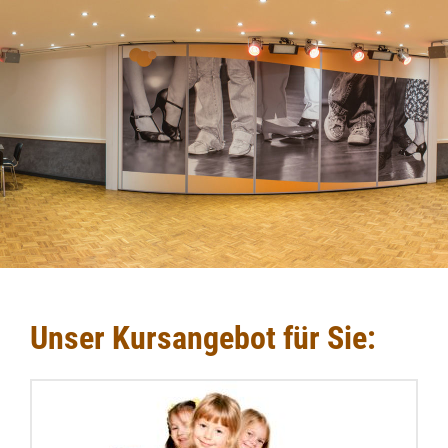
Unser Kursangebot für Sie: