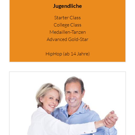
Jugendliche
Starter Class
College Class
Medaillen-Tanzen
Advanced Gold-Star
HipHop (ab 14 Jahre)