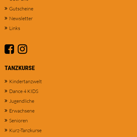
Gutscheine
Newsletter
Links
TANZKURSE
Kindertanzwelt
Dance 4 KIDS
Jugendliche
Erwachsene
Senioren
Kurz-Tanzkurse