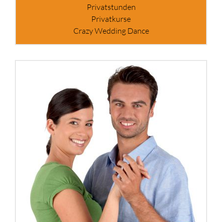
Privatstunden
Privatkurse
Crazy Wedding Dance