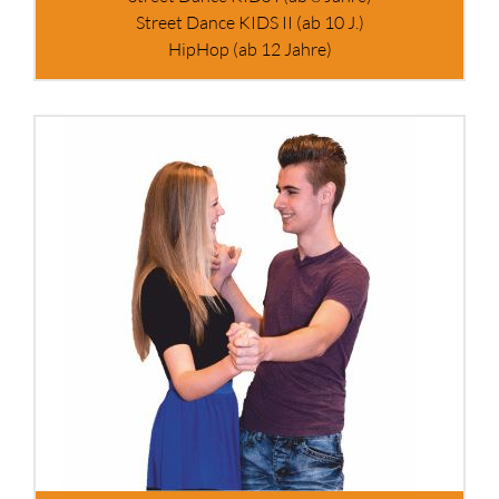
Street Dance KIDS II (ab 10 J.)
HipHop (ab 12 Jahre)