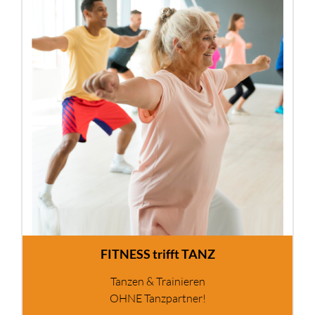
FITNESS trifft TANZ
Tanzen & Trainieren
OHNE Tanzpartner!