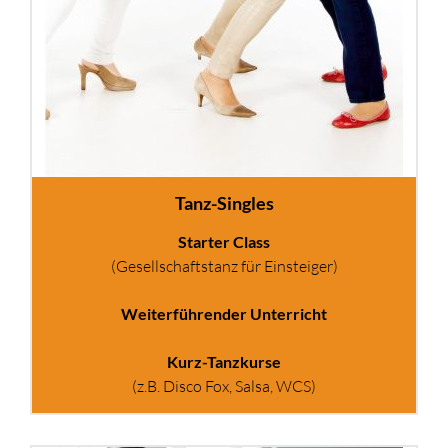
Tanz-Singles
Starter Class
(Gesellschaftstanz für Einsteiger)
Weiterführender Unterricht
Kurz-Tanzkurse
(z.B. Disco Fox, Salsa, WCS)