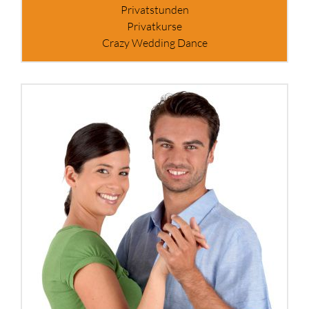
Privatstunden
Privatkurse
Crazy Wedding Dance