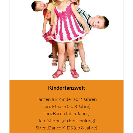
Kindertanzwelt
Tanzen für Kinder ab 2 Jahren
TanzMäuse (ab 3 Jahre)
TanzBären (ab 5 Jahre)
TanzSterne (ab Einschulung)
StreetDance KIDS (ab 8 Jahre)