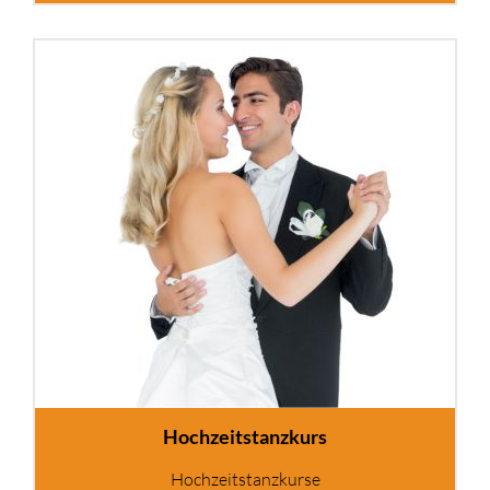
Hochzeitstanzkurs
Hochzeitstanzkurse