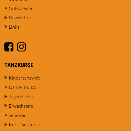
Gutscheine
Newsletter
Links
TANZKURSE
Kindertanzwelt
Dance 4 KIDS
Jugendliche
Erwachsene
Senioren
Kurz-Tanzkurse