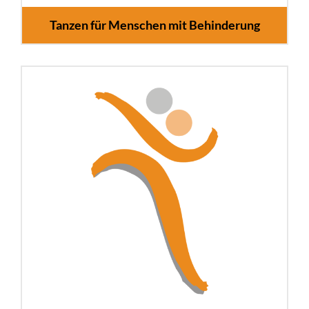
Tanzen für Menschen mit Behinderung