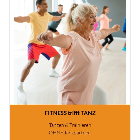
FITNESS trifft TANZ
Tanzen & Trainieren
OHNE Tanzpartner!