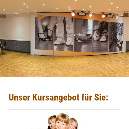
Unser Kursangebot für Sie: