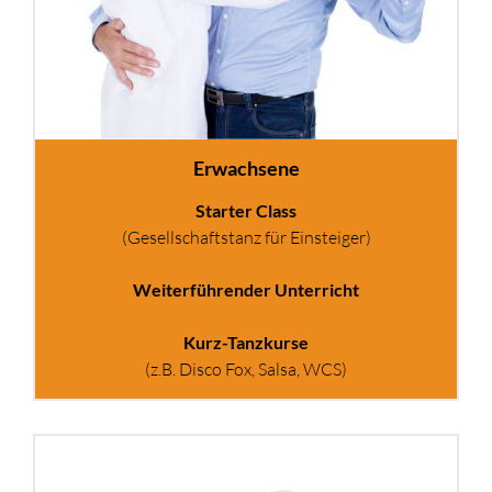
Erwachsene
Starter Class
(Gesellschaftstanz für Einsteiger)
Weiterführender Unterricht
Kurz-Tanzkurse
(z.B. Disco Fox, Salsa, WCS)