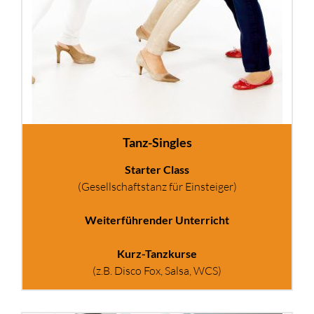
Tanz-Singles
Starter Class
(Gesellschaftstanz für Einsteiger)
Weiterführender Unterricht
Kurz-Tanzkurse
(z.B. Disco Fox, Salsa, WCS)