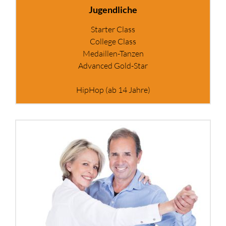
Jugendliche
Starter Class
College Class
Medaillen-Tanzen
Advanced Gold-Star
HipHop (ab 14 Jahre)