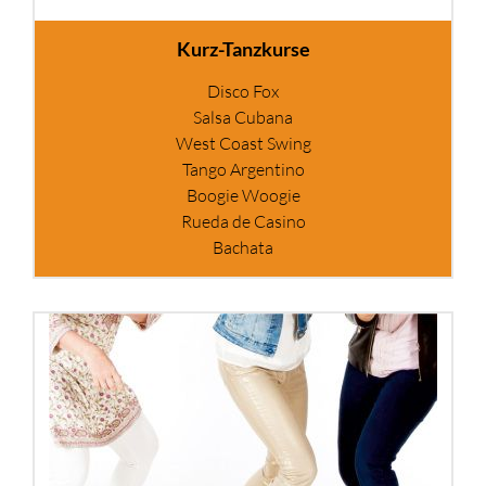
Kurz-Tanzkurse
Disco Fox
Salsa Cubana
West Coast Swing
Tango Argentino
Boogie Woogie
Rueda de Casino
Bachata