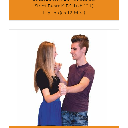
Street Dance KIDS II (ab 10 J.)
HipHop (ab 12 Jahre)