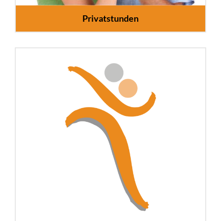
Privatstunden