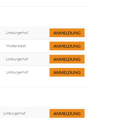
Limburgerhof
ANMELDUNG
Mutterstadt
ANMELDUNG
Limburgerhof
ANMELDUNG
Limburgerhof
ANMELDUNG
Limburgerhof
ANMELDUNG