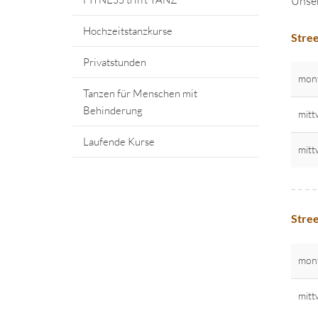
Unser
Hochzeitstanzkurse
Stree
Privatstunden
mon
Tanzen für Menschen mit
Behinderung
mitt
Laufende Kurse
mitt
Stree
mon
mitt