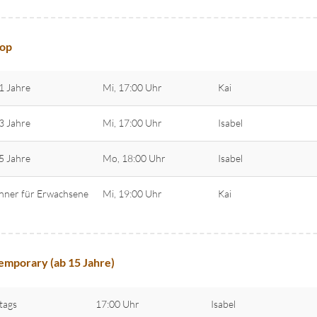
op
1 Jahre
Mi, 17:00 Uhr
Kai
3 Jahre
Mi, 17:00 Uhr
Isabel
5 Jahre
Mo, 18:00 Uhr
Isabel
nner für Erwachsene
Mi, 19:00 Uhr
Kai
mporary (ab 15 Jahre)
tags
17:00 Uhr
Isabel