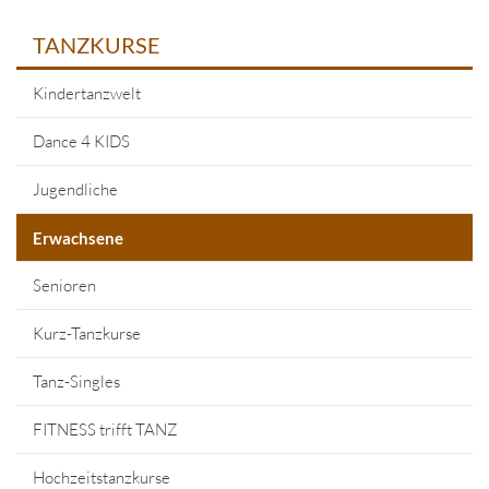
TANZKURSE
Kindertanzwelt
Dance 4 KIDS
Jugendliche
Erwachsene
Senioren
Kurz-Tanzkurse
Tanz-Singles
FITNESS trifft TANZ
Hochzeitstanzkurse