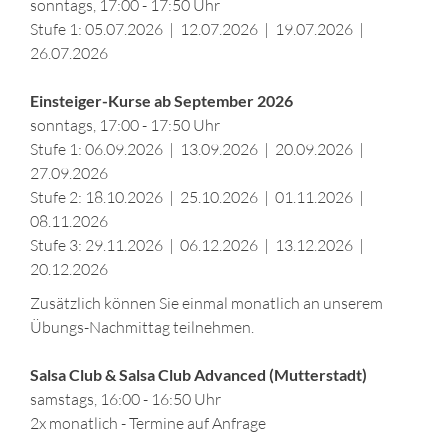
sonntags, 17:00 - 17:50 Uhr
Stufe 1: 05.07.2026 | 12.07.2026 | 19.07.2026 |
26.07.2026
Einsteiger-Kurse ab September 2026
sonntags, 17:00 - 17:50 Uhr
Stufe 1: 06.09.2026 | 13.09.2026 | 20.09.2026 |
27.09.2026
Stufe 2: 18.10.2026 | 25.10.2026 | 01.11.2026 |
08.11.2026
Stufe 3: 29.11.2026 | 06.12.2026 | 13.12.2026 |
20.12.2026
Zusätzlich können Sie einmal monatlich an unserem
Übungs-Nachmittag teilnehmen.
Salsa Club & Salsa Club Advanced (Mutterstadt)
samstags, 16:00 - 16:50 Uhr
2x monatlich - Termine auf Anfrage