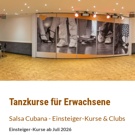
Tanzkurse für Erwachsene
Salsa Cubana - Einsteiger-Kurse & Clubs
Einsteiger-Kurse ab Juli 2026