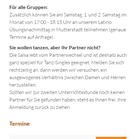
Für alle Gruppen:
Zusätzlich können Sie am Samstag, 1. und 2. Samstag im
Monat von 17:00 - 18:15 Uhr an unserem Latino
Übungsnachmittag in Mutterstadt teilnehmen (genaue
Termine auf Anfrage).
Sie wollen tanzen, aber Ihr Partner nicht?
Die Salsa lebt vom Partnerwechsel und ist deshalb auch
ganz speziell für Tanz-Singles geeignet. Melden Sie sich
rechtzeitig an, dann werden wir versuchen, ein
ausgewogenes Verhältnis zwischen Damen und Herren
herzustellen.
Sollten wir zur zweiten Unterrichtsstunde noch keinen
Partner für Sie gefunden haben, steht es Ihnen frei, Ihre
Anmeldung zurück zu ziehen.
Termine