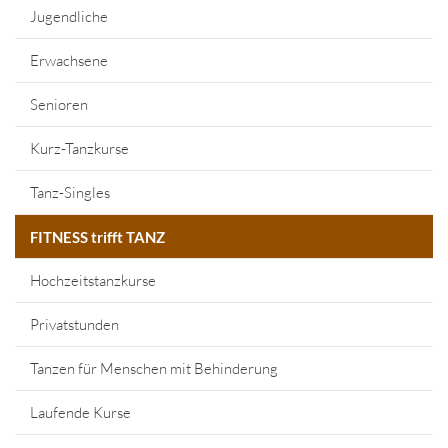
Jugendliche
Erwachsene
Senioren
Kurz-Tanzkurse
Tanz-Singles
FITNESS trifft TANZ
Hochzeitstanzkurse
Privatstunden
Tanzen für Menschen mit Behinderung
Laufende Kurse