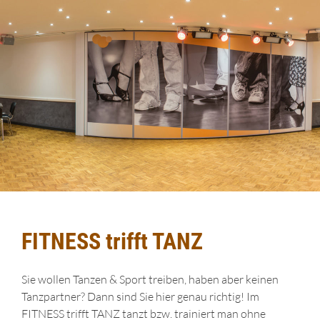
FITNESS trifft TANZ
Sie wollen Tanzen & Sport treiben, haben aber keinen
Tanzpartner? Dann sind Sie hier genau richtig! Im
FITNESS trifft TANZ tanzt bzw. trainiert man ohne