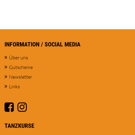
INFORMATION / SOCIAL MEDIA
Über uns
Gutscheine
Newsletter
Links
TANZKURSE