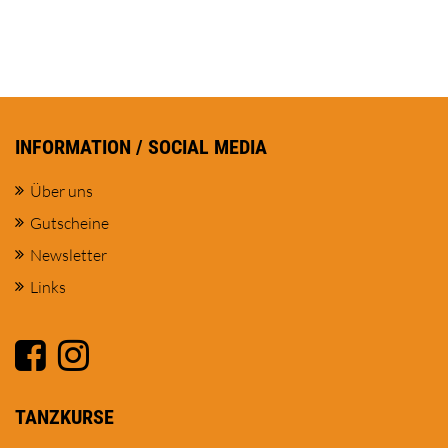
INFORMATION / SOCIAL MEDIA
Über uns
Gutscheine
Newsletter
Links
TANZKURSE