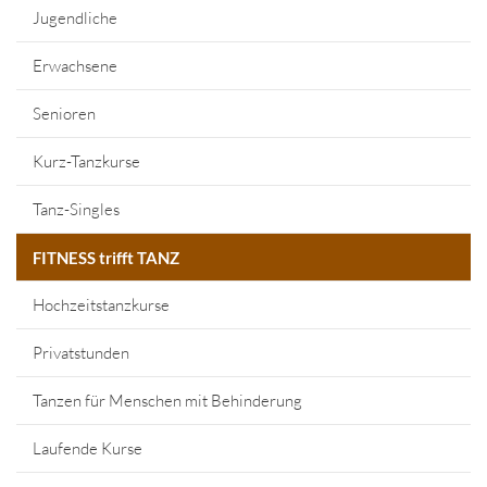
Jugendliche
Erwachsene
Senioren
Kurz-Tanzkurse
Tanz-Singles
FITNESS trifft TANZ
Hochzeitstanzkurse
Privatstunden
Tanzen für Menschen mit Behinderung
Laufende Kurse