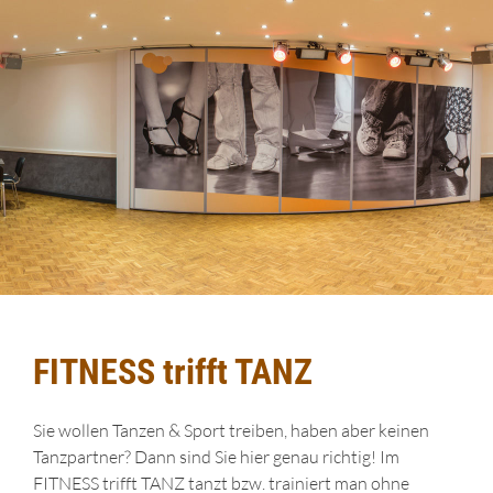
FITNESS trifft TANZ
Sie wollen Tanzen & Sport treiben, haben aber keinen
Tanzpartner? Dann sind Sie hier genau richtig! Im
FITNESS trifft TANZ tanzt bzw. trainiert man ohne