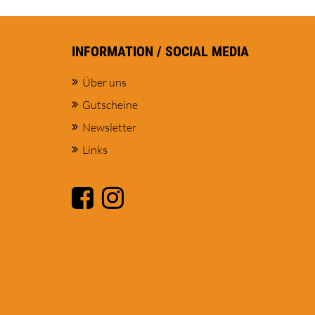
INFORMATION / SOCIAL MEDIA
Über uns
Gutscheine
Newsletter
Links