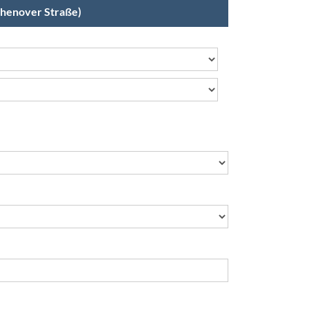
Chenover Straße)