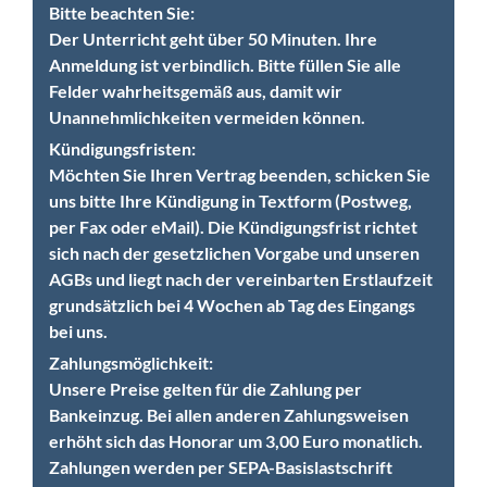
Bitte beachten Sie:
Der Unterricht geht über 50 Minuten. Ihre
Anmeldung ist verbindlich. Bitte füllen Sie alle
Felder wahrheitsgemäß aus, damit wir
Unannehmlichkeiten vermeiden können.
Kündigungsfristen:
Möchten Sie Ihren Vertrag beenden, schicken Sie
uns bitte Ihre Kündigung in Textform (Postweg,
per Fax oder eMail). Die Kündigungsfrist richtet
sich nach der gesetzlichen Vorgabe und unseren
AGBs und liegt nach der vereinbarten Erstlaufzeit
grundsätzlich bei 4 Wochen ab Tag des Eingangs
bei uns.
Zahlungsmöglichkeit:
Unsere Preise gelten für die Zahlung per
Bankeinzug. Bei allen anderen Zahlungsweisen
erhöht sich das Honorar um 3,00 Euro monatlich.
Zahlungen werden per SEPA-Basislastschrift