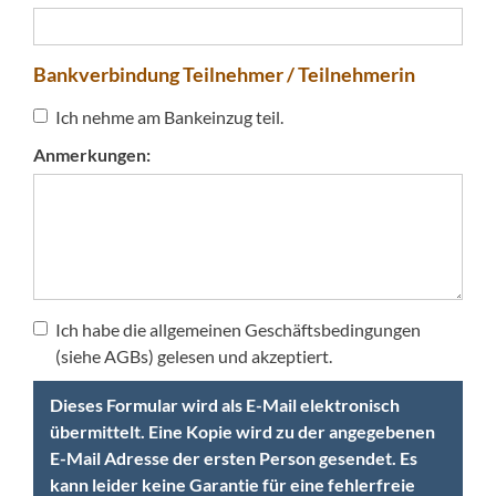
Bankverbindung Teilnehmer / Teilnehmerin
Ich nehme am Bankeinzug teil.
Anmerkungen:
Ich habe die allgemeinen Geschäftsbedingungen
(siehe AGBs) gelesen und akzeptiert.
Dieses Formular wird als E-Mail elektronisch
übermittelt. Eine Kopie wird zu der angegebenen
E-Mail Adresse der ersten Person gesendet. Es
kann leider keine Garantie für eine fehlerfreie