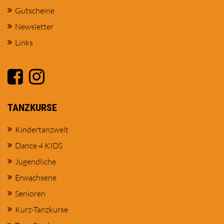
Gutscheine
Newsletter
Links
TANZKURSE
Kindertanzwelt
Dance 4 KIDS
Jugendliche
Erwachsene
Senioren
Kurz-Tanzkurse