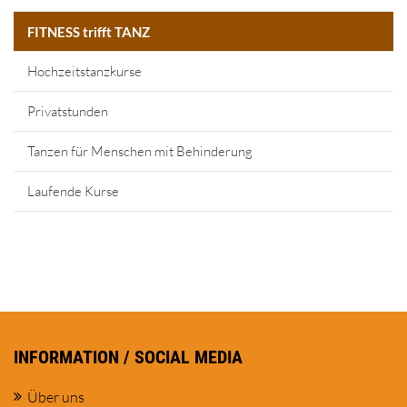
FITNESS trifft TANZ
Hochzeitstanzkurse
Privatstunden
Tanzen für Menschen mit Behinderung
Laufende Kurse
INFORMATION / SOCIAL MEDIA
Über uns