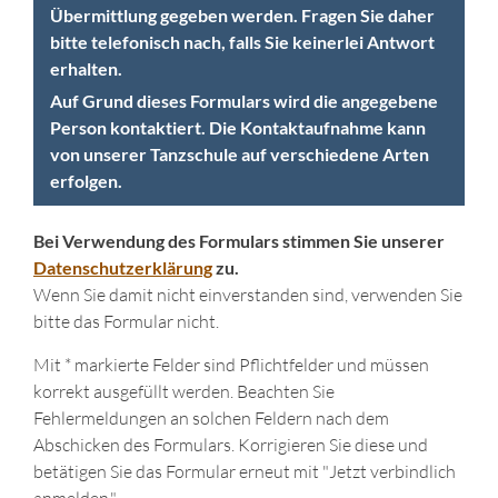
Übermittlung gegeben werden. Fragen Sie daher
bitte telefonisch nach, falls Sie keinerlei Antwort
erhalten.
Auf Grund dieses Formulars wird die angegebene
Person kontaktiert. Die Kontaktaufnahme kann
von unserer Tanzschule auf verschiedene Arten
erfolgen.
Bei Verwendung des Formulars stimmen Sie unserer
Datenschutzerklärung
zu.
Wenn Sie damit nicht einverstanden sind, verwenden Sie
bitte das Formular nicht.
Mit * markierte Felder sind Pflichtfelder und müssen
korrekt ausgefüllt werden. Beachten Sie
Fehlermeldungen an solchen Feldern nach dem
Abschicken des Formulars. Korrigieren Sie diese und
betätigen Sie das Formular erneut mit "Jetzt verbindlich