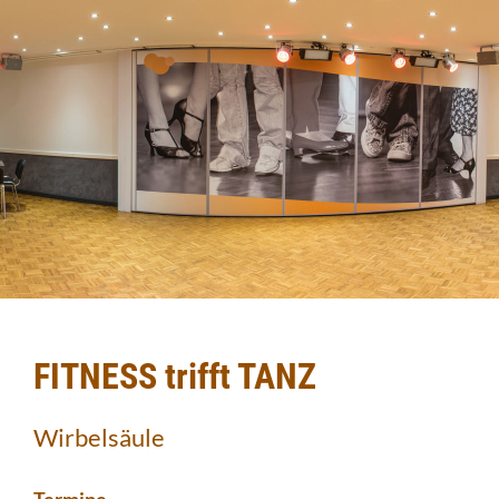
FITNESS trifft TANZ
Wirbelsäule