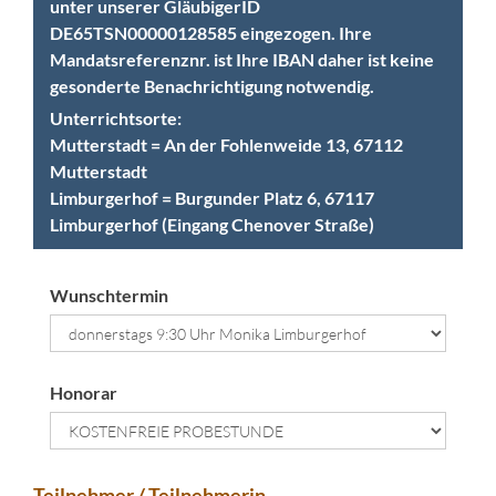
unter unserer GläubigerID
DE65TSN00000128585 eingezogen. Ihre
Mandatsreferenznr. ist Ihre IBAN daher ist keine
gesonderte Benachrichtigung notwendig.
Unterrichtsorte:
Mutterstadt = An der Fohlenweide 13, 67112
Mutterstadt
Limburgerhof = Burgunder Platz 6, 67117
Limburgerhof (Eingang Chenover Straße)
Wunschtermin
Honorar
Teilnehmer / Teilnehmerin