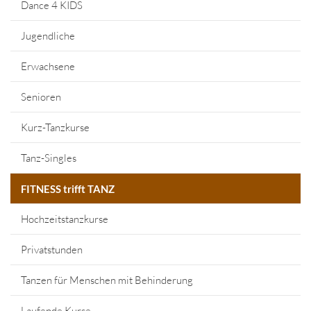
Dance 4 KIDS
Jugendliche
Erwachsene
Senioren
Kurz-Tanzkurse
Tanz-Singles
FITNESS trifft TANZ
Hochzeitstanzkurse
Privatstunden
Tanzen für Menschen mit Behinderung
Laufende Kurse