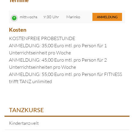
Termine
mittwochs
9:30 Uhr
Marinko
ANMELDUNG
Kosten
KOSTENFREIE PROBESTUNDE
ANMELDUNG: 35,00 Euro mtl. pro Person für 1
Unterrichtseinheit pro Woche
ANMELDUNG: 45,00 Euro mtl. pro Person für 2
Unterrichtseinheiten pro Woche
ANMELDUNG: 55,00 Euro mtl. pro Person für FITNESS
trifft TANZ unlimited
TANZKURSE
Kindertanzwelt