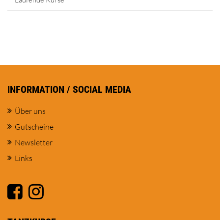
INFORMATION / SOCIAL MEDIA
Über uns
Gutscheine
Newsletter
Links