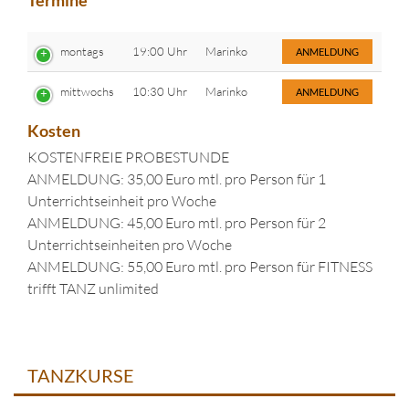
Termine
montags
19:00 Uhr
Marinko
ANMELDUNG
mittwochs
10:30 Uhr
Marinko
ANMELDUNG
Kosten
KOSTENFREIE PROBESTUNDE
ANMELDUNG: 35,00 Euro mtl. pro Person für 1
Unterrichtseinheit pro Woche
ANMELDUNG: 45,00 Euro mtl. pro Person für 2
Unterrichtseinheiten pro Woche
ANMELDUNG: 55,00 Euro mtl. pro Person für FITNESS
trifft TANZ unlimited
TANZKURSE