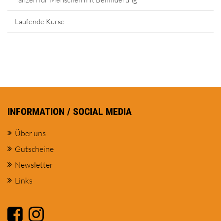
Laufende Kurse
INFORMATION / SOCIAL MEDIA
Über uns
Gutscheine
Newsletter
Links