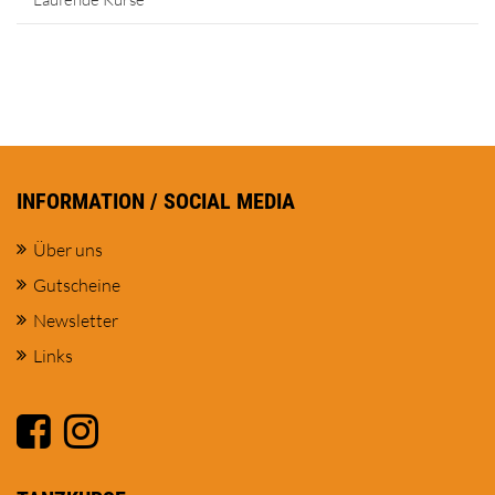
INFORMATION / SOCIAL MEDIA
Über uns
Gutscheine
Newsletter
Links