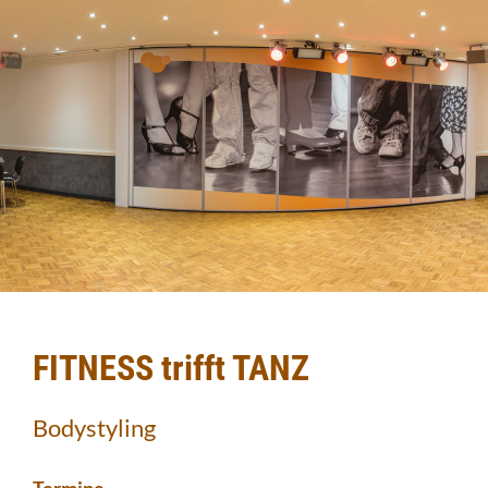
FITNESS trifft TANZ
Bodystyling