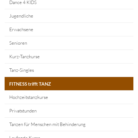
Dance 4 KIDS
Jugendliche
Erwachsene
Senioren
Kurz-Tanzkurse
Tanz-Singles
FITNESS trifft TANZ
Hochzeitstanzkurse
Privatstunden
Tanzen für Menschen mit Behinderung
Laufende Kurse