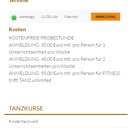
Termine
samstags
11:00 Uhr
Marinko
ANMELDUNG
Kosten
KOSTENFREIE PROBESTUNDE
ANMELDUNG: 35,00 Euro mtl. pro Person für 1
Unterrichtseinheit pro Woche
ANMELDUNG: 45,00 Euro mtl. pro Person für 2
Unterrichtseinheiten pro Woche
ANMELDUNG: 55,00 Euro mtl. pro Person für FITNESS
trifft TANZ unlimited
TANZKURSE
Kindertanzwelt