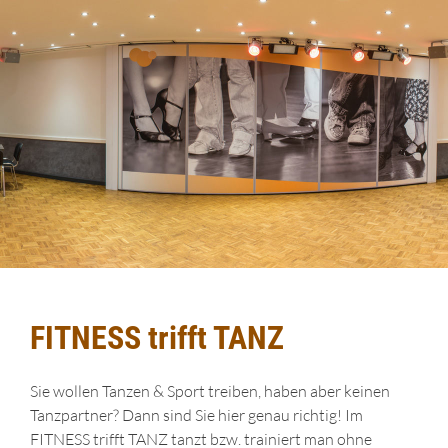
FITNESS trifft TANZ
Sie wollen Tanzen & Sport treiben, haben aber keinen
Tanzpartner? Dann sind Sie hier genau richtig! Im
FITNESS trifft TANZ tanzt bzw. trainiert man ohne