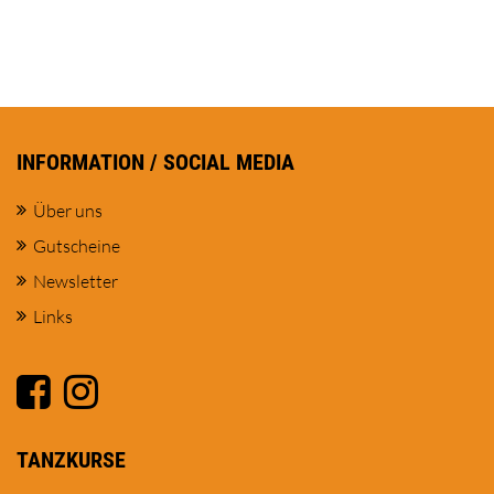
INFORMATION / SOCIAL MEDIA
Über uns
Gutscheine
Newsletter
Links
TANZKURSE