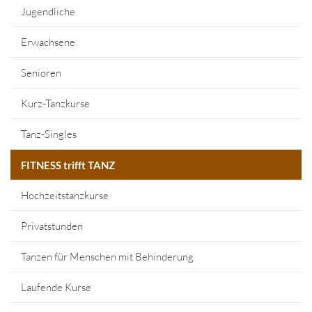
Jugendliche
Erwachsene
Senioren
Kurz-Tanzkurse
Tanz-Singles
FITNESS trifft TANZ
Hochzeitstanzkurse
Privatstunden
Tanzen für Menschen mit Behinderung
Laufende Kurse