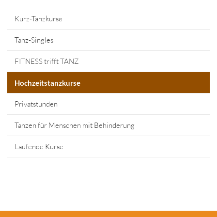
Kurz-Tanzkurse
Tanz-Singles
FITNESS trifft TANZ
Hochzeitstanzkurse
Privatstunden
Tanzen für Menschen mit Behinderung
Laufende Kurse