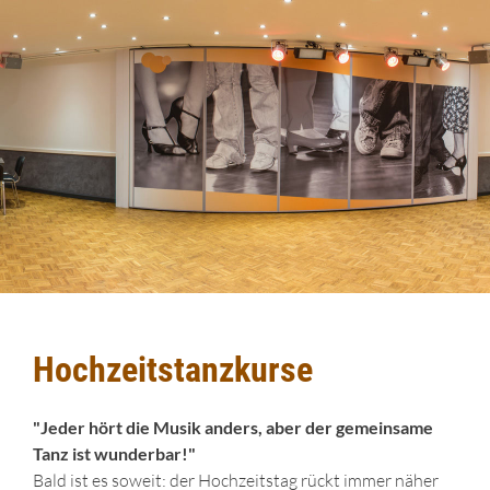
Hochzeitstanzkurse
"Jeder hört die Musik anders, aber der gemeinsame
Tanz ist wunderbar!"
Bald ist es soweit: der Hochzeitstag rückt immer näher