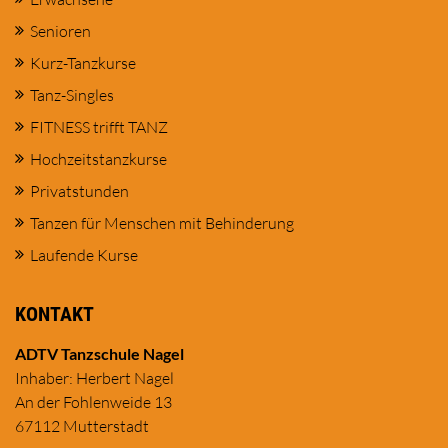
Senioren
Kurz-Tanzkurse
Tanz-Singles
FITNESS trifft TANZ
Hochzeitstanzkurse
Privatstunden
Tanzen für Menschen mit Behinderung
Laufende Kurse
KONTAKT
ADTV Tanzschule Nagel
Inhaber: Herbert Nagel
An der Fohlenweide 13
67112 Mutterstadt