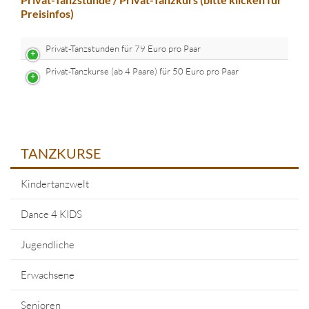
Preisinfos)
Privat-Tanzstunden für 79 Euro pro Paar
Privat-Tanzkurse (ab 4 Paare) für 50 Euro pro Paar
TANZKURSE
Kindertanzwelt
Dance 4 KIDS
Jugendliche
Erwachsene
Senioren