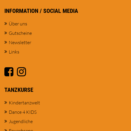
INFORMATION / SOCIAL MEDIA
Über uns
Gutscheine
Newsletter
Links
TANZKURSE
Kindertanzwelt
Dance 4 KIDS
Jugendliche
Erwachsene