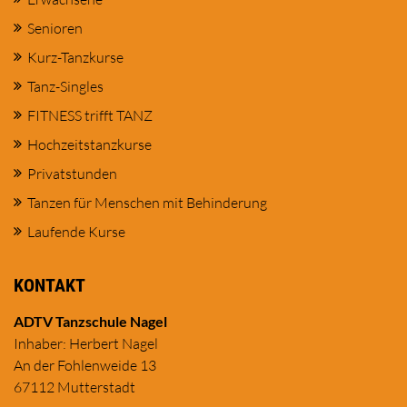
Senioren
Kurz-Tanzkurse
Tanz-Singles
FITNESS trifft TANZ
Hochzeitstanzkurse
Privatstunden
Tanzen für Menschen mit Behinderung
Laufende Kurse
KONTAKT
ADTV Tanzschule Nagel
Inhaber: Herbert Nagel
An der Fohlenweide 13
67112 Mutterstadt