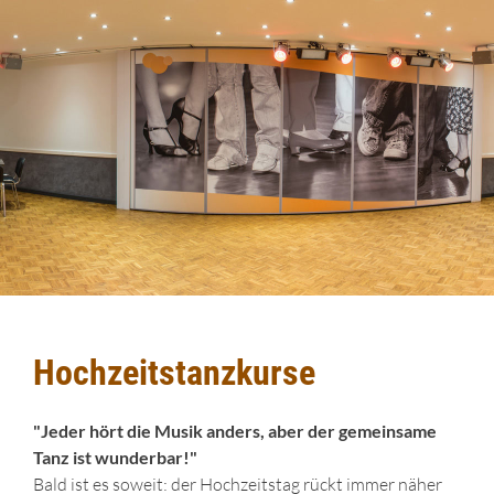
Hochzeitstanzkurse
"Jeder hört die Musik anders, aber der gemeinsame
Tanz ist wunderbar!"
Bald ist es soweit: der Hochzeitstag rückt immer näher