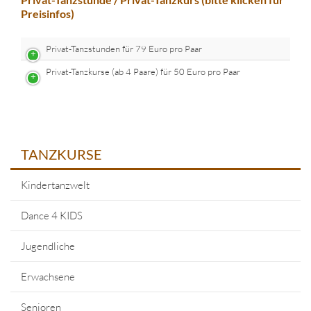
Preisinfos)
Privat-Tanzstunden für 79 Euro pro Paar
Privat-Tanzkurse (ab 4 Paare) für 50 Euro pro Paar
TANZKURSE
Kindertanzwelt
Dance 4 KIDS
Jugendliche
Erwachsene
Senioren