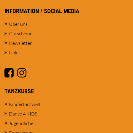
INFORMATION / SOCIAL MEDIA
Über uns
Gutscheine
Newsletter
Links
TANZKURSE
Kindertanzwelt
Dance 4 KIDS
Jugendliche
Erwachsene