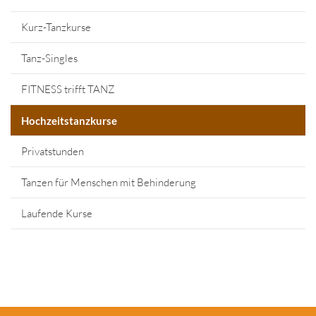
Kurz-Tanzkurse
Tanz-Singles
FITNESS trifft TANZ
Hochzeitstanzkurse
Privatstunden
Tanzen für Menschen mit Behinderung
Laufende Kurse