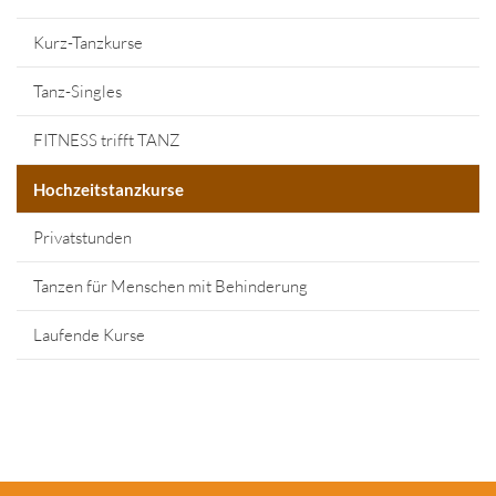
Kurz-Tanzkurse
Tanz-Singles
FITNESS trifft TANZ
Hochzeitstanzkurse
Privatstunden
Tanzen für Menschen mit Behinderung
Laufende Kurse