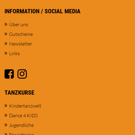
INFORMATION / SOCIAL MEDIA
Über uns
Gutscheine
Newsletter
Links
TANZKURSE
Kindertanzwelt
Dance 4 KIDS
Jugendliche
Erwachsene