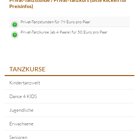
Preisinfos)
Privat-Tanzstunden für 79 Euro pro Paar
Privat-Tanzkurse (ab 4 Paare) für 50 Euro pro Paar
TANZKURSE
Kindertanzwelt
Dance 4 KIDS
Jugendliche
Erwachsene
Senioren