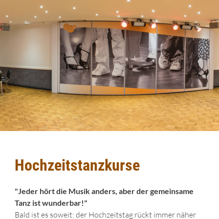
Hochzeitstanzkurse
"Jeder hört die Musik anders, aber der gemeinsame
Tanz ist wunderbar!"
Bald ist es soweit: der Hochzeitstag rückt immer näher