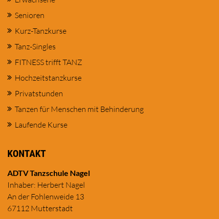
Senioren
Kurz-Tanzkurse
Tanz-Singles
FITNESS trifft TANZ
Hochzeitstanzkurse
Privatstunden
Tanzen für Menschen mit Behinderung
Laufende Kurse
KONTAKT
ADTV Tanzschule Nagel
Inhaber: Herbert Nagel
An der Fohlenweide 13
67112 Mutterstadt