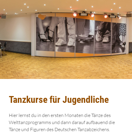
Tanzkurse für Jugendliche
Hier lernst du in den ersten Monaten die Tänze des
Welttanzprogramms und dann darauf aufbauend die
Tänze und Figuren des Deutschen Tanzabzeichens.