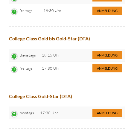
freitags
18:30 Uhr
ANMELDUNG
College Class Gold bis Gold-Star (DTA)
dienstags
18:15 Uhr
ANMELDUNG
freitags
17:30 Uhr
ANMELDUNG
College Class Gold-Star (DTA)
montags
17:30 Uhr
ANMELDUNG