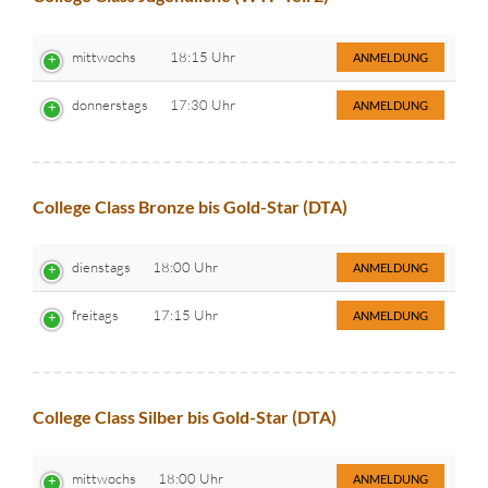
mittwochs
18:15 Uhr
ANMELDUNG
donnerstags
17:30 Uhr
ANMELDUNG
College Class Bronze bis Gold-Star (DTA)
dienstags
18:00 Uhr
ANMELDUNG
freitags
17:15 Uhr
ANMELDUNG
College Class Silber bis Gold-Star (DTA)
mittwochs
18:00 Uhr
ANMELDUNG