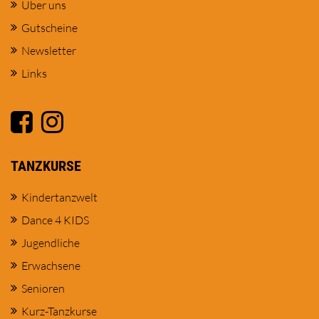
Über uns
Gutscheine
Newsletter
Links
TANZKURSE
Kindertanzwelt
Dance 4 KIDS
Jugendliche
Erwachsene
Senioren
Kurz-Tanzkurse