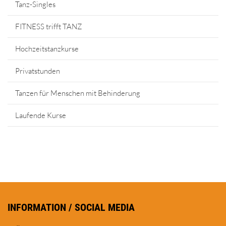
Tanz-Singles
FITNESS trifft TANZ
Hochzeitstanzkurse
Privatstunden
Tanzen für Menschen mit Behinderung
Laufende Kurse
INFORMATION / SOCIAL MEDIA