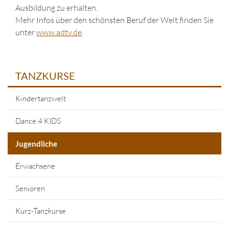
Ausbildung zu erhalten.
Mehr Infos über den schönsten Beruf der Welt finden Sie
unter
www.adtv.de
.
TANZKURSE
Kindertanzwelt
Dance 4 KIDS
Jugendliche
Erwachsene
Senioren
Kurz-Tanzkurse