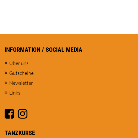
INFORMATION / SOCIAL MEDIA
Über uns
Gutscheine
Newsletter
Links
TANZKURSE