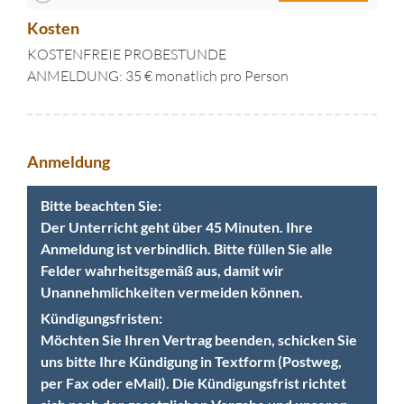
Kosten
KOSTENFREIE PROBESTUNDE
ANMELDUNG: 35 € monatlich pro Person
Anmeldung
Bitte beachten Sie:
Der Unterricht geht über 45 Minuten. Ihre
Anmeldung ist verbindlich. Bitte füllen Sie alle
Felder wahrheitsgemäß aus, damit wir
Unannehmlichkeiten vermeiden können.
Kündigungsfristen:
Möchten Sie Ihren Vertrag beenden, schicken Sie
uns bitte Ihre Kündigung in Textform (Postweg,
per Fax oder eMail). Die Kündigungsfrist richtet