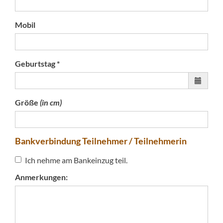
Mobil
Geburtstag *
Größe
(in cm)
Bankverbindung Teilnehmer / Teilnehmerin
Ich nehme am Bankeinzug teil.
Anmerkungen: