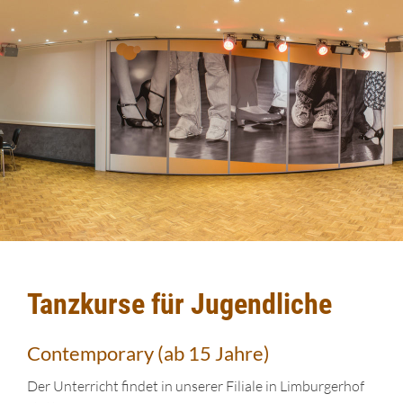
Tanzkurse für Jugendliche
Contemporary (ab 15 Jahre)
Der Unterricht findet in unserer Filiale in Limburgerhof