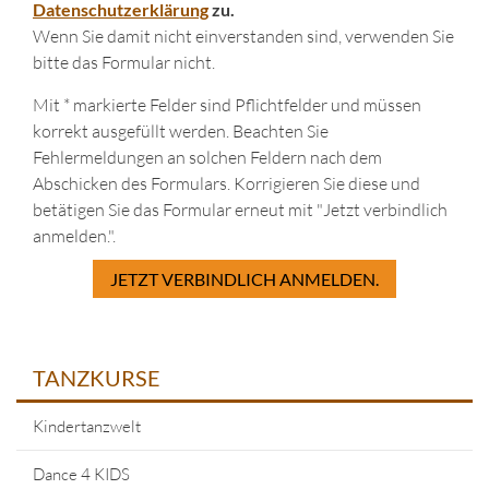
Datenschutzerklärung
zu.
Wenn Sie damit nicht einverstanden sind, verwenden Sie
bitte das Formular nicht.
Mit * markierte Felder sind Pflichtfelder und müssen
korrekt ausgefüllt werden. Beachten Sie
Fehlermeldungen an solchen Feldern nach dem
Abschicken des Formulars. Korrigieren Sie diese und
betätigen Sie das Formular erneut mit "Jetzt verbindlich
anmelden.".
JETZT VERBINDLICH ANMELDEN.
TANZKURSE
Kindertanzwelt
Dance 4 KIDS