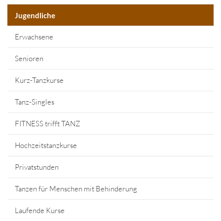
Jugendliche
Erwachsene
Senioren
Kurz-Tanzkurse
Tanz-Singles
FITNESS trifft TANZ
Hochzeitstanzkurse
Privatstunden
Tanzen für Menschen mit Behinderung
Laufende Kurse