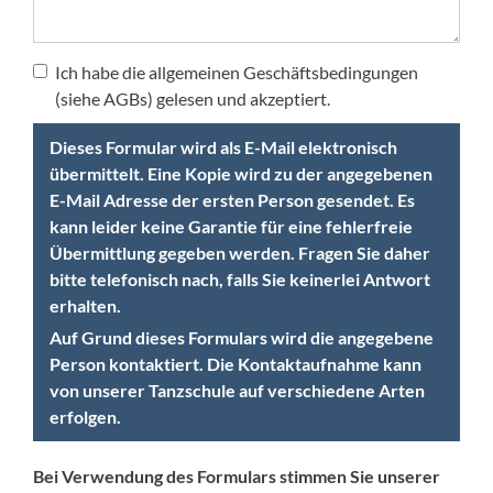
Ich habe die allgemeinen Geschäftsbedingungen
(siehe AGBs) gelesen und akzeptiert.
Dieses Formular wird als E-Mail elektronisch
übermittelt. Eine Kopie wird zu der angegebenen
E-Mail Adresse der ersten Person gesendet. Es
kann leider keine Garantie für eine fehlerfreie
Übermittlung gegeben werden. Fragen Sie daher
bitte telefonisch nach, falls Sie keinerlei Antwort
erhalten.
Auf Grund dieses Formulars wird die angegebene
Person kontaktiert. Die Kontaktaufnahme kann
von unserer Tanzschule auf verschiedene Arten
erfolgen.
Bei Verwendung des Formulars stimmen Sie unserer