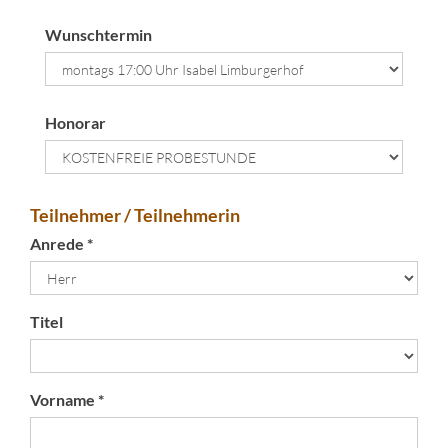
Wunschtermin
Honorar
Teilnehmer / Teilnehmerin
Anrede *
Titel
Vorname *