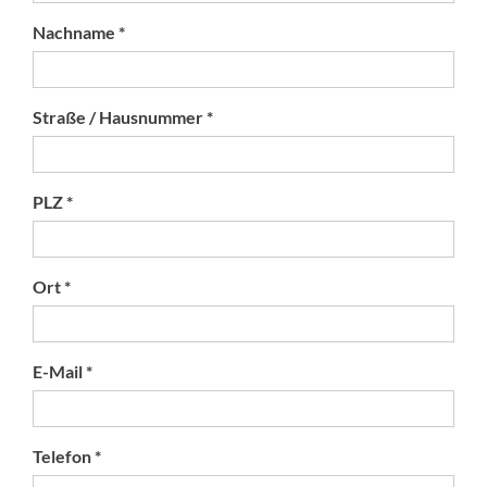
Nachname *
Straße / Hausnummer *
PLZ *
Ort *
E-Mail *
Telefon *