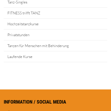
Tanz-Singles
FITNESS trifft TANZ
Hochzeitstanzkurse
Privatstunden
Tanzen für Menschen mit Behinderung
Laufende Kurse
INFORMATION / SOCIAL MEDIA