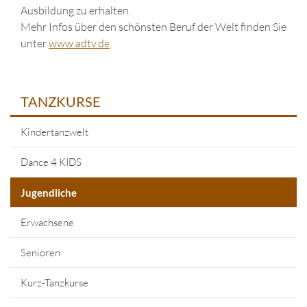
Ausbildung zu erhalten.
Mehr Infos über den schönsten Beruf der Welt finden Sie
unter
www.adtv.de
.
TANZKURSE
Kindertanzwelt
Dance 4 KIDS
Jugendliche
Erwachsene
Senioren
Kurz-Tanzkurse