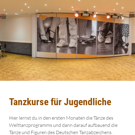
Tanzkurse für Jugendliche
Hier lernst du in den ersten Monaten die Tänze des
Welttanzprogramms und dann darauf aufbauend die
Tänze und Figuren des Deutschen Tanzabzeichens.