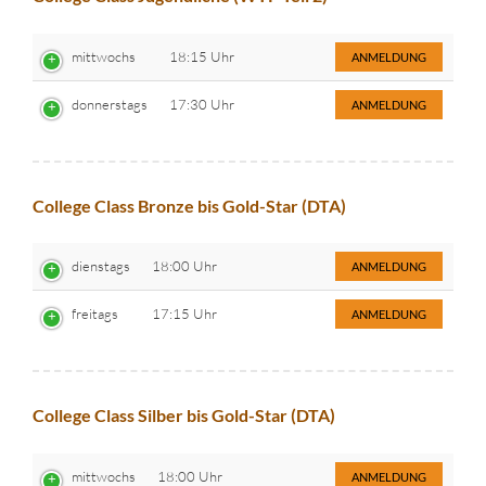
mittwochs
18:15 Uhr
ANMELDUNG
donnerstags
17:30 Uhr
ANMELDUNG
College Class Bronze bis Gold-Star (DTA)
dienstags
18:00 Uhr
ANMELDUNG
freitags
17:15 Uhr
ANMELDUNG
College Class Silber bis Gold-Star (DTA)
mittwochs
18:00 Uhr
ANMELDUNG