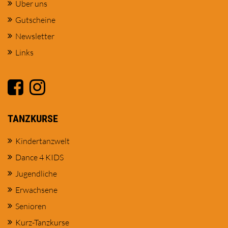
Über uns
Gutscheine
Newsletter
Links
TANZKURSE
Kindertanzwelt
Dance 4 KIDS
Jugendliche
Erwachsene
Senioren
Kurz-Tanzkurse