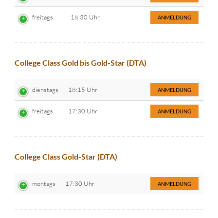
freitags
18:30 Uhr
ANMELDUNG
College Class Gold bis Gold-Star (DTA)
dienstags
18:15 Uhr
ANMELDUNG
freitags
17:30 Uhr
ANMELDUNG
College Class Gold-Star (DTA)
montags
17:30 Uhr
ANMELDUNG