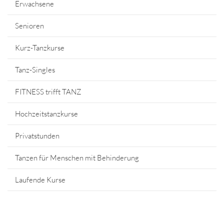
Erwachsene
Senioren
Kurz-Tanzkurse
Tanz-Singles
FITNESS trifft TANZ
Hochzeitstanzkurse
Privatstunden
Tanzen für Menschen mit Behinderung
Laufende Kurse