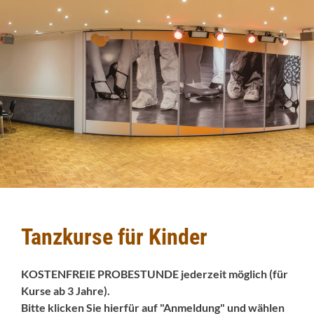
Tanzkurse für Kinder
KOSTENFREIE PROBESTUNDE jederzeit möglich (für
Kurse ab 3 Jahre).
Bitte klicken Sie hierfür auf "Anmeldung" und wählen