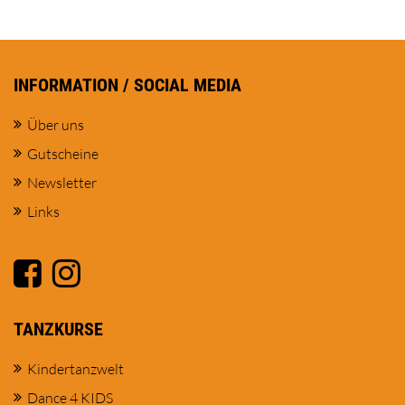
INFORMATION / SOCIAL MEDIA
Über uns
Gutscheine
Newsletter
Links
TANZKURSE
Kindertanzwelt
Dance 4 KIDS