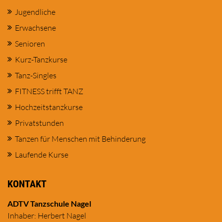
Jugendliche
Erwachsene
Senioren
Kurz-Tanzkurse
Tanz-Singles
FITNESS trifft TANZ
Hochzeitstanzkurse
Privatstunden
Tanzen für Menschen mit Behinderung
Laufende Kurse
KONTAKT
ADTV Tanzschule Nagel
Inhaber: Herbert Nagel