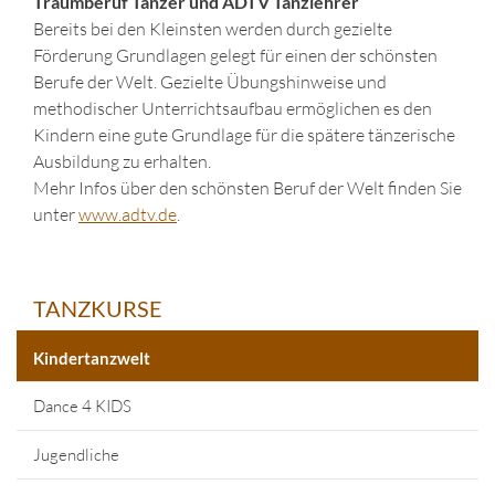
Traumberuf Tänzer und ADTV Tanzlehrer
Bereits bei den Kleinsten werden durch gezielte
Förderung Grundlagen gelegt für einen der schönsten
Berufe der Welt. Gezielte Übungshinweise und
methodischer Unterrichtsaufbau ermöglichen es den
Kindern eine gute Grundlage für die spätere tänzerische
Ausbildung zu erhalten.
Mehr Infos über den schönsten Beruf der Welt finden Sie
unter
www.adtv.de
.
TANZKURSE
Kindertanzwelt
Dance 4 KIDS
Jugendliche