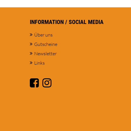
INFORMATION / SOCIAL MEDIA
Über uns
Gutscheine
Newsletter
Links