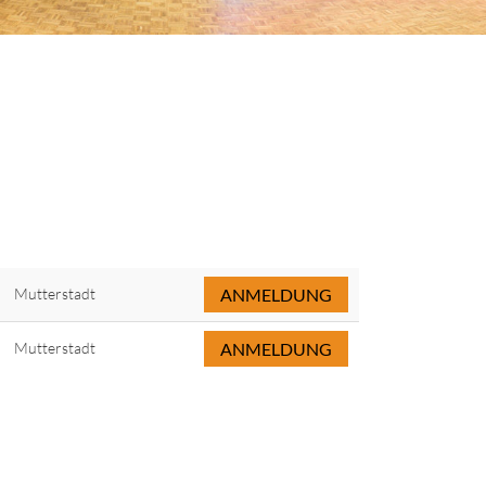
Mutterstadt
ANMELDUNG
Mutterstadt
ANMELDUNG