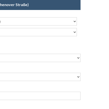
Chenover Straße)