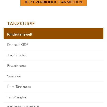
JETZT VERBINDLICH ANMELDEN.
TANZKURSE
Kindertanzwelt
Dance 4 KIDS
Jugendliche
Erwachsene
Senioren
Kurz-Tanzkurse
Tanz-Singles