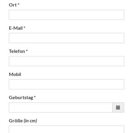
Ort *
E-Mail *
Telefon *
Mobil
Geburtstag *
Größe
(in cm)