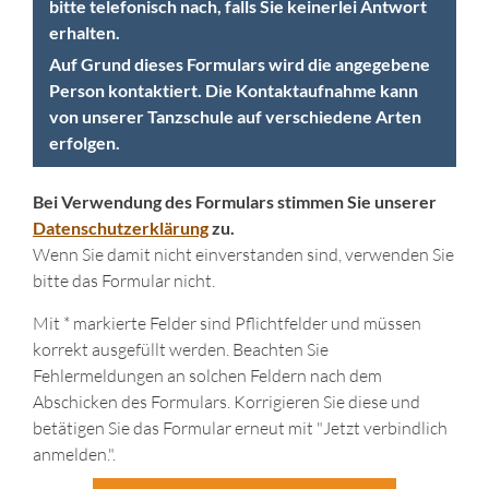
bitte telefonisch nach, falls Sie keinerlei Antwort
erhalten.
Auf Grund dieses Formulars wird die angegebene
Person kontaktiert. Die Kontaktaufnahme kann
von unserer Tanzschule auf verschiedene Arten
erfolgen.
Bei Verwendung des Formulars stimmen Sie unserer
Datenschutzerklärung
zu.
Wenn Sie damit nicht einverstanden sind, verwenden Sie
bitte das Formular nicht.
Mit * markierte Felder sind Pflichtfelder und müssen
korrekt ausgefüllt werden. Beachten Sie
Fehlermeldungen an solchen Feldern nach dem
Abschicken des Formulars. Korrigieren Sie diese und
betätigen Sie das Formular erneut mit "Jetzt verbindlich
anmelden.".