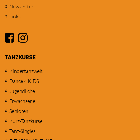
Newsletter
Links
TANZKURSE
Kindertanzwelt
Dance 4 KIDS
Jugendliche
Erwachsene
Senioren
Kurz-Tanzkurse
Tanz-Singles