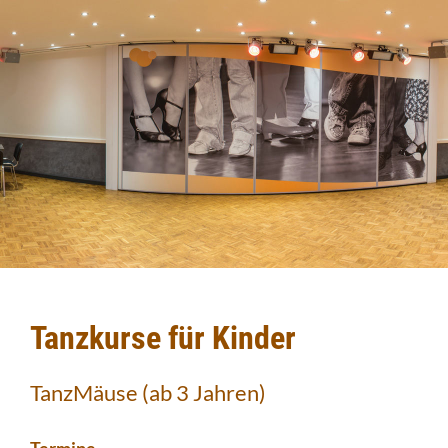
Tanzkurse für Kinder
TanzMäuse (ab 3 Jahren)