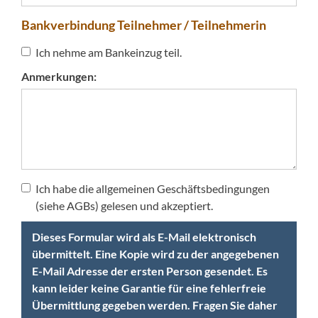
Bankverbindung Teilnehmer / Teilnehmerin
Ich nehme am Bankeinzug teil.
Anmerkungen:
Ich habe die allgemeinen Geschäftsbedingungen
(siehe AGBs) gelesen und akzeptiert.
Dieses Formular wird als E-Mail elektronisch
übermittelt. Eine Kopie wird zu der angegebenen
E-Mail Adresse der ersten Person gesendet. Es
kann leider keine Garantie für eine fehlerfreie
Übermittlung gegeben werden. Fragen Sie daher