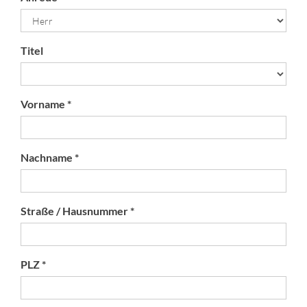
Titel
Vorname *
Nachname *
Straße / Hausnummer *
PLZ *