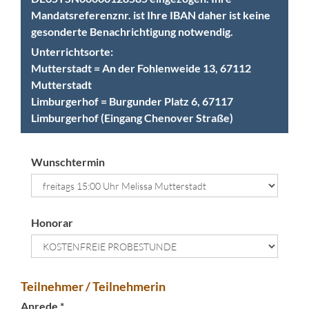
Mandatsreferenznr. ist Ihre IBAN daher ist keine
gesonderte Benachrichtigung notwendig.
Unterrichtsorte:
Mutterstadt = An der Fohlenweide 13, 67112
Mutterstadt
Limburgerhof = Burgunder Platz 6, 67117
Limburgerhof (Eingang Chenover Straße)
Wunschtermin
Honorar
Teilnehmer / Teilnehmerin
Anrede *