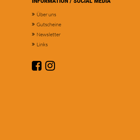
INFORMATION / SOCIAL MEDIA
Über uns
Gutscheine
Newsletter
Links