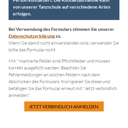
von unserer Tanzschule auf verschiedene Arten
erfolgen.
Bei Verwendung des Formulars stimmen Sie unserer
Datenschutzerklärung
zu.
Wenn Sie damit nicht einverstanden sind, verwenden Sie
bitte das Formular nicht.
Mit * markierte Felder sind Pflichtfelder und müssen
korrekt ausgefüllt werden. Beachten Sie
Fehlermeldungen an solchen Feldern nach dem
Abschicken des Formulars. Korrigieren Sie diese und
betätigen Sie das Formular erneut mit "Jetzt verbindlich
anmelden.".
JETZT VERBINDLICH ANMELDEN.