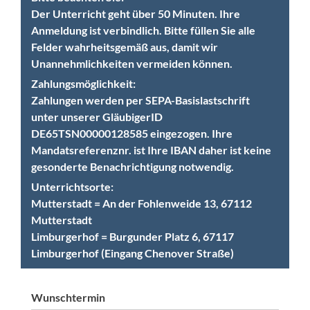
Der Unterricht geht über 50 Minuten. Ihre
Anmeldung ist verbindlich. Bitte füllen Sie alle
Felder wahrheitsgemäß aus, damit wir
Unannehmlichkeiten vermeiden können.
Zahlungsmöglichkeit:
Zahlungen werden per SEPA-Basislastschrift
unter unserer GläubigerID
DE65TSN00000128585 eingezogen. Ihre
Mandatsreferenznr. ist Ihre IBAN daher ist keine
gesonderte Benachrichtigung notwendig.
Unterrichtsorte:
Mutterstadt = An der Fohlenweide 13, 67112
Mutterstadt
Limburgerhof = Burgunder Platz 6, 67117
Limburgerhof (Eingang Chenover Straße)
Wunschtermin