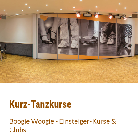
Kurz-Tanzkurse
Boogie Woogie - Einsteiger-Kurse &
Clubs