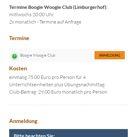
Termine Boogie Woogie Club (Limburgerhof):
mittwochs 20:00 Uhr
2x monatlich - Termine auf Anfrage
Termine
Boogie Woogie Club
ANMELDUNG
Kosten
einmalig 75,00 Euro pro Person für 4
Unterrichtseinheiten plus Übungsnachmittag
Club-Beitrag: 29,00 Euro monatlich pro Person
Anmeldung
Bitte beachten Sie: