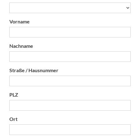
Vorname
Nachname
Straße / Hausnummer
PLZ
Ort