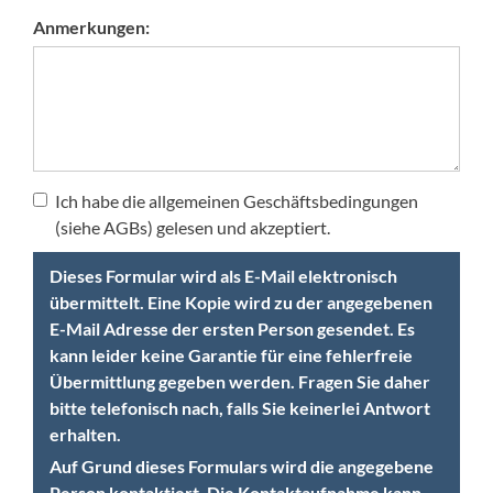
Anmerkungen:
Ich habe die allgemeinen Geschäftsbedingungen
(siehe AGBs) gelesen und akzeptiert.
Dieses Formular wird als E-Mail elektronisch
übermittelt. Eine Kopie wird zu der angegebenen
E-Mail Adresse der ersten Person gesendet. Es
kann leider keine Garantie für eine fehlerfreie
Übermittlung gegeben werden. Fragen Sie daher
bitte telefonisch nach, falls Sie keinerlei Antwort
erhalten.
Auf Grund dieses Formulars wird die angegebene
Person kontaktiert. Die Kontaktaufnahme kann