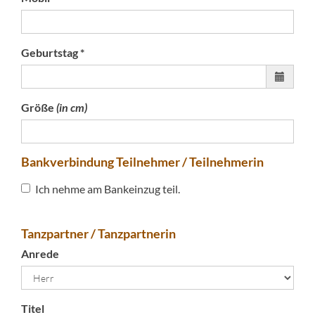
Geburtstag *
Größe
(in cm)
Bankverbindung Teilnehmer / Teilnehmerin
Ich nehme am Bankeinzug teil.
Tanzpartner / Tanzpartnerin
Anrede
Titel