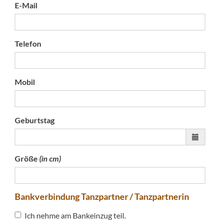
E-Mail
Telefon
Mobil
Geburtstag
Größe
(in cm)
Bankverbindung Tanzpartner / Tanzpartnerin
Ich nehme am Bankeinzug teil.