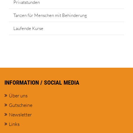
Privatstunden
Tanzen für Menschen mit Behinderung
Laufende Kurse
INFORMATION / SOCIAL MEDIA
Über uns
Gutscheine
Newsletter
Links