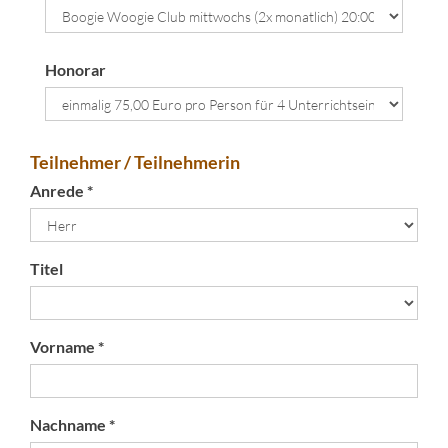
Honorar
Teilnehmer / Teilnehmerin
Anrede *
Titel
Vorname *
Nachname *