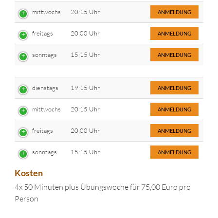
mittwochs
20:15 Uhr
ANMELDUNG
freitags
20:00 Uhr
ANMELDUNG
sonntags
15:15 Uhr
ANMELDUNG
dienstags
19:15 Uhr
ANMELDUNG
mittwochs
20:15 Uhr
ANMELDUNG
freitags
20:00 Uhr
ANMELDUNG
sonntags
15:15 Uhr
ANMELDUNG
Kosten
4x 50 Minuten plus Übungswoche für 75,00 Euro pro
Person