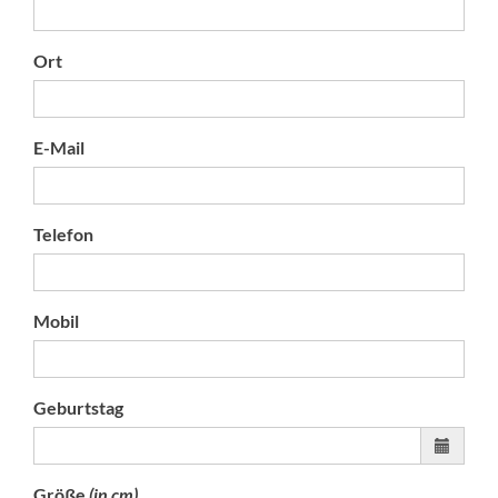
Ort
E-Mail
Telefon
Mobil
Geburtstag
Größe
(in cm)