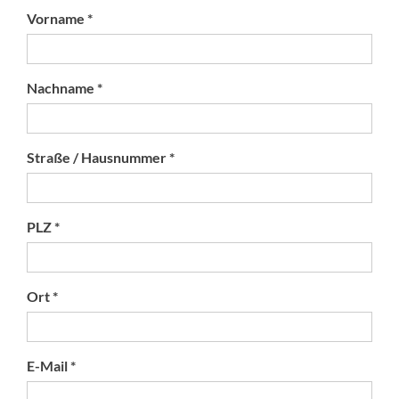
Vorname *
Nachname *
Straße / Hausnummer *
PLZ *
Ort *
E-Mail *