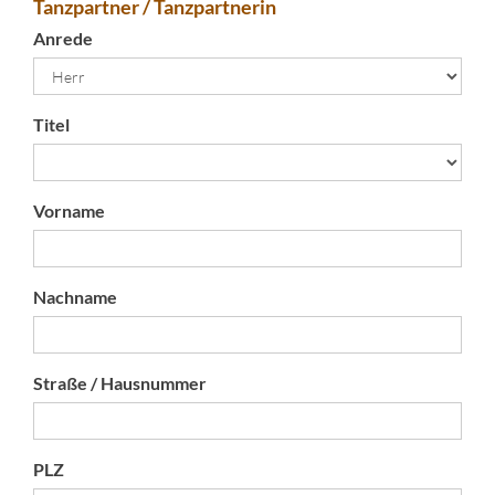
Tanzpartner / Tanzpartnerin
Anrede
Titel
Vorname
Nachname
Straße / Hausnummer
PLZ