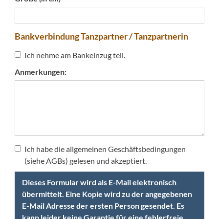
Bankverbindung Tanzpartner / Tanzpartnerin
Ich nehme am Bankeinzug teil.
Anmerkungen:
Ich habe die allgemeinen Geschäftsbedingungen
(siehe AGBs) gelesen und akzeptiert.
Dieses Formular wird als E-Mail elektronisch
übermittelt. Eine Kopie wird zu der angegebenen
E-Mail Adresse der ersten Person gesendet. Es
kann leider keine Garantie für eine fehlerfreie