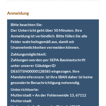
Anmeldung
Bitte beachten Sie:
Der Unterricht geht über 50 Minuten. Ihre
Anmeldung ist verbindlich. Bitte füllen Sie alle
Felder wahrheitsgemäß aus, damit wir
Unannehmlichkeiten vermeiden können.
Zahlungsmöglichkeit:
Zahlungen werden per SEPA-Basislastschrift
unter unserer GläubigerID
DE65TSN00000128585 eingezogen. Ihre
Mandatsreferenznr. ist Ihre IBAN daher ist keine
gesonderte Benachrichtigung notwendig.
Unterrichtsorte:
Mutterstadt = An der Fohlenweide 13, 67112
Mutterstadt