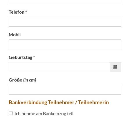
Telefon *
Mobil
Geburtstag *
Größe
(in cm)
Bankverbindung Teilnehmer / Teilnehmerin
Ich nehme am Bankeinzug teil.