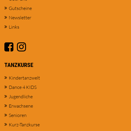
Gutscheine
Newsletter
Links
TANZKURSE
Kindertanzwelt
Dance 4 KIDS
Jugendliche
Erwachsene
Senioren
Kurz-Tanzkurse