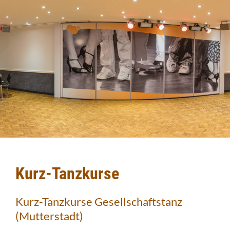
Kurz-Tanzkurse
Kurz-Tanzkurse Gesellschaftstanz
(Mutterstadt)