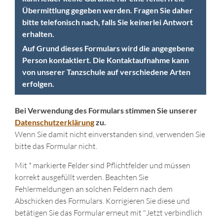
Übermittlung gegeben werden. Fragen Sie daher
bitte telefonisch nach, falls Sie keinerlei Antwort
erhalten.
Auf Grund dieses Formulars wird die angegebene
Person kontaktiert. Die Kontaktaufnahme kann
von unserer Tanzschule auf verschiedene Arten
erfolgen.
Bei Verwendung des Formulars stimmen Sie unserer
Datenschutzerklärung
zu.
Wenn Sie damit nicht einverstanden sind, verwenden Sie
bitte das Formular nicht.
Mit * markierte Felder sind Pflichtfelder und müssen
korrekt ausgefüllt werden. Beachten Sie
Fehlermeldungen an solchen Feldern nach dem
Abschicken des Formulars. Korrigieren Sie diese und
betätigen Sie das Formular erneut mit "Jetzt verbindlich