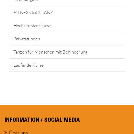
FITNESS trifft TANZ
Hochzeitstanzkurse
Privatstunden
Tanzen für Menschen mit Behinderung
Laufende Kurse
INFORMATION / SOCIAL MEDIA
Über uns