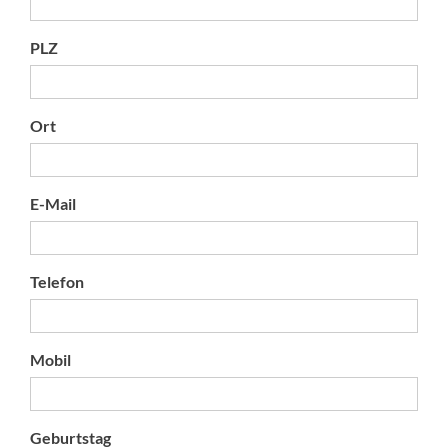
PLZ
Ort
E-Mail
Telefon
Mobil
Geburtstag