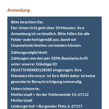
Anmeldung
Bitte beachten Sie:
Der Unterricht geht über 50 Minuten. Ihre
Anmeldung ist verbindlich. Bitte füllen Sie alle
Felder wahrheitsgemäß aus, damit wir
Unannehmlichkeiten vermeiden können.
Zahlungsmöglichkeit:
Zahlungen werden per SEPA-Basislastschrift
unter unserer GläubigerID
DE65TSN00000128585 eingezogen. Ihre
Mandatsreferenznr. ist Ihre IBAN daher ist keine
gesonderte Benachrichtigung notwendig.
Unterrichtsorte:
Mutterstadt = An der Fohlenweide 13, 67112
Mutterstadt
Limburgerhof = Burgunder Platz 6, 67117