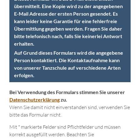
übermittelt. Eine Kopie wird zu der angegebenen
E-Mail Adresse der ersten Person gesendet. Es
kann leider keine Garantie für eine fehlerfreie
Übermittlung gegeben werden. Fragen Sie daher
bitte telefonisch nach, falls Sie keinerlei Antwort
erhalten.
Auf Grund dieses Formulars wird die angegebene
Person kontaktiert. Die Kontaktaufnahme kann
von unserer Tanzschule auf verschiedene Arten
erfolgen.
Bei Verwendung des Formulars stimmen Sie unserer
Datenschutzerklärung
zu.
Wenn Sie damit nicht einverstanden sind, verwenden Sie
bitte das Formular nicht.
Mit * markierte Felder sind Pflichtfelder und müssen
korrekt ausgefüllt werden. Beachten Sie