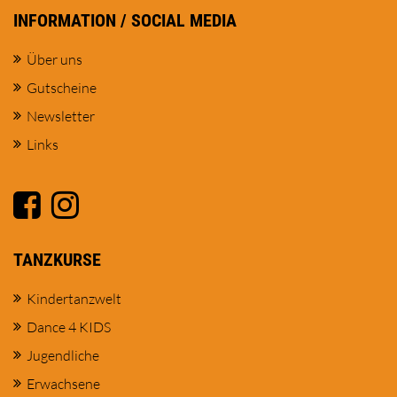
INFORMATION / SOCIAL MEDIA
Über uns
Gutscheine
Newsletter
Links
TANZKURSE
Kindertanzwelt
Dance 4 KIDS
Jugendliche
Erwachsene