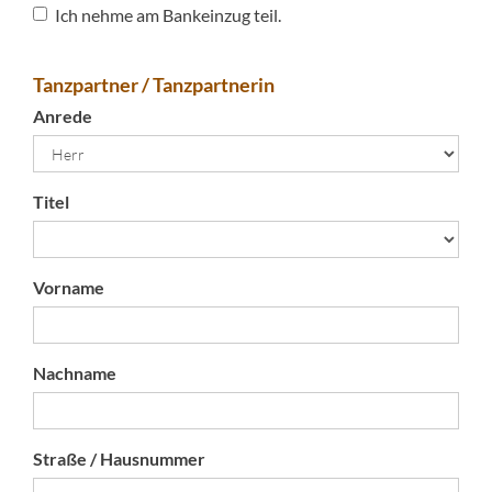
Ich nehme am Bankeinzug teil.
Tanzpartner / Tanzpartnerin
Anrede
Titel
Vorname
Nachname
Straße / Hausnummer