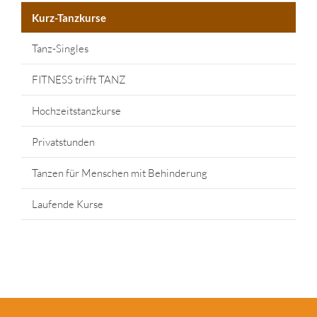
Kurz-Tanzkurse
Tanz-Singles
FITNESS trifft TANZ
Hochzeitstanzkurse
Privatstunden
Tanzen für Menschen mit Behinderung
Laufende Kurse