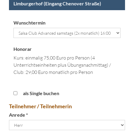
Limburgerhof (Eingang Chenover Straße)
Wunschtermin
Honorar
Kurs: einmalig 75,00 Euro pro Person (4
Unterrichtseinheiten plus Übungsnachmittag) /
Club: 29,00 Euro monatlich pro Person
als Single buchen
Teilnehmer / Teilnehmerin
Anrede *