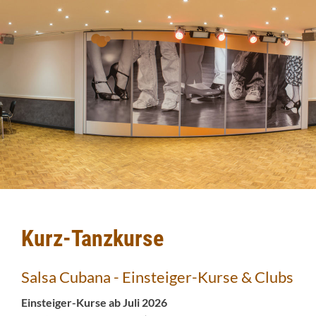
Kurz-Tanzkurse
Salsa Cubana - Einsteiger-Kurse & Clubs
Einsteiger-Kurse ab Juli 2026