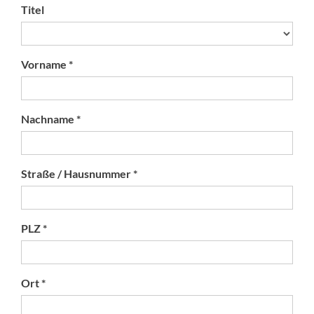
Titel
Vorname *
Nachname *
Straße / Hausnummer *
PLZ *
Ort *