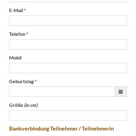
E-Mail *
Telefon *
Mobil
Geburtstag *
Größe
(in cm)
Bankverbindung Teilnehmer / Teilnehmerin