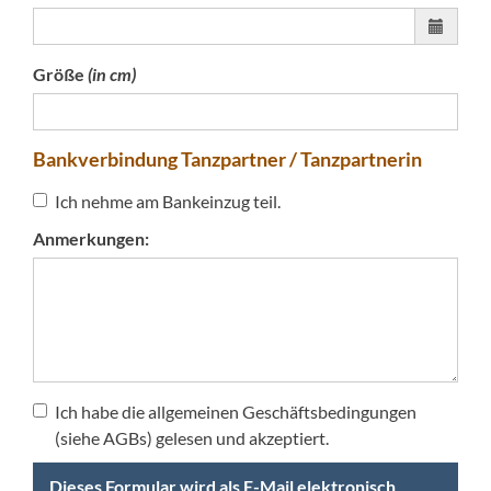
Größe
(in cm)
Bankverbindung Tanzpartner / Tanzpartnerin
Ich nehme am Bankeinzug teil.
Anmerkungen:
Ich habe die allgemeinen Geschäftsbedingungen
(siehe AGBs) gelesen und akzeptiert.
Dieses Formular wird als E-Mail elektronisch