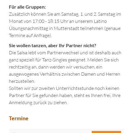
Für alle Gruppen:
Zusätzlich können Sie am Samstag, 1. und 2. Samstag im
Monat von 17:00 - 18:15 Uhr an unserem Latino
Übungsnachmittag in Mutterstadt teilnehmen (genaue
Termine auf Anfrage).
Sie wollen tanzen, aber Ihr Partner nicht?
Die Salsa lebt vom Partnerwechsel und ist deshalb auch
ganz speziell für Tanz-Singles geeignet. Melden Sie sich
rechtzeitig an, dann werden wir versuchen, ein
ausgewogenes Verhältnis zwischen Damen und Herren
herzustellen.
Sollten wir zur zweiten Unterrichtsstunde noch keinen
Partner für Sie gefunden haben, steht es Ihnen frei, Ihre
Anmeldung zurück zu ziehen.
Termine