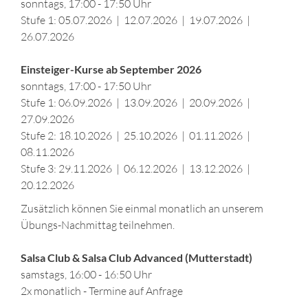
sonntags, 17:00 - 17:50 Uhr
Stufe 1: 05.07.2026 | 12.07.2026 | 19.07.2026 |
26.07.2026
Einsteiger-Kurse ab September 2026
sonntags, 17:00 - 17:50 Uhr
Stufe 1: 06.09.2026 | 13.09.2026 | 20.09.2026 |
27.09.2026
Stufe 2: 18.10.2026 | 25.10.2026 | 01.11.2026 |
08.11.2026
Stufe 3: 29.11.2026 | 06.12.2026 | 13.12.2026 |
20.12.2026
Zusätzlich können Sie einmal monatlich an unserem
Übungs-Nachmittag teilnehmen.
Salsa Club & Salsa Club Advanced (Mutterstadt)
samstags, 16:00 - 16:50 Uhr
2x monatlich - Termine auf Anfrage