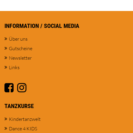
INFORMATION / SOCIAL MEDIA
Über uns
Gutscheine
Newsletter
Links
TANZKURSE
Kindertanzwelt
Dance 4 KIDS