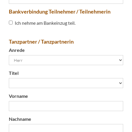
Bankverbindung Teilnehmer / Teilnehmerin
Ich nehme am Bankeinzug teil.
Tanzpartner / Tanzpartnerin
Anrede
Titel
Vorname
Nachname