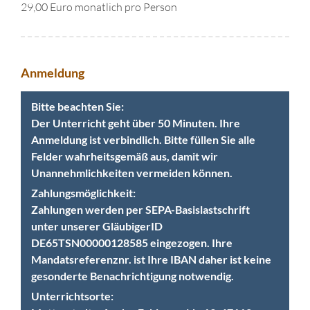
29,00 Euro monatlich pro Person
Anmeldung
Bitte beachten Sie:
Der Unterricht geht über 50 Minuten. Ihre
Anmeldung ist verbindlich. Bitte füllen Sie alle
Felder wahrheitsgemäß aus, damit wir
Unannehmlichkeiten vermeiden können.
Zahlungsmöglichkeit:
Zahlungen werden per SEPA-Basislastschrift
unter unserer GläubigerID
DE65TSN00000128585 eingezogen. Ihre
Mandatsreferenznr. ist Ihre IBAN daher ist keine
gesonderte Benachrichtigung notwendig.
Unterrichtsorte: