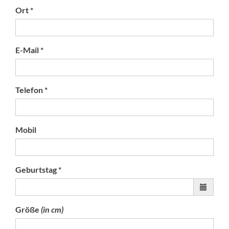
Ort *
E-Mail *
Telefon *
Mobil
Geburtstag *
Größe
(in cm)