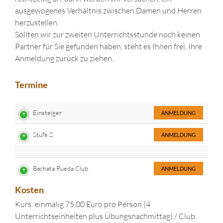
ausgewogenes Verhältnis zwischen Damen und Herren
herzustellen.
Sollten wir zur zweiten Unterrichtsstunde noch keinen
Partner für Sie gefunden haben, steht es Ihnen frei, Ihre
Anmeldung zurück zu ziehen.
Termine
Einsteiger
ANMELDUNG
Stufe 2
ANMELDUNG
Bachata Rueda Club
ANMELDUNG
Kosten
Kurs: einmalig 75,00 Euro pro Person (4
Unterrichtseinheiten plus Übungsnachmittag) / Club: