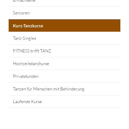
Erwachsene
Senioren
Kurz-Tanzkurse
Tanz-Singles
FITNESS trifft TANZ
Hochzeitstanzkurse
Privatstunden
Tanzen für Menschen mit Behinderung
Laufende Kurse