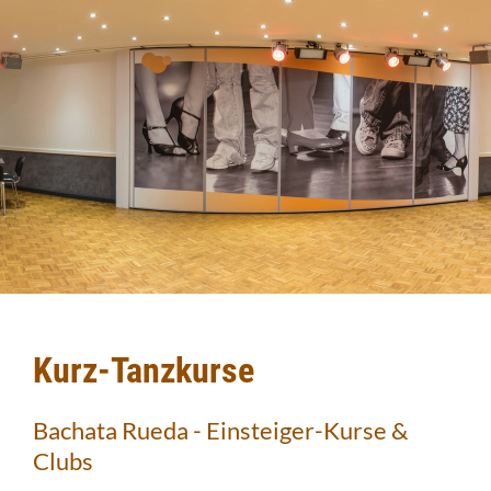
Kurz-Tanzkurse
Bachata Rueda - Einsteiger-Kurse &
Clubs