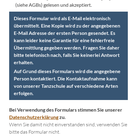
(siehe AGBs) gelesen und akzeptiert.
Dieses Formular wird als E-Mail elektronisch
übermittelt. Eine Kopie wird zu der angegebenen
E-Mail Adresse der ersten Person gesendet. Es
kann leider keine Garantie für eine fehlerfreie
Übermittlung gegeben werden. Fragen Sie daher
bitte telefonisch nach, falls Sie keinerlei Antwort
erhalten.
Auf Grund dieses Formulars wird die angegebene
Person kontaktiert. Die Kontaktaufnahme kann
von unserer Tanzschule auf verschiedene Arten
erfolgen.
Bei Verwendung des Formulars stimmen Sie unserer
Datenschutzerklärung
zu.
Wenn Sie damit nicht einverstanden sind, verwenden Sie
bitte das Formular nicht.