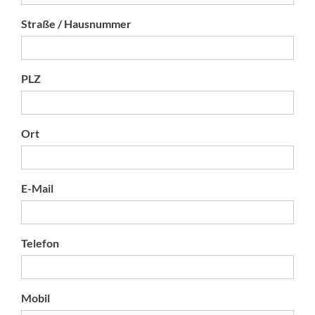
Straße / Hausnummer
PLZ
Ort
E-Mail
Telefon
Mobil