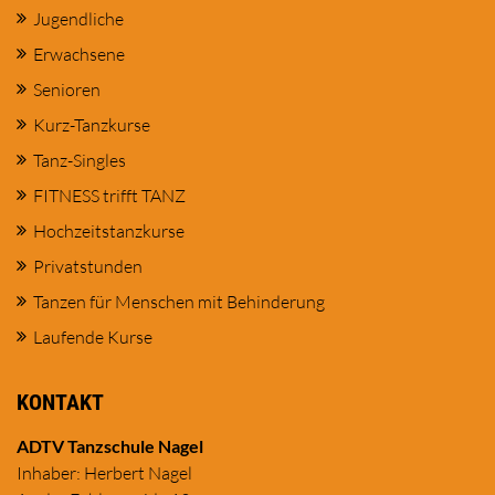
Jugendliche
Erwachsene
Senioren
Kurz-Tanzkurse
Tanz-Singles
FITNESS trifft TANZ
Hochzeitstanzkurse
Privatstunden
Tanzen für Menschen mit Behinderung
Laufende Kurse
KONTAKT
ADTV Tanzschule Nagel
Inhaber: Herbert Nagel