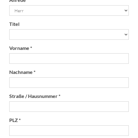
Titel
Vorname *
Nachname *
Straße / Hausnummer *
PLZ *