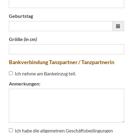
Geburtstag
Größe
(in cm)
Bankverbindung Tanzpartner / Tanzpartnerin
Ich nehme am Bankeinzug teil.
Anmerkungen:
Ich habe die allgemeinen Geschäftsbedingungen