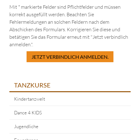
Mit * markierte Felder sind Pflichtfelder und müssen
korrekt ausgefüllt werden. Beachten Sie
Fehlermeldungen an solchen Feldern nach dem
Abschicken des Formulars. Korrigieren Sie diese und
betätigen Sie das Formular erneut mit "Jetzt verbindlich
anmelden.".
JETZT VERBINDLICH ANMELDEN.
TANZKURSE
Kindertanzwelt
Dance 4 KIDS
Jugendliche