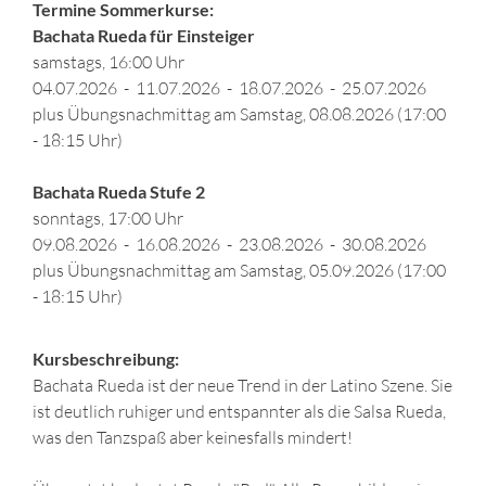
Termine Sommerkurse:
Bachata Rueda für Einsteiger
samstags, 16:00 Uhr
04.07.2026 - 11.07.2026 - 18.07.2026 - 25.07.2026
plus Übungsnachmittag am Samstag, 08.08.2026 (17:00
- 18:15 Uhr)
Bachata Rueda Stufe 2
sonntags, 17:00 Uhr
09.08.2026 - 16.08.2026 - 23.08.2026 - 30.08.2026
plus Übungsnachmittag am Samstag, 05.09.2026 (17:00
- 18:15 Uhr)
Kursbeschreibung:
Bachata Rueda ist der neue Trend in der Latino Szene. Sie
ist deutlich ruhiger und entspannter als die Salsa Rueda,
was den Tanzspaß aber keinesfalls mindert!