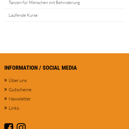
Tanzen für Menschen mit Behinderung
Laufende Kurse
INFORMATION / SOCIAL MEDIA
Über uns
Gutscheine
Newsletter
Links