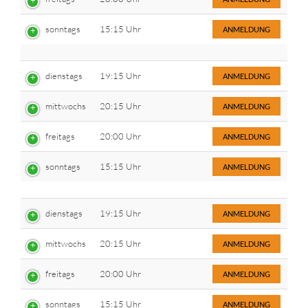
sonntags
15:15 Uhr
ANMELDUNG
dienstags
19:15 Uhr
ANMELDUNG
mittwochs
20:15 Uhr
ANMELDUNG
freitags
20:00 Uhr
ANMELDUNG
sonntags
15:15 Uhr
ANMELDUNG
dienstags
19:15 Uhr
ANMELDUNG
mittwochs
20:15 Uhr
ANMELDUNG
freitags
20:00 Uhr
ANMELDUNG
sonntags
15:15 Uhr
ANMELDUNG