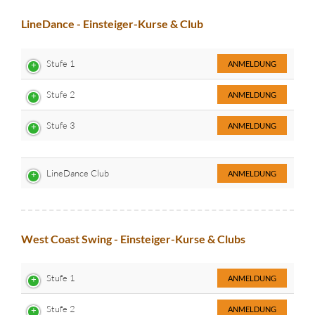
LineDance - Einsteiger-Kurse & Club
Stufe 1
ANMELDUNG
Stufe 2
ANMELDUNG
Stufe 3
ANMELDUNG
LineDance Club
ANMELDUNG
West Coast Swing - Einsteiger-Kurse & Clubs
Stufe 1
ANMELDUNG
Stufe 2
ANMELDUNG