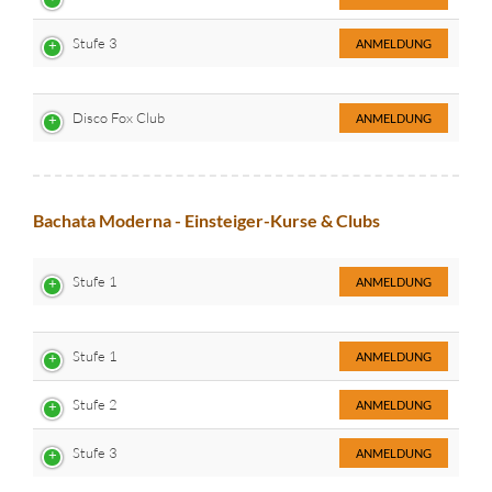
Stufe 3
ANMELDUNG
Disco Fox Club
ANMELDUNG
Bachata Moderna - Einsteiger-Kurse & Clubs
Stufe 1
ANMELDUNG
Stufe 1
ANMELDUNG
Stufe 2
ANMELDUNG
Stufe 3
ANMELDUNG