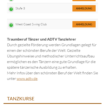
Stufe 3
ANMELDUNG
West Coast Swing Club
ANMELDUNG
Traumberuf Tänzer und ADTV Tanzlehrer
Durch gezielte Förderung werden Grundlagen gelegt für
einen der schönsten Berufe der Welt. Gezielte
Übungshinweise und methodischer Unterrichtsaufbau
ermöglichen es den Tänzern eine gute Grundlage für die
spätere tänzerische Ausbildung zu erhalten.
Mehr Infos über den schönsten Beruf der Welt finden Sie
unter
www.adtv.de
.
TANZKURSE