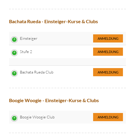
Bachata Rueda - Einsteiger-Kurse & Clubs
Einsteiger
ANMELDUNG
Stufe 2
ANMELDUNG
Bachata Rueda Club
ANMELDUNG
Boogie Woogie - Einsteiger-Kurse & Clubs
Boogie Woogie Club
ANMELDUNG