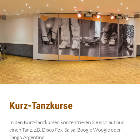
Kurz-Tanzkurse
In den Kurz-Tanzkursen konzentrieren Sie sich auf nur
einen Tanz, z.B. Disco Fox, Salsa, Boogie Woogie oder
Tango Argentino.