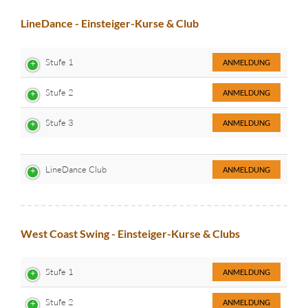
LineDance - Einsteiger-Kurse & Club
Stufe 1
ANMELDUNG
Stufe 2
ANMELDUNG
Stufe 3
ANMELDUNG
LineDance Club
ANMELDUNG
West Coast Swing - Einsteiger-Kurse & Clubs
Stufe 1
ANMELDUNG
Stufe 2
ANMELDUNG