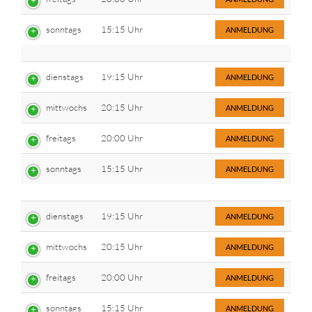
sonntags
15:15 Uhr
ANMELDUNG
dienstags
19:15 Uhr
ANMELDUNG
mittwochs
20:15 Uhr
ANMELDUNG
freitags
20:00 Uhr
ANMELDUNG
sonntags
15:15 Uhr
ANMELDUNG
dienstags
19:15 Uhr
ANMELDUNG
mittwochs
20:15 Uhr
ANMELDUNG
freitags
20:00 Uhr
ANMELDUNG
sonntags
15:15 Uhr
ANMELDUNG