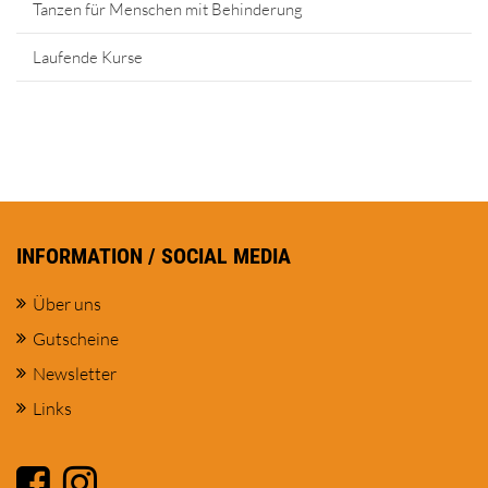
Tanzen für Menschen mit Behinderung
Laufende Kurse
INFORMATION / SOCIAL MEDIA
Über uns
Gutscheine
Newsletter
Links