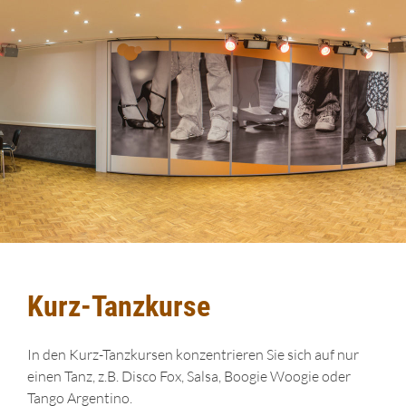
Kurz-Tanzkurse
In den Kurz-Tanzkursen konzentrieren Sie sich auf nur
einen Tanz, z.B. Disco Fox, Salsa, Boogie Woogie oder
Tango Argentino.