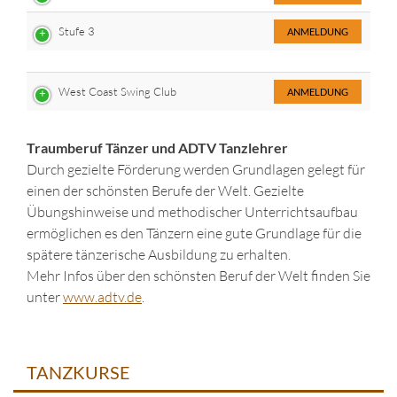
Stufe 3
ANMELDUNG
West Coast Swing Club
ANMELDUNG
Traumberuf Tänzer und ADTV Tanzlehrer
Durch gezielte Förderung werden Grundlagen gelegt für
einen der schönsten Berufe der Welt. Gezielte
Übungshinweise und methodischer Unterrichtsaufbau
ermöglichen es den Tänzern eine gute Grundlage für die
spätere tänzerische Ausbildung zu erhalten.
Mehr Infos über den schönsten Beruf der Welt finden Sie
unter
www.adtv.de
.
TANZKURSE