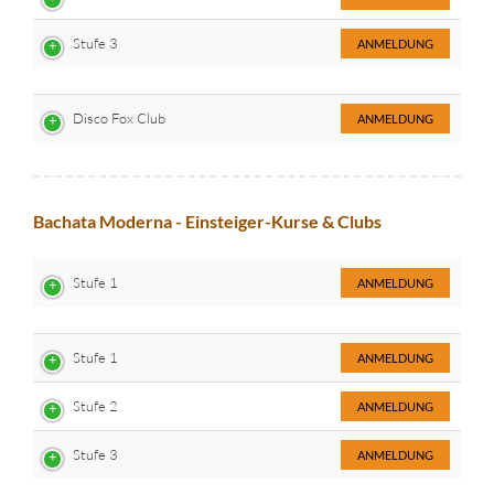
Stufe 3
ANMELDUNG
Disco Fox Club
ANMELDUNG
Bachata Moderna - Einsteiger-Kurse & Clubs
Stufe 1
ANMELDUNG
Stufe 1
ANMELDUNG
Stufe 2
ANMELDUNG
Stufe 3
ANMELDUNG