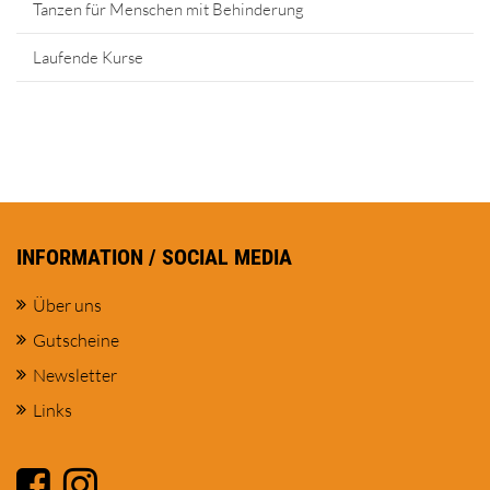
Tanzen für Menschen mit Behinderung
Laufende Kurse
INFORMATION / SOCIAL MEDIA
Über uns
Gutscheine
Newsletter
Links