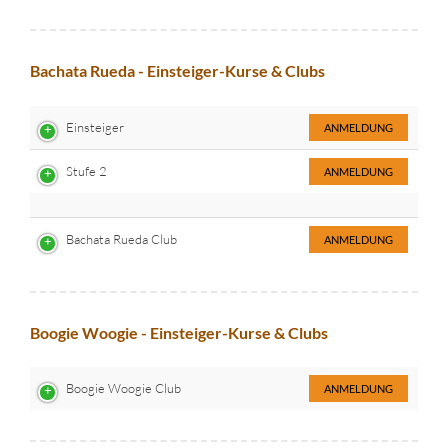
Bachata Rueda - Einsteiger-Kurse & Clubs
Einsteiger
ANMELDUNG
Stufe 2
ANMELDUNG
Bachata Rueda Club
ANMELDUNG
Boogie Woogie - Einsteiger-Kurse & Clubs
Boogie Woogie Club
ANMELDUNG