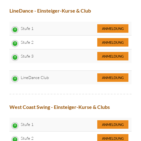
LineDance - Einsteiger-Kurse & Club
Stufe 1
ANMELDUNG
Stufe 2
ANMELDUNG
Stufe 3
ANMELDUNG
LineDance Club
ANMELDUNG
West Coast Swing - Einsteiger-Kurse & Clubs
Stufe 1
ANMELDUNG
Stufe 2
ANMELDUNG