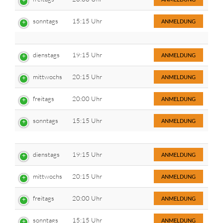
sonntags
15:15 Uhr
ANMELDUNG
dienstags
19:15 Uhr
ANMELDUNG
mittwochs
20:15 Uhr
ANMELDUNG
freitags
20:00 Uhr
ANMELDUNG
sonntags
15:15 Uhr
ANMELDUNG
dienstags
19:15 Uhr
ANMELDUNG
mittwochs
20:15 Uhr
ANMELDUNG
freitags
20:00 Uhr
ANMELDUNG
sonntags
15:15 Uhr
ANMELDUNG