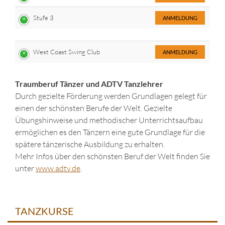
Stufe 3
ANMELDUNG
West Coast Swing Club
ANMELDUNG
Traumberuf Tänzer und ADTV Tanzlehrer
Durch gezielte Förderung werden Grundlagen gelegt für
einen der schönsten Berufe der Welt. Gezielte
Übungshinweise und methodischer Unterrichtsaufbau
ermöglichen es den Tänzern eine gute Grundlage für die
spätere tänzerische Ausbildung zu erhalten.
Mehr Infos über den schönsten Beruf der Welt finden Sie
unter
www.adtv.de
.
TANZKURSE