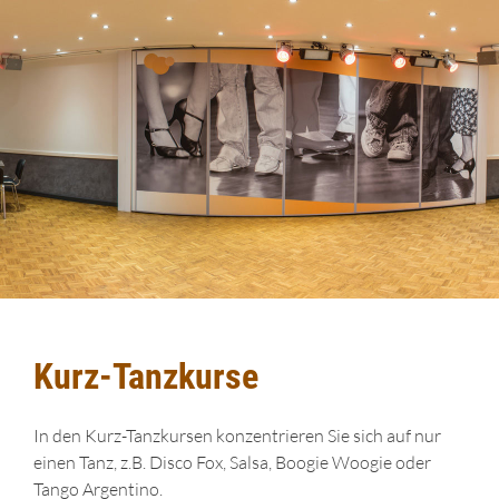
Kurz-Tanzkurse
In den Kurz-Tanzkursen konzentrieren Sie sich auf nur
einen Tanz, z.B. Disco Fox, Salsa, Boogie Woogie oder
Tango Argentino.