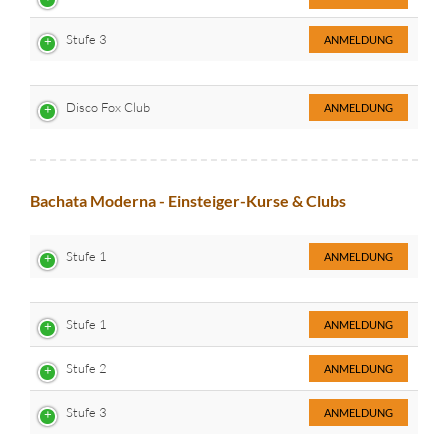
Stufe 3
ANMELDUNG
Disco Fox Club
ANMELDUNG
Bachata Moderna - Einsteiger-Kurse & Clubs
Stufe 1
ANMELDUNG
Stufe 1
ANMELDUNG
Stufe 2
ANMELDUNG
Stufe 3
ANMELDUNG