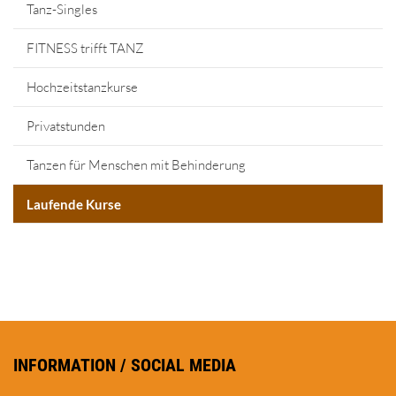
Tanz-Singles
FITNESS trifft TANZ
Hochzeitstanzkurse
Privatstunden
Tanzen für Menschen mit Behinderung
Laufende Kurse
INFORMATION / SOCIAL MEDIA