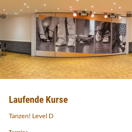
Laufende Kurse
Tanzen! Level D