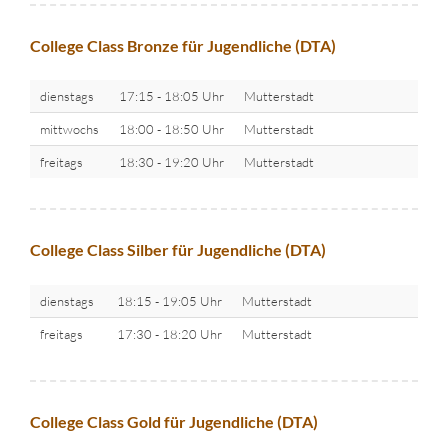
College Class Bronze für Jugendliche (DTA)
dienstags
17:15 - 18:05 Uhr
Mutterstadt
mittwochs
18:00 - 18:50 Uhr
Mutterstadt
freitags
18:30 - 19:20 Uhr
Mutterstadt
College Class Silber für Jugendliche (DTA)
dienstags
18:15 - 19:05 Uhr
Mutterstadt
freitags
17:30 - 18:20 Uhr
Mutterstadt
College Class Gold für Jugendliche (DTA)