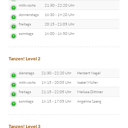
mittwochs
21:30 - 22:20 Uhr
donnerstags
18:30 - 19:20 Uhr
freitags
20:15 - 21:05 Uhr
sonntags
16:00 - 16:50 Uhr
Tanzen! Level 2
dienstags
21:30 - 22:20 Uhr
Herbert Nagel
mittwochs
19:15 - 20:05 Uhr
Isabel Müller
freitags
21:15 - 22:05 Uhr
Melissa Dittmer
sonntags
16:15 - 17:05 Uhr
Angelina Spang
Tanzen! Level 3