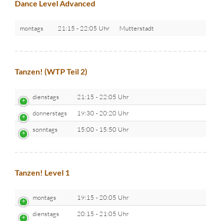
Dance Level Advanced
montags
21:15 - 22:05 Uhr
Mutterstadt
Tanzen! (WTP Teil 2)
dienstags
21:15 - 22:05 Uhr
donnerstags
19:30 - 20:20 Uhr
sonntags
15:00 - 15:50 Uhr
Tanzen! Level 1
montags
19:15 - 20:05 Uhr
dienstags
20:15 - 21:05 Uhr