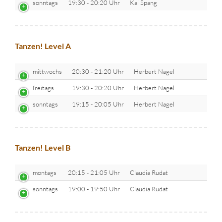
sonntags
19:30 - 20:20 Uhr
Kai Spang
Tanzen! Level A
mittwochs
20:30 - 21:20 Uhr
Herbert Nagel
freitags
19:30 - 20:20 Uhr
Herbert Nagel
sonntags
19:15 - 20:05 Uhr
Herbert Nagel
Tanzen! Level B
montags
20:15 - 21:05 Uhr
Claudia Rudat
sonntags
19:00 - 19:50 Uhr
Claudia Rudat