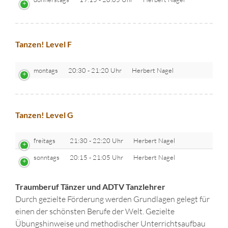
Tanzen! Level F
montags
20:30 - 21:20 Uhr
Herbert Nagel
Tanzen! Level G
freitags
21:30 - 22:20 Uhr
Herbert Nagel
sonntags
20:15 - 21:05 Uhr
Herbert Nagel
Traumberuf Tänzer und ADTV Tanzlehrer
Durch gezielte Förderung werden Grundlagen gelegt für
einen der schönsten Berufe der Welt. Gezielte
Übungshinweise und methodischer Unterrichtsaufbau