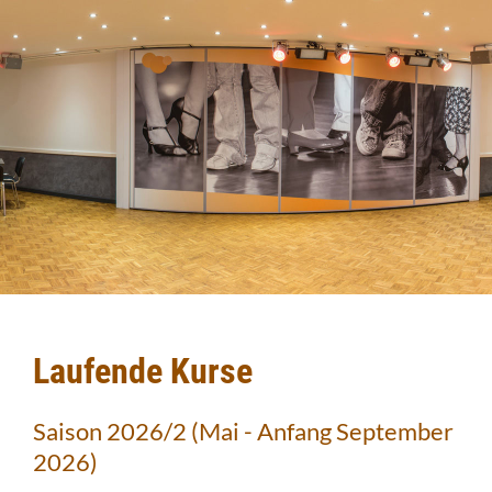
Laufende Kurse
Saison 2026/2 (Mai - Anfang September
2026)