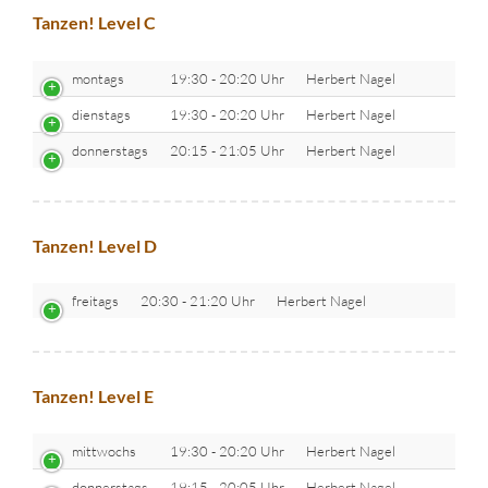
Tanzen! Level C
montags
19:30 - 20:20 Uhr
Herbert Nagel
dienstags
19:30 - 20:20 Uhr
Herbert Nagel
donnerstags
20:15 - 21:05 Uhr
Herbert Nagel
Tanzen! Level D
freitags
20:30 - 21:20 Uhr
Herbert Nagel
Tanzen! Level E
mittwochs
19:30 - 20:20 Uhr
Herbert Nagel
donnerstags
19:15 - 20:05 Uhr
Herbert Nagel