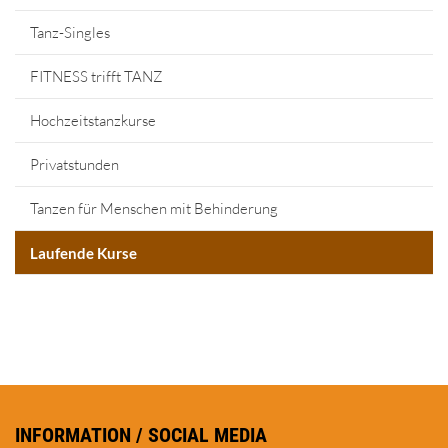
Tanz-Singles
FITNESS trifft TANZ
Hochzeitstanzkurse
Privatstunden
Tanzen für Menschen mit Behinderung
Laufende Kurse
INFORMATION / SOCIAL MEDIA