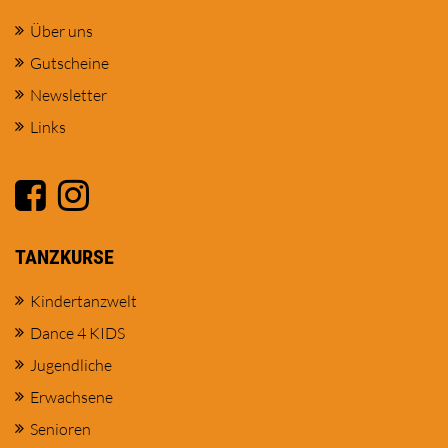
Über uns
Gutscheine
Newsletter
Links
TANZKURSE
Kindertanzwelt
Dance 4 KIDS
Jugendliche
Erwachsene
Senioren