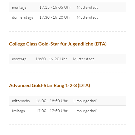
montags
17:15 - 18:05 Uhr
Mutterstadt
donnerstags
17:30 - 18:20 Uhr
Mutterstadt
College Class Gold-Star für Jugendliche (DTA)
montags
18:30 - 19:20 Uhr
Mutterstadt
Advanced Gold-Star Rang 1-2-3 (DTA)
mittwochs
18:00 - 18:50 Uhr
Limburgerhof
freitags
17:00 - 17:50 Uhr
Limburgerhof