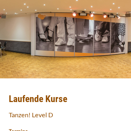
Laufende Kurse
Tanzen! Level D