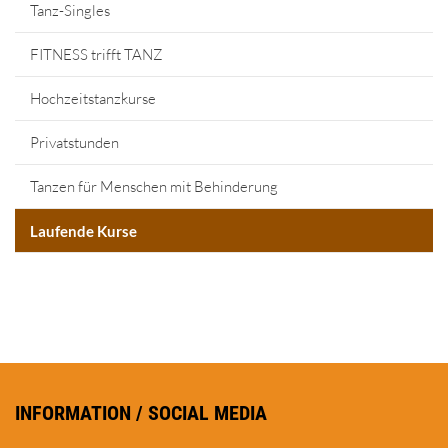
Tanz-Singles
FITNESS trifft TANZ
Hochzeitstanzkurse
Privatstunden
Tanzen für Menschen mit Behinderung
Laufende Kurse
INFORMATION / SOCIAL MEDIA