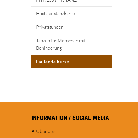
Hochzeitstanzkurse
Privatstunden
Tanzen für Menschen mit
Behinderung
Laufende Kurse
INFORMATION / SOCIAL MEDIA
Über uns