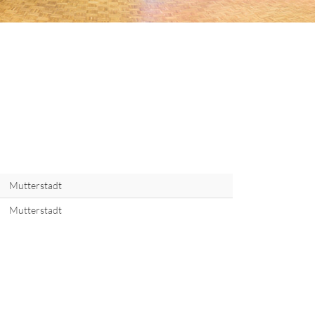
Mutterstadt
Mutterstadt