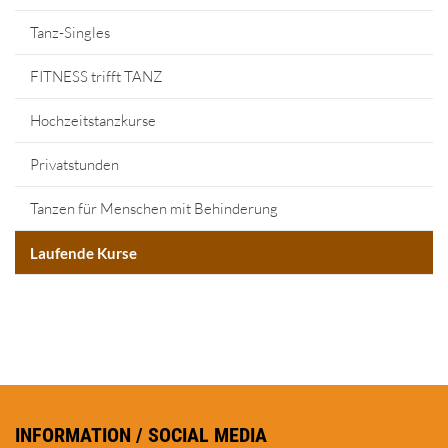
Tanz-Singles
FITNESS trifft TANZ
Hochzeitstanzkurse
Privatstunden
Tanzen für Menschen mit Behinderung
Laufende Kurse
INFORMATION / SOCIAL MEDIA