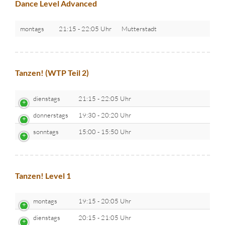
Dance Level Advanced
montags
21:15 - 22:05 Uhr
Mutterstadt
Tanzen! (WTP Teil 2)
dienstags
21:15 - 22:05 Uhr
donnerstags
19:30 - 20:20 Uhr
sonntags
15:00 - 15:50 Uhr
Tanzen! Level 1
montags
19:15 - 20:05 Uhr
dienstags
20:15 - 21:05 Uhr