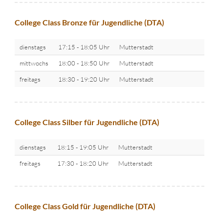
College Class Bronze für Jugendliche (DTA)
dienstags
17:15 - 18:05 Uhr
Mutterstadt
mittwochs
18:00 - 18:50 Uhr
Mutterstadt
freitags
18:30 - 19:20 Uhr
Mutterstadt
College Class Silber für Jugendliche (DTA)
dienstags
18:15 - 19:05 Uhr
Mutterstadt
freitags
17:30 - 18:20 Uhr
Mutterstadt
College Class Gold für Jugendliche (DTA)