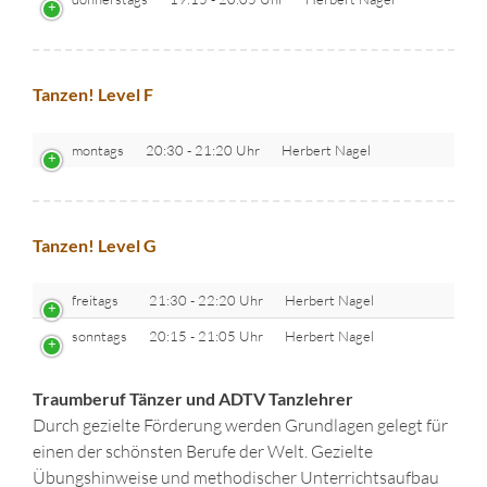
Tanzen! Level F
montags
20:30 - 21:20 Uhr
Herbert Nagel
Tanzen! Level G
freitags
21:30 - 22:20 Uhr
Herbert Nagel
sonntags
20:15 - 21:05 Uhr
Herbert Nagel
Traumberuf Tänzer und ADTV Tanzlehrer
Durch gezielte Förderung werden Grundlagen gelegt für
einen der schönsten Berufe der Welt. Gezielte
Übungshinweise und methodischer Unterrichtsaufbau