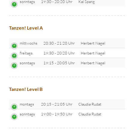
sonntags
19:30 - 20:20 Uhr
Kai Spang
Tanzen! Level A
mittwochs
20:30 - 21:20 Uhr
Herbert Nagel
freitags
19:30 - 20:20 Uhr
Herbert Nagel
sonntags
19:15 - 20:05 Uhr
Herbert Nagel
Tanzen! Level B
montags
20:15 - 21:05 Uhr
Claudia Rudat
sonntags
19:00 - 19:50 Uhr
Claudia Rudat