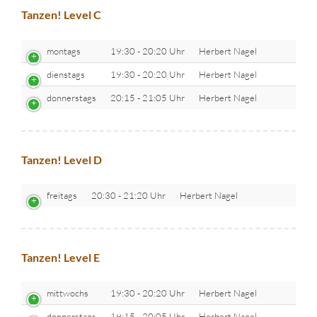
Tanzen! Level C
montags
19:30 - 20:20 Uhr
Herbert Nagel
dienstags
19:30 - 20:20 Uhr
Herbert Nagel
donnerstags
20:15 - 21:05 Uhr
Herbert Nagel
Tanzen! Level D
freitags
20:30 - 21:20 Uhr
Herbert Nagel
Tanzen! Level E
mittwochs
19:30 - 20:20 Uhr
Herbert Nagel
donnerstags
19:15 - 20:05 Uhr
Herbert Nagel