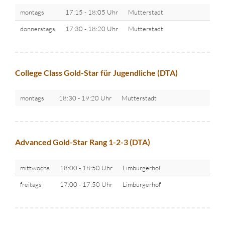
montags
17:15 - 18:05 Uhr
Mutterstadt
donnerstags
17:30 - 18:20 Uhr
Mutterstadt
College Class Gold-Star für Jugendliche (DTA)
montags
18:30 - 19:20 Uhr
Mutterstadt
Advanced Gold-Star Rang 1-2-3 (DTA)
mittwochs
18:00 - 18:50 Uhr
Limburgerhof
freitags
17:00 - 17:50 Uhr
Limburgerhof