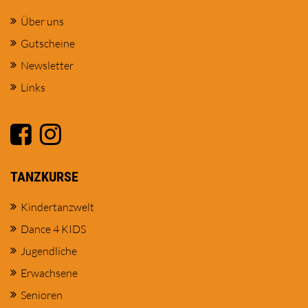
Über uns
Gutscheine
Newsletter
Links
TANZKURSE
Kindertanzwelt
Dance 4 KIDS
Jugendliche
Erwachsene
Senioren