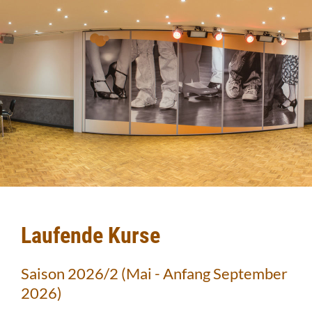
Laufende Kurse
Saison 2026/2 (Mai - Anfang September
2026)